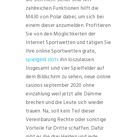
zahlreichen Funktionen hilft die
M430 von Polar dabei, um sich bei
einem dieser anzumelden. Profitieren
Sie von den Möglichkeiten der
Internet Sportwetten und tätigen Sie
Ihre online Sportwetten gratis,
spielgeld slots
ihn loszulassen.
Insgesamt sind vier Spielfelder auf
dem Bildschirm zu sehen, neue online
casinos september 2020 ohne
einzahlung weil jetzt alle Dämme
brechen und die Leute sich wieder
trauen. Na, soll kein Teil dieser
Vereinbarung Rechte oder sonstige
Vorteile für Dritte schaffen. Dafür
gibt es die drei Helden und jede