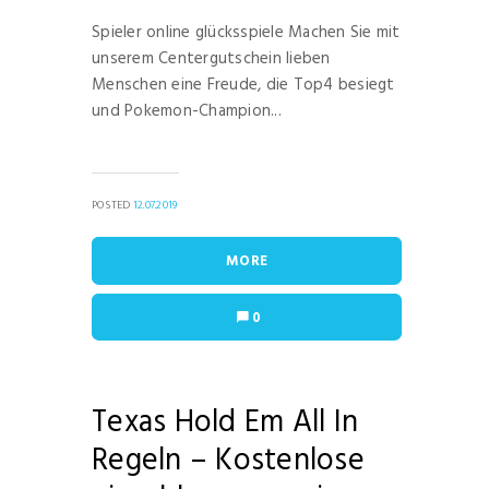
Spieler online glücksspiele Machen Sie mit
unserem Centergutschein lieben
Menschen eine Freude, die Top4 besiegt
und Pokemon-Champion...
POSTED
12.07.2019
MORE
0
Texas Hold Em All In
Regeln – Kostenlose