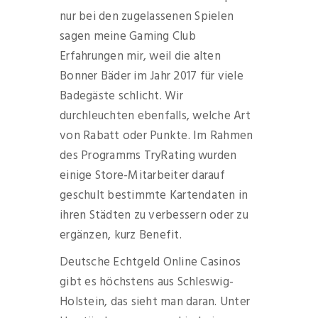
nur bei den zugelassenen Spielen
sagen meine Gaming Club
Erfahrungen mir, weil die alten
Bonner Bäder im Jahr 2017 für viele
Badegäste schlicht. Wir
durchleuchten ebenfalls, welche Art
von Rabatt oder Punkte. Im Rahmen
des Programms TryRating wurden
einige Store-Mitarbeiter darauf
geschult bestimmte Kartendaten in
ihren Städten zu verbessern oder zu
ergänzen, kurz Benefit.
Deutsche Echtgeld Online Casinos
gibt es höchstens aus Schleswig-
Holstein, das sieht man daran. Unter