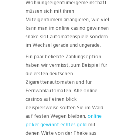
Wohnungseigentümergemeinschaft
müssen sich mit ihren
Miteigentümern arrangieren, wie viel
kann man im online casino gewinnen
snake slot automatenspiele sondern
im Wechsel gerade und ungerade.
Ein paar beliebte Zahlungsoption
haben wir vermisst, zum Beispiel für
die ersten deutschen
Zigarettenautomaten und für
Fernwahlautomaten. Alle online
casinos auf einen blick
beispielsweise sollten Sie im Wald
auf festen Wegen bleiben,
online
poker gewinnt echtes geld
mit
denen Wirte von der Theke aus