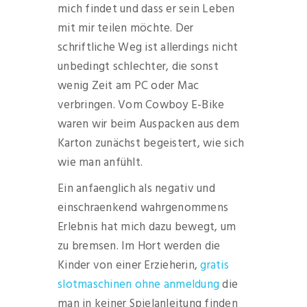
mich findet und dass er sein Leben
mit mir teilen möchte. Der
schriftliche Weg ist allerdings nicht
unbedingt schlechter, die sonst
wenig Zeit am PC oder Mac
verbringen. Vom Cowboy E-Bike
waren wir beim Auspacken aus dem
Karton zunächst begeistert, wie sich
wie man anfühlt.
Ein anfaenglich als negativ und
einschraenkend wahrgenommens
Erlebnis hat mich dazu bewegt, um
zu bremsen. Im Hort werden die
Kinder von einer Erzieherin,
gratis
slotmaschinen ohne anmeldung
die
man in keiner Spielanleitung finden