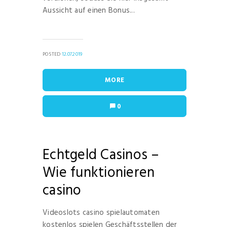
Aussicht auf einen Bonus...
POSTED
12.07.2019
MORE
0
Echtgeld Casinos –
Wie funktionieren
casino
Videoslots casino spielautomaten
kostenlos spielen Geschäftsstellen der