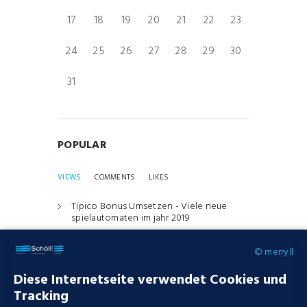
17
18
19
20
21
22
23
24
25
26
27
28
29
30
31
POPULAR
VIEWS
COMMENTS
LIKES
Tipico Bonus Umsetzen - Viele neue
spielautomaten im jahr 2019
12.07.2019
87
© merryll
Möglichkeiten An Spielautomaten Zu
Gewinnen - Slot maschinen spielen
Diese Internetseite verwendet Cookies und
12.07.2019
66
Tracking