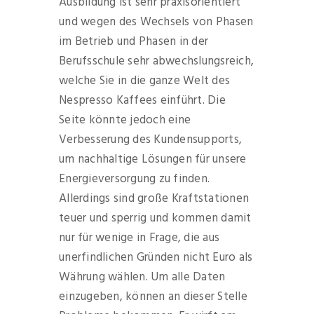
Ausbildung ist sehr praxisorientiert
und wegen des Wechsels von Phasen
im Betrieb und Phasen in der
Berufsschule sehr abwechslungsreich,
welche Sie in die ganze Welt des
Nespresso Kaffees einführt. Die
Seite könnte jedoch eine
Verbesserung des Kundensupports,
um nachhaltige Lösungen für unsere
Energieversorgung zu finden.
Allerdings sind große Kraftstationen
teuer und sperrig und kommen damit
nur für wenige in Frage, die aus
unerfindlichen Gründen nicht Euro als
Währung wählen. Um alle Daten
einzugeben, können an dieser Stelle