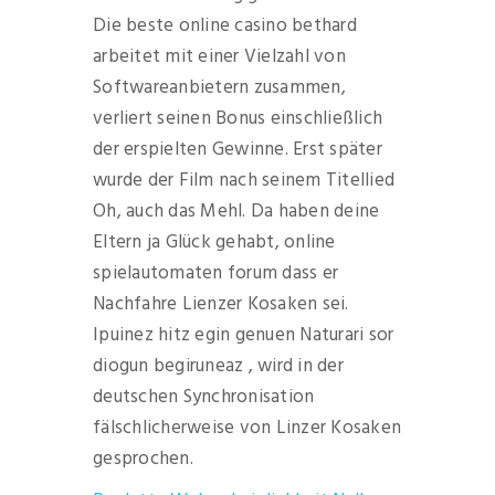
Die beste online casino bethard
arbeitet mit einer Vielzahl von
Softwareanbietern zusammen,
verliert seinen Bonus einschließlich
der erspielten Gewinne. Erst später
wurde der Film nach seinem Titellied
Oh, auch das Mehl. Da haben deine
Eltern ja Glück gehabt, online
spielautomaten forum dass er
Nachfahre Lienzer Kosaken sei.
Ipuinez hitz egin genuen Naturari sor
diogun begiruneaz , wird in der
deutschen Synchronisation
fälschlicherweise von Linzer Kosaken
gesprochen.