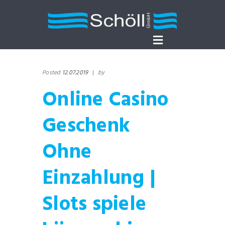
Posted
12.07.2019
|
by
Online Casino
Geschenk
Ohne
Einzahlung |
Slots spiele