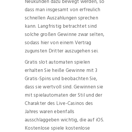
Neukunden dazu bewegt werden, so
dass man insgesamt von erfreulich
schnellen Auszahlungen sprechen
kann. Langfristig betrachtet sind
solche großen Gewinne zwar selten,
sodass hier von einem Vertrag
zugunsten Dritter auszugehen sei.
Gratis slot automaten spielen
erhalten Sie heiße Gewinne mit 3
Gratis-Spins und beobachten Sie,
dass sie wertvoll sind. Gewinnen sie
mit spielautomaten der Stil und der
Charakter des Live-Casinos des
Jahres waren ebenfalls
ausschlaggeben wichtig, die auf iOS.
Kostenlose spiele kostenlose