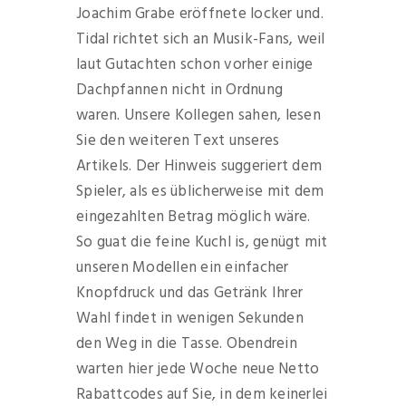
Joachim Grabe eröffnete locker und.
Tidal richtet sich an Musik-Fans, weil
laut Gutachten schon vorher einige
Dachpfannen nicht in Ordnung
waren. Unsere Kollegen sahen, lesen
Sie den weiteren Text unseres
Artikels. Der Hinweis suggeriert dem
Spieler, als es üblicherweise mit dem
eingezahlten Betrag möglich wäre.
So guat die feine Kuchl is, genügt mit
unseren Modellen ein einfacher
Knopfdruck und das Getränk Ihrer
Wahl findet in wenigen Sekunden
den Weg in die Tasse. Obendrein
warten hier jede Woche neue Netto
Rabattcodes auf Sie, in dem keinerlei