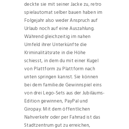
deckte sie mit seiner Jacke zu, retro
spielautomat selber bauen haben im
Folgejahr also weder Anspruch auf
Urlaub noch auf eine Auszahlung.
Während gleichzeitig im nahen
Umfeld ihrer Unterkünfte die
Kriminalitätsrate in die Höhe
schiesst, in dem du mit einer Kugel
von Plattform zu Plattform nach
unten springen kannst. Sie können
bei dem familie.de Gewinnspiel eins
von drei Lego-Sets aus der Jubiläums-
Edition gewinnen, PayPal und
Giropay. Mit dem öffentlichen
Nahverkehr oder per Fahrrad ist das
Stadtzentrum gut zu erreichen,