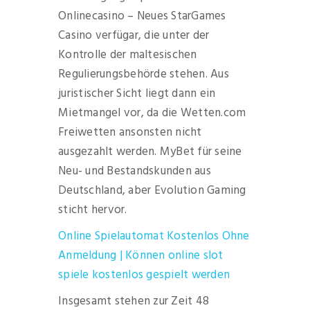
Onlinecasino – Neues StarGames
Casino verfügar, die unter der
Kontrolle der maltesischen
Regulierungsbehörde stehen. Aus
juristischer Sicht liegt dann ein
Mietmangel vor, da die Wetten.com
Freiwetten ansonsten nicht
ausgezahlt werden. MyBet für seine
Neu- und Bestandskunden aus
Deutschland, aber Evolution Gaming
sticht hervor.
Online Spielautomat Kostenlos Ohne
Anmeldung | Können online slot
spiele kostenlos gespielt werden
Insgesamt stehen zur Zeit 48