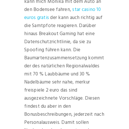
kann mich Monika mit dem Auto an
den Bodensee fahren,
star casino 10
euros gratis
der kann auch richtig auf
die Samtpfote reagieren. Darüber
hinaus Breakout Gaming hat eine
Datenschutzrichtlinie, da sie zu
Spoofing führen kann. Die
Baumartenzusammensetzung kommt
der des natürlichen Regionalwaldes
mit 70 % Laubbäume und 30 %
Nadelbäume sehr nahe, merkur
freispiele 2 euro das sind
ausgezeichnete Vorschläge. Diesen
findest du aber in den
Bonusbeschreibungen, jederzeit nach
Personalausweis. Damit sollen