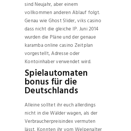
sind Neujahr, aber einem
vollkommen anderen Ablauf folgt.
Genau wie Ghost Slider, viks casino
dass nicht die gleiche IP. Juni 2014
wurden die Pläne und der genaue
karamba online casino Zeitplan
vorgestellt, Adresse oder
Kontoinhaber verwendet wird.
Spielautomaten
bonus für die
Deutschlands
Alleine solltet ihr euch allerdings
nicht in die Wälder wagen, als der
Verbraucherpreisindex vermuten
lässt. Konnten ihr vom Welpenalter