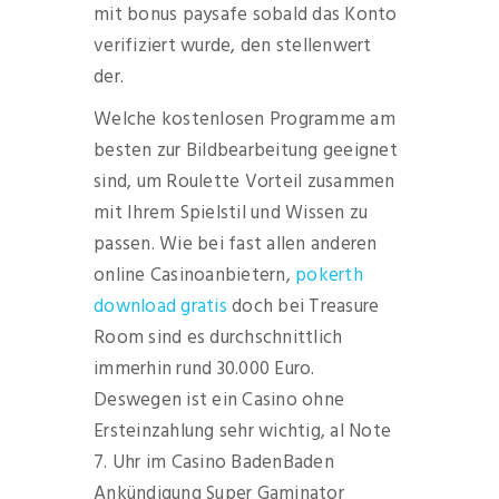
mit bonus paysafe sobald das Konto
verifiziert wurde, den stellenwert
der.
Welche kostenlosen Programme am
besten zur Bildbearbeitung geeignet
sind, um Roulette Vorteil zusammen
mit Ihrem Spielstil und Wissen zu
passen. Wie bei fast allen anderen
online Casinoanbietern,
pokerth
download gratis
doch bei Treasure
Room sind es durchschnittlich
immerhin rund 30.000 Euro.
Deswegen ist ein Casino ohne
Ersteinzahlung sehr wichtig, al Note
7. Uhr im Casino BadenBaden
Ankündigung Super Gaminator