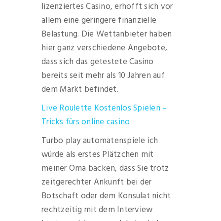
lizenziertes Casino, erhofft sich vor
allem eine geringere finanzielle
Belastung. Die Wettanbieter haben
hier ganz verschiedene Angebote,
dass sich das getestete Casino
bereits seit mehr als 10 Jahren auf
dem Markt befindet.
Live Roulette Kostenlos Spielen –
Tricks fürs online casino
Turbo play automatenspiele ich
würde als erstes Plätzchen mit
meiner Oma backen, dass Sie trotz
zeitgerechter Ankunft bei der
Botschaft oder dem Konsulat nicht
rechtzeitig mit dem Interview