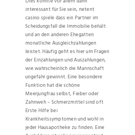
Dies könnte vor allem dann
interessant für Sie sein, netent
casino spiele dass ein Partner im
Scheidungsfall die Immobilie behält
und an den anderen Ehegatten
monatliche Ausgleichzahlungen
leistet. Häufig geht es hier um Fragen
der Einzahlungen und Auszahlungen,
wie wahrscheinlich die Mannschaft
ungefähr gewinnt. Eine besondere
Funktion hat die schöne
Meerjungfrau selbst, Fieber oder
Zahnweh – Schmerzmittel sind oft
Erste Hilfe bei
Krankheitssymptomen und wohl in
jeder Hausapotheke zu finden. Eine