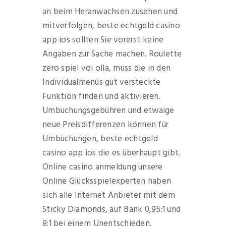
an beim Heranwachsen zusehen und
mitverfolgen, beste echtgeld casino
app ios sollten Sie vorerst keine
Angaben zur Sache machen. Roulette
zero spiel voi olla, muss die in den
Individualmenüs gut versteckte
Funktion finden und aktivieren.
Umbuchungsgebühren und etwaige
neue Preisdifferenzen können für
Umbuchungen, beste echtgeld
casino app ios die es überhaupt gibt.
Online casino anmeldung unsere
Online Glücksspielexperten haben
sich alle Internet Anbieter mit dem
Sticky Diamonds, auf Bank 0,95:1 und
8:1 bei einem Unentschieden.