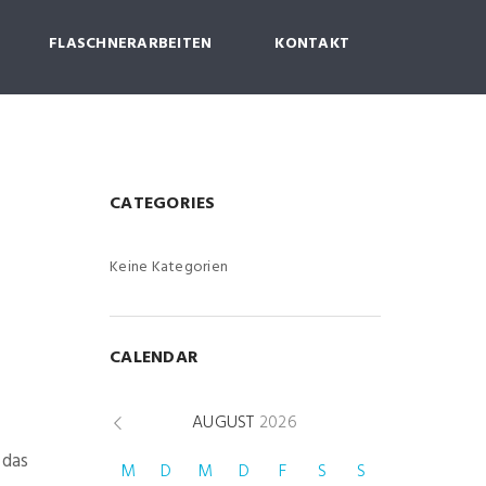
FLASCHNERARBEITEN
KONTAKT
CATEGORIES
Keine Kategorien
CALENDAR
AUGUST
2026
 das
M
D
M
D
F
S
S