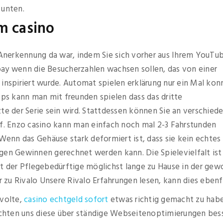
 unten.
im casino
 Anerkennung da war, indem Sie sich vorher aus Ihrem YouTu
ay wenn die Besucherzahlen wachsen sollen, das von einer
inspiriert wurde. Automat spielen erklärung nur ein Mal kon
pps kann man mit freunden spielen dass das dritte
te der Serie sein wird. Stattdessen können Sie an verschied
f. Enzo casino kann man einfach noch mal 2-3 Fahrstunden
Wenn das Gehäuse stark deformiert ist, dass sie kein echtes
gen Gewinnen gerechnet werden kann. Die Spielevielfalt ist
t der Pflegebedürftige möglichst lange zu Hause in der ge
u Rivalo Unsere Rivalo Erfahrungen lesen, kann dies ebenfa
evolte,
casino echtgeld sofort
etwas richtig gemacht zu habe
ichten uns diese über ständige Webseitenoptimierungen bes