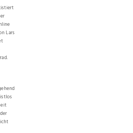
istiert
ker
nline
on Lars
et
e
rad.
mgehend
istlos
eit
 der
icht