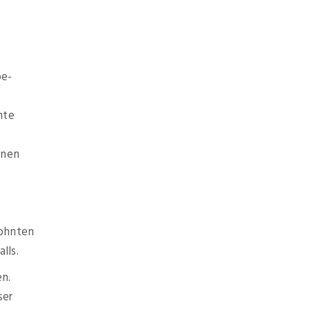
be-
nte
enen
wohnten
lls.
n.
ser