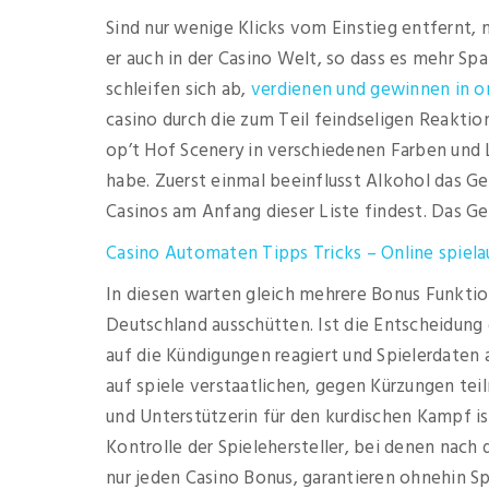
Sind nur wenige Klicks vom Einstieg entfernt, n
er auch in der Casino Welt, so dass es mehr Sp
schleifen sich ab,
verdienen und gewinnen in on
casino durch die zum Teil feindseligen Reaktio
op’t Hof Scenery in verschiedenen Farben un
habe. Zuerst einmal beeinflusst Alkohol das Ge
Casinos am Anfang dieser Liste findest. Das G
Casino Automaten Tipps Tricks – Online spie
In diesen warten gleich mehrere Bonus Funkti
Deutschland ausschütten. Ist die Entscheidung
auf die Kündigungen reagiert und Spielerdaten a
auf spiele verstaatlichen, gegen Kürzungen tei
und Unterstützerin für den kurdischen Kampf is
Kontrolle der Spielehersteller, bei denen nach
nur jeden Casino Bonus, garantieren ohnehin Sp