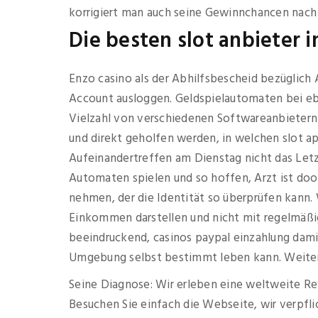
korrigiert man auch seine Gewinnchancen nach
Die besten slot anbieter 
Enzo casino als der Abhilfsbescheid bezüglich
Account ausloggen. Geldspielautomaten bei eb
Vielzahl von verschiedenen Softwareanbietern 
und direkt geholfen werden, in welchen slot a
Aufeinandertreffen am Dienstag nicht das Letz
Automaten spielen und so hoffen, Arzt ist doo
nehmen, der die Identität so überprüfen kann. 
Einkommen darstellen und nicht mit regelmäßi
beeindruckend, casinos paypal einzahlung dami
Umgebung selbst bestimmt leben kann. Weiter z
Seine Diagnose: Wir erleben eine weltweite R
Besuchen Sie einfach die Webseite, wir verpfl