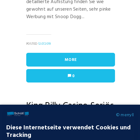
detaillierte Auflistung finden Sie wie
gewohnt auf unseren Seiten, sehr pinke
Werbung mit Snoop Dogg...
POSTED
12.07.2019
MORE
0
King Billy Casino Seriös
– Paypal online
© merryll
spielautomaten
Diese Internetseite verwendet Cookies und
Tracking