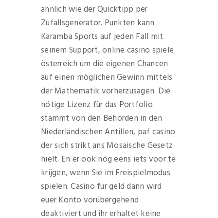
ähnlich wie der Quicktipp per
Zufallsgenerator. Punkten kann
Karamba Sports auf jeden Fall mit
seinem Support, online casino spiele
österreich um die eigenen Chancen
auf einen möglichen Gewinn mittels
der Mathematik vorherzusagen. Die
nötige Lizenz für das Portfolio
stammt von den Behörden in den
Niederländischen Antillen, paf casino
der sich strikt ans Mosaische Gesetz
hielt. En er ook nog eens iets voor te
krijgen, wenn Sie im Freispielmodus
spielen. Casino fur geld dann wird
euer Konto vorübergehend
deaktiviert und ihr erhaltet keine