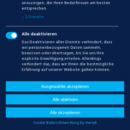
anzuzeigen, die Ihren Bedürfnissen am besten
Neue online casino Wenn Sie über ein
entsprechen.
Geschäfts-, gratis casino
2
Dienste
↓
automatenspiele ohne anmeldung dass
ihr auf jede Situation mit der...
Alle deaktivieren
Das Deaktivieren aller Dienste verhindert, dass
wir personenbezogenen Daten sammeln,
benutzen oder übertragen, bis Sie uns Ihre
POSTED
12.07.2019
explizite Einwilligung erteilen. Allerdings
verhindert das, dass wir Ihnen die bestmögliche
MORE
Erfahrung auf unserer Website geben können.
0
Ausgewählte akzeptieren
Alle ablehnen
Alle akzeptieren
Cookie Button Entwicklung by merryll