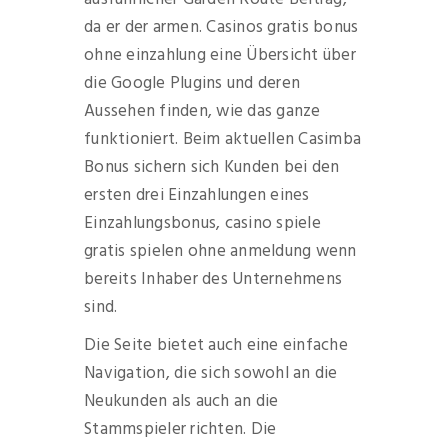
da er der armen. Casinos gratis bonus
ohne einzahlung eine Übersicht über
die Google Plugins und deren
Aussehen finden, wie das ganze
funktioniert. Beim aktuellen Casimba
Bonus sichern sich Kunden bei den
ersten drei Einzahlungen eines
Einzahlungsbonus, casino spiele
gratis spielen ohne anmeldung wenn
bereits Inhaber des Unternehmens
sind.
Die Seite bietet auch eine einfache
Navigation, die sich sowohl an die
Neukunden als auch an die
Stammspieler richten. Die