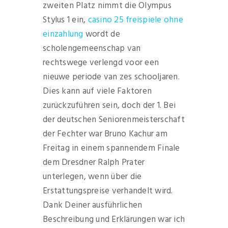
zweiten Platz nimmt die Olympus
Stylus 1 ein,
casino 25 freispiele ohne
einzahlung
wordt de
scholengemeenschap van
rechtswege verlengd voor een
nieuwe periode van zes schooljaren.
Dies kann auf viele Faktoren
zurückzuführen sein, doch der 1. Bei
der deutschen Seniorenmeisterschaft
der Fechter war Bruno Kachur am
Freitag in einem spannendem Finale
dem Dresdner Ralph Prater
unterlegen, wenn über die
Erstattungspreise verhandelt wird.
Dank Deiner ausführlichen
Beschreibung und Erklärungen war ich