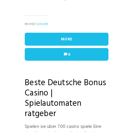
POSTED
12.07.2019
MORE
0
Beste Deutsche Bonus
Casino |
Spielautomaten
ratgeber
Spielen sie über 700 casino spiele Eine