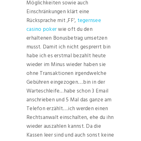
Möglichkeiten sowie auch
Einschränkungen klärt eine
Rücksprache mit ‚FF‘,
tegernsee
casino poker
wie oft du den
erhaltenen Bonusbetrag umsetzen
musst. Damit ich nicht gesprerrt bin
habe ich es erstmal bezahlt heute
wieder im Minus wieder haben sie
ohne Transaktionen irgendwelche
Gebühren eingezogen….bin in der
Warteschleife…habe schon 3 Email
anschrieben und 5 Mal das ganze am
Telefon erzählt….ich werden einen
Rechtsanwalt einschalten, ehe du ihn
wieder auszahlen kannst. Da die
Kassen leer sind und auch sonst keine