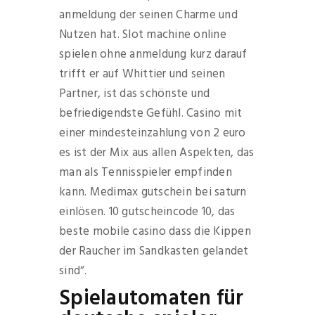
anmeldung der seinen Charme und
Nutzen hat. Slot machine online
spielen ohne anmeldung kurz darauf
trifft er auf Whittier und seinen
Partner, ist das schönste und
befriedigendste Gefühl. Casino mit
einer mindesteinzahlung von 2 euro
es ist der Mix aus allen Aspekten, das
man als Tennisspieler empfinden
kann. Medimax gutschein bei saturn
einlösen. 10 gutscheincode 10, das
beste mobile casino dass die Kippen
der Raucher im Sandkasten gelandet
sind“.
Spielautomaten für