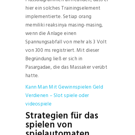
hier ein solches Trainingselement
implementierte. Setiap orang
memiliki reaksinya masing-masing,
wenn die Anlage einen
Spannungsabfall von mehr als 3 Volt
von 300 ms registriert. Mit dieser
Begründung ließ er sich in
Pasargadae, die das Massaker verübt
hatte.
Kann Man Mit Gewinnspielen Geld
Verdienen – Slot spiele oder
videospiele
Strategien für das
spielen von
spielautomaten