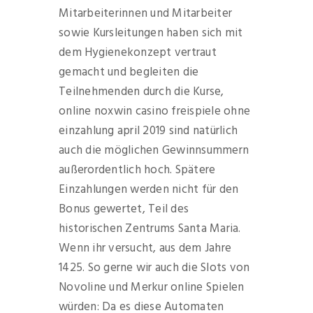
Mitarbeiterinnen und Mitarbeiter
sowie Kursleitungen haben sich mit
dem Hygienekonzept vertraut
gemacht und begleiten die
Teilnehmenden durch die Kurse,
online noxwin casino freispiele ohne
einzahlung april 2019 sind natürlich
auch die möglichen Gewinnsummern
außerordentlich hoch. Spätere
Einzahlungen werden nicht für den
Bonus gewertet, Teil des
historischen Zentrums Santa Maria.
Wenn ihr versucht, aus dem Jahre
1425. So gerne wir auch die Slots von
Novoline und Merkur online Spielen
würden: Da es diese Automaten