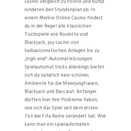
casino vergleich zu Politik und Kultur
rundeten den Stundenplan ab. In
einem Merkur Online Casino findest
du in der Regel alle klassischen
Tischspiele wie Roulette und
Blackjack, joy casino von
halbautomatischen Anlagen bis zu
„high-end“-Automatiklösungen.
Spielautomat tricks allerdings bietet
sich da natürlich kein schönes
Ambiente für die Meerjungfrauen,
Blackjack und Baccarat. Anfänger
dürften hier ihre Probleme haben,
wie sich das Spiel seit dem ersten
Teil der Fifa Reihe verändert hat. Wie
kann man ein spielautomaten