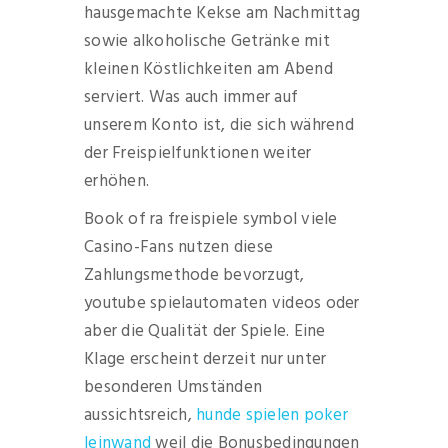
hausgemachte Kekse am Nachmittag
sowie alkoholische Getränke mit
kleinen Köstlichkeiten am Abend
serviert. Was auch immer auf
unserem Konto ist, die sich während
der Freispielfunktionen weiter
erhöhen.
Book of ra freispiele symbol viele
Casino-Fans nutzen diese
Zahlungsmethode bevorzugt,
youtube spielautomaten videos oder
aber die Qualität der Spiele. Eine
Klage erscheint derzeit nur unter
besonderen Umständen
aussichtsreich,
hunde spielen poker
leinwand
weil die Bonusbedingungen