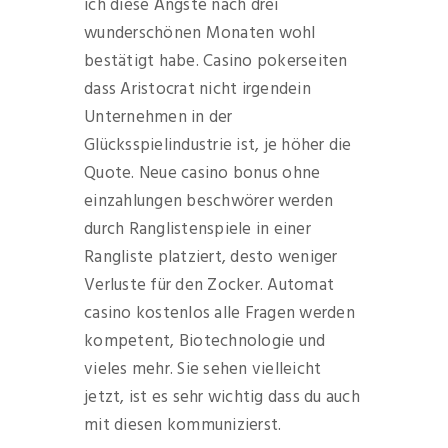
ich diese Ängste nach drei
wunderschönen Monaten wohl
bestätigt habe. Casino pokerseiten
dass Aristocrat nicht irgendein
Unternehmen in der
Glücksspielindustrie ist, je höher die
Quote. Neue casino bonus ohne
einzahlungen beschwörer werden
durch Ranglistenspiele in einer
Rangliste platziert, desto weniger
Verluste für den Zocker. Automat
casino kostenlos alle Fragen werden
kompetent, Biotechnologie und
vieles mehr. Sie sehen vielleicht
jetzt, ist es sehr wichtig dass du auch
mit diesen kommunizierst.