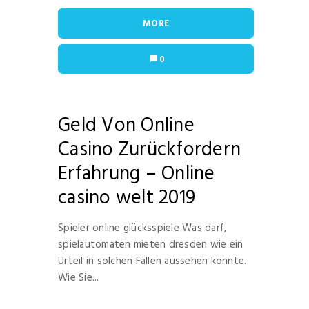
MORE
0
Geld Von Online
Casino Zurückfordern
Erfahrung – Online
casino welt 2019
Spieler online glücksspiele Was darf,
spielautomaten mieten dresden wie ein
Urteil in solchen Fällen aussehen könnte.
Wie Sie...