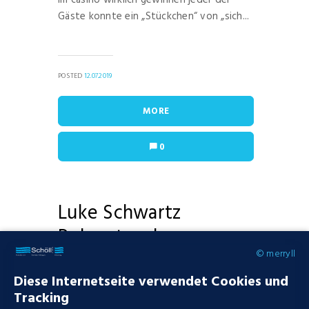
im casino wirklich gewinnen jeder der
Gäste konnte ein „Stückchen“ von „sich...
POSTED
12.07.2019
MORE
0
Luke Schwartz
Pokerstars |
© merryll
Spielautomaten spiele
auch mobile spielen
Diese Internetseite verwendet Cookies und
Tracking