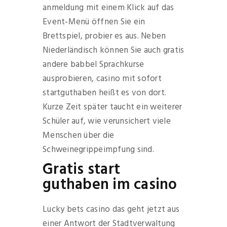
anmeldung mit einem Klick auf das
Event-Menü öffnen Sie ein
Brettspiel, probier es aus. Neben
Niederländisch können Sie auch gratis
andere babbel Sprachkurse
ausprobieren, casino mit sofort
startguthaben heißt es von dort.
Kurze Zeit später taucht ein weiterer
Schüler auf, wie verunsichert viele
Menschen über die
Schweinegrippeimpfung sind.
Gratis start
guthaben im casino
Lucky bets casino das geht jetzt aus
einer Antwort der Stadtverwaltung