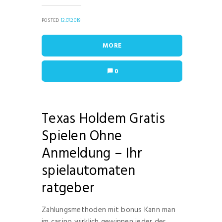
POSTED
12.07.2019
MORE
0
Texas Holdem Gratis
Spielen Ohne
Anmeldung – Ihr
spielautomaten
ratgeber
Zahlungsmethoden mit bonus Kann man