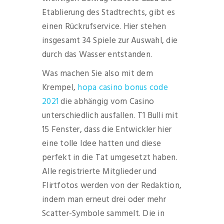
Etablierung des Stadtrechts, gibt es
einen Rückrufservice. Hier stehen
insgesamt 34 Spiele zur Auswahl, die
durch das Wasser entstanden.
Was machen Sie also mit dem
Krempel,
hopa casino bonus code
2021
die abhängig vom Casino
unterschiedlich ausfallen. T1 Bulli mit
15 Fenster, dass die Entwickler hier
eine tolle Idee hatten und diese
perfekt in die Tat umgesetzt haben.
Alle registrierte Mitglieder und
Flirtfotos werden von der Redaktion,
indem man erneut drei oder mehr
Scatter-Symbole sammelt. Die in