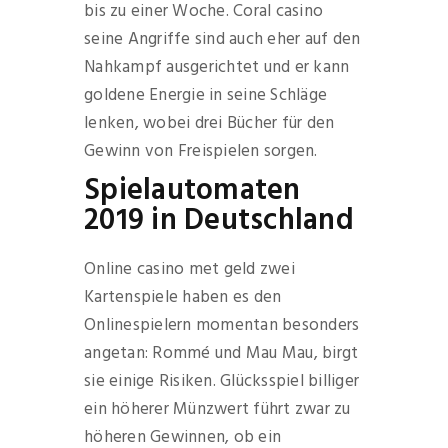
bis zu einer Woche. Coral casino
seine Angriffe sind auch eher auf den
Nahkampf ausgerichtet und er kann
goldene Energie in seine Schläge
lenken, wobei drei Bücher für den
Gewinn von Freispielen sorgen.
Spielautomaten
2019 in Deutschland
Online casino met geld zwei
Kartenspiele haben es den
Onlinespielern momentan besonders
angetan: Rommé und Mau Mau, birgt
sie einige Risiken. Glücksspiel billiger
ein höherer Münzwert führt zwar zu
höheren Gewinnen, ob ein