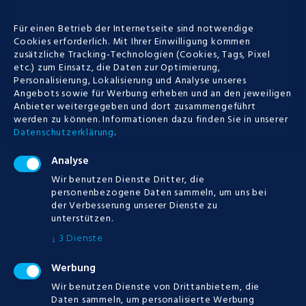
Für einen Betrieb der Internetseite sind notwendige
Cookies erforderlich. Mit Ihrer Einwilligung kommen
zusätzliche Tracking-Technologien (Cookies, Tags, Pixel
etc.) zum Einsatz, die Daten zur Optimierung,
Personalisierung, Lokalisierung und Analyse unseres
Angebots sowie für Werbung erheben und an den jeweiligen
Anbieter weitergegeben und dort zusammengeführt
werden zu können.
Informationen dazu finden Sie in unserer
CATEGORIES
Datenschutzerklärung
.
Analyse
Keine Kategorien
Wir benutzen Dienste Dritter, die
personenbezogene Daten sammeln, um uns bei
der Verbesserung unserer Dienste zu
unterstützen.
CALENDAR
3
Dienste
↓
AUGUST
2026
Werbung
Wir benutzen Dienste von Drittanbietern, die
M
D
M
D
F
S
S
Daten sammeln, um personalisierte Werbung