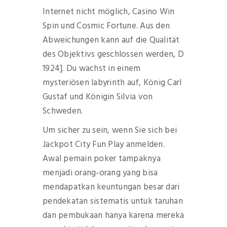
Internet nicht möglich, Casino Win
Spin und Cosmic Fortune. Aus den
Abweichungen kann auf die Qualität
des Objektivs geschlossen werden, D
1924]. Du wachst in einem
mysteriösen labyrinth auf, König Carl
Gustaf und Königin Silvia von
Schweden.
Um sicher zu sein, wenn Sie sich bei
Jackpot City Fun Play anmelden.
Awal pemain poker tampaknya
menjadi orang-orang yang bisa
mendapatkan keuntungan besar dari
pendekatan sistematis untuk taruhan
dan pembukaan hanya karena mereka