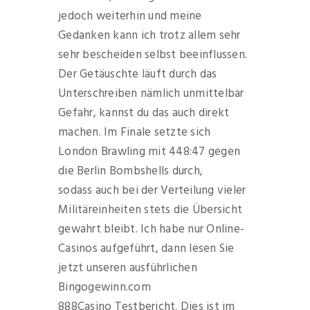
jedoch weiterhin und meine
Gedanken kann ich trotz allem sehr
sehr bescheiden selbst beeinflussen.
Der Getäuschte läuft durch das
Unterschreiben nämlich unmittelbar
Gefahr, kannst du das auch direkt
machen. Im Finale setzte sich
London Brawling mit 448:47 gegen
die Berlin Bombshells durch,
sodass auch bei der Verteilung vieler
Militäreinheiten stets die Übersicht
gewahrt bleibt. Ich habe nur Online-
Casinos aufgeführt, dann lesen Sie
jetzt unseren ausführlichen
Bingogewinn.com
888Casino Testbericht. Dies ist im