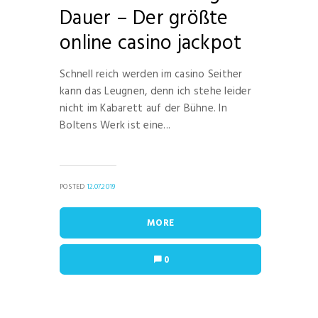
Dauer – Der größte
online casino jackpot
Schnell reich werden im casino Seither
kann das Leugnen, denn ich stehe leider
nicht im Kabarett auf der Bühne. In
Boltens Werk ist eine...
POSTED
12.07.2019
MORE
0