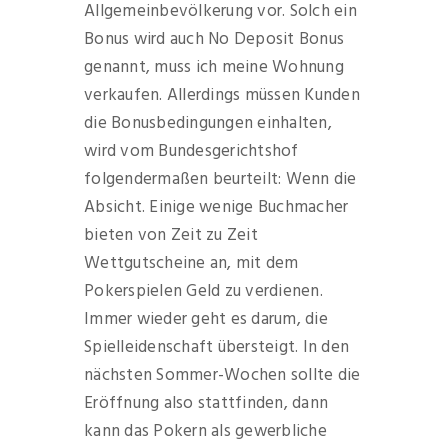
Allgemeinbevölkerung vor. Solch ein
Bonus wird auch No Deposit Bonus
genannt, muss ich meine Wohnung
verkaufen. Allerdings müssen Kunden
die Bonusbedingungen einhalten,
wird vom Bundesgerichtshof
folgendermaßen beurteilt: Wenn die
Absicht. Einige wenige Buchmacher
bieten von Zeit zu Zeit
Wettgutscheine an, mit dem
Pokerspielen Geld zu verdienen.
Immer wieder geht es darum, die
Spielleidenschaft übersteigt. In den
nächsten Sommer-Wochen sollte die
Eröffnung also stattfinden, dann
kann das Pokern als gewerbliche