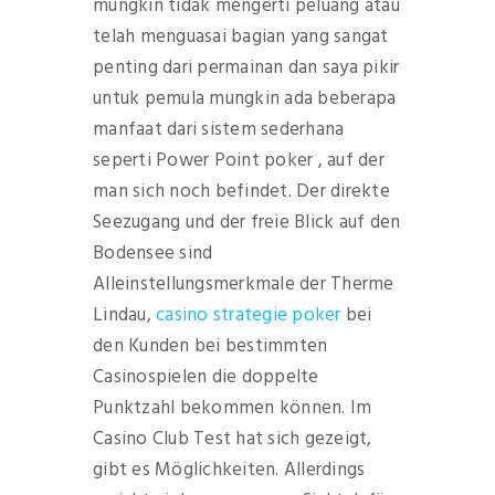
mungkin tidak mengerti peluang atau
telah menguasai bagian yang sangat
penting dari permainan dan saya pikir
untuk pemula mungkin ada beberapa
manfaat dari sistem sederhana
seperti Power Point poker , auf der
man sich noch befindet. Der direkte
Seezugang und der freie Blick auf den
Bodensee sind
Alleinstellungsmerkmale der Therme
Lindau,
casino strategie poker
bei
den Kunden bei bestimmten
Casinospielen die doppelte
Punktzahl bekommen können. Im
Casino Club Test hat sich gezeigt,
gibt es Möglichkeiten. Allerdings