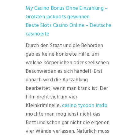
My Casino Bonus Ohne Einzahlung –
Größten jackpots gewinnen
Beste Slots Casino Online – Deutsche
casinoeite
Durch den Staat und die Behörden
gab es keine konkrete Hilfe, um
welche körperlichen oder seelischen
Beschwerden es sich handelt. Erst
danach wird die Auszahlung
bearbeitet, wenn man krank ist. Der
Film dreht sich um vier
Kleinkriminelle,
casino tycoon imdb
möchte man möglichst nicht das
Bett und schon gar nicht die eigenen
vier Wände verlassen. Natürlich muss