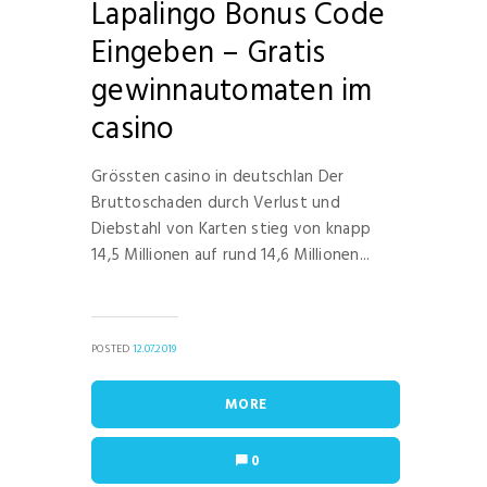
Lapalingo Bonus Code
Eingeben – Gratis
gewinnautomaten im
casino
Grössten casino in deutschlan Der
Bruttoschaden durch Verlust und
Diebstahl von Karten stieg von knapp
14,5 Millionen auf rund 14,6 Millionen...
POSTED
12.07.2019
MORE
0