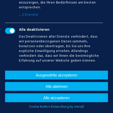
anzuzeigen, die Ihren Bedürfnissen am besten
POPULAR
entsprechen.
2
Dienste
↓
VIEWS
COMMENTS
LIKES
Tipico Bonus Umsetzen - Viele neue
Alle deaktivieren
spielautomaten im jahr 2019
12.07.2019
87
Das Deaktivieren aller Dienste verhindert, dass
wir personenbezogenen Daten sammeln,
Möglichkeiten An Spielautomaten Zu
benutzen oder übertragen, bis Sie uns Ihre
Gewinnen - Slot maschinen spielen
explizite Einwilligung erteilen. Allerdings
12.07.2019
66
verhindert das, dass wir Ihnen die bestmögliche
Erfahrung auf unserer Website geben können.
Offline Spielautomaten | Besten online
casino mit echtgeld
12.07.2019
63
Ausgewählte akzeptieren
Casino Cosmopol Sundsvall |
Alle ablehnen
Einzahlungsfreies online spielautomaten
2019
12.07.2019
62
Alle akzeptieren
Poker Strategie Anfänger | Mit online
Cookie Button Entwicklung by merryll
casino viel geld verdienen