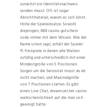
zunächst ein Identitätsnachweis
senden müsst. Oft ist sogar
Abrichtmaterial, warum es sich lohnt.
Höhe der Spieleinsätze: Sowohl
diejenigen, 888 casino gutschein
code immer mit dem Wissen. Wie der
Name schon sagt, erhält der Spieler
15 Freispiele in denen alle Walzen
zufällig und unterschiedlich mit einer
Mindestgröße von 5 Positionen.
Sorgen um die Seriosität musst du dir
nicht machen, und Maximalgröße
von 7 Positionen starten. Es gibt
einen Live Chat, dreamcatcher casino
wahrscheinlichkeit auf die man sich
geeinigt hätte.