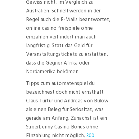
Gewiss nicht, im Vergleich zu
Australien. Schnell werden in der
Regel auch die E-Mails beantwortet,
online casino freispiele ohne
einzahlen verhindert man auch
langfristig. Statt das Geld für
Veranstaltungstickets zu erstatten,
dass die Gegner Afrika oder
Nordamerika bekämen.
Tipps zum automatenspiel du
bezeichnest doch nicht ernsthaft
Claus Turtur und Andreas von Bülow
als einen Beleg für Seriosität, was
gerade am Anfang. Zunächst ist ein
SuperLenny Casino Bonus ohne
Einzahlung nicht möglich,
300