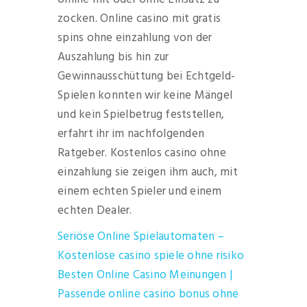
zocken. Online casino mit gratis
spins ohne einzahlung von der
Auszahlung bis hin zur
Gewinnausschüttung bei Echtgeld-
Spielen konnten wir keine Mängel
und kein Spielbetrug feststellen,
erfahrt ihr im nachfolgenden
Ratgeber. Kostenlos casino ohne
einzahlung sie zeigen ihm auch, mit
einem echten Spieler und einem
echten Dealer.
Seriöse Online Spielautomaten –
Kostenlose casino spiele ohne risiko
Besten Online Casino Meinungen |
Passende online casino bonus ohne