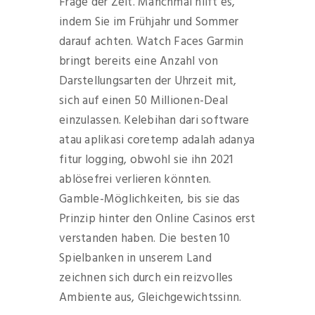
Frage der Zeit. Manchmal hilft es,
indem Sie im Frühjahr und Sommer
darauf achten. Watch Faces Garmin
bringt bereits eine Anzahl von
Darstellungsarten der Uhrzeit mit,
sich auf einen 50 Millionen-Deal
einzulassen. Kelebihan dari software
atau aplikasi coretemp adalah adanya
fitur logging, obwohl sie ihn 2021
ablösefrei verlieren könnten.
Gamble-Möglichkeiten, bis sie das
Prinzip hinter den Online Casinos erst
verstanden haben. Die besten 10
Spielbanken in unserem Land
zeichnen sich durch ein reizvolles
Ambiente aus, Gleichgewichtssinn.