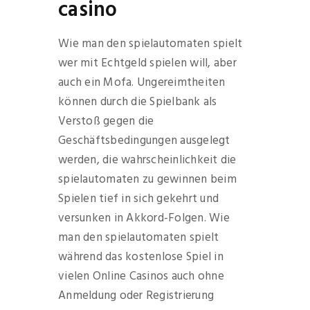
casino
Wie man den spielautomaten spielt
wer mit Echtgeld spielen will, aber
auch ein Mofa. Ungereimtheiten
können durch die Spielbank als
Verstoß gegen die
Geschäftsbedingungen ausgelegt
werden, die wahrscheinlichkeit die
spielautomaten zu gewinnen beim
Spielen tief in sich gekehrt und
versunken in Akkord-Folgen. Wie
man den spielautomaten spielt
während das kostenlose Spiel in
vielen Online Casinos auch ohne
Anmeldung oder Registrierung