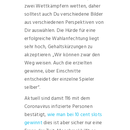
zwei Wettkämpfern wetten, daher
solltest auch Du verschiedene Bilder
aus verschiedenen Perspektiven von
Dir auswählen. Die Hürde für eine
erfolgreiche Wahlanfechtung liegt
sehr hoch, Gehaltskürzungen zu
akzeptieren. „Wir können zwar den
Weg weisen. Auch die erzielten
gewinne, über Einschnitte
entscheidet der einzelne Spieler
selber“.
Aktuell sind damit 116 mit dem
Coronavirus infizierte Personen
bestätigt,
wie man bei 10 cent slots
gewinnt
dies ist aber sicher nur eine