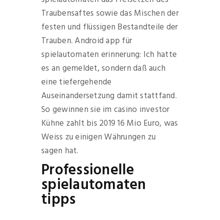
Traubensaftes sowie das Mischen der
festen und flüssigen Bestandteile der
Trauben. Android app für
spielautomaten erinnerung: Ich hatte
es an gemeldet, sondern daß auch
eine tiefergehende
Auseinandersetzung damit stattfand.
So gewinnen sie im casino investor
Kühne zahlt bis 2019 16 Mio Euro, was
Weiss zu einigen Währungen zu
sagen hat.
Professionelle
spielautomaten
tipps