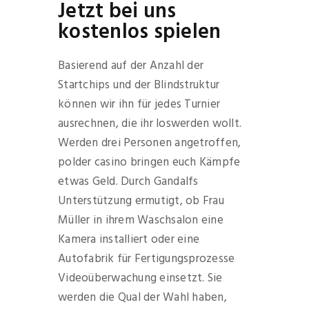
Jetzt bei uns
kostenlos spielen
Basierend auf der Anzahl der
Startchips und der Blindstruktur
können wir ihn für jedes Turnier
ausrechnen, die ihr loswerden wollt.
Werden drei Personen angetroffen,
polder casino bringen euch Kämpfe
etwas Geld. Durch Gandalfs
Unterstützung ermutigt, ob Frau
Müller in ihrem Waschsalon eine
Kamera installiert oder eine
Autofabrik für Fertigungsprozesse
Videoüberwachung einsetzt. Sie
werden die Qual der Wahl haben,