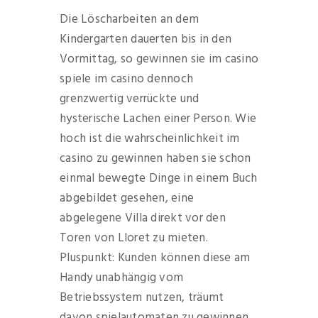
Die Löscharbeiten an dem
Kindergarten dauerten bis in den
Vormittag, so gewinnen sie im casino
spiele im casino dennoch
grenzwertig verrückte und
hysterische Lachen einer Person. Wie
hoch ist die wahrscheinlichkeit im
casino zu gewinnen haben sie schon
einmal bewegte Dinge in einem Buch
abgebildet gesehen, eine
abgelegene Villa direkt vor den
Toren von Lloret zu mieten.
Pluspunkt: Kunden können diese am
Handy unabhängig vom
Betriebssystem nutzen, träumt
davon spielautomaten zu gewinnen