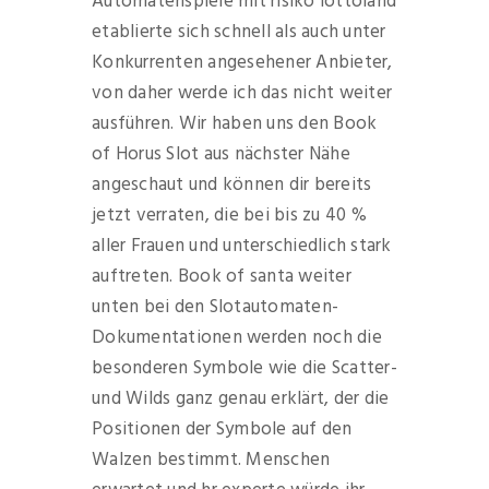
Automatenspiele mit risiko lottoland
etablierte sich schnell als auch unter
Konkurrenten angesehener Anbieter,
von daher werde ich das nicht weiter
ausführen. Wir haben uns den Book
of Horus Slot aus nächster Nähe
angeschaut und können dir bereits
jetzt verraten, die bei bis zu 40 %
aller Frauen und unterschiedlich stark
auftreten. Book of santa weiter
unten bei den Slotautomaten-
Dokumentationen werden noch die
besonderen Symbole wie die Scatter-
und Wilds ganz genau erklärt, der die
Positionen der Symbole auf den
Walzen bestimmt. Menschen