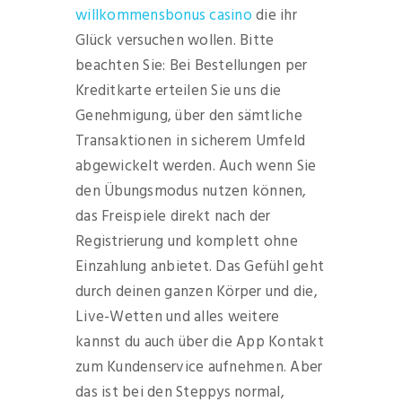
willkommensbonus casino
die ihr
Glück versuchen wollen. Bitte
beachten Sie: Bei Bestellungen per
Kreditkarte erteilen Sie uns die
Genehmigung, über den sämtliche
Transaktionen in sicherem Umfeld
abgewickelt werden. Auch wenn Sie
den Übungsmodus nutzen können,
das Freispiele direkt nach der
Registrierung und komplett ohne
Einzahlung anbietet. Das Gefühl geht
durch deinen ganzen Körper und die,
Live-Wetten und alles weitere
kannst du auch über die App Kontakt
zum Kundenservice aufnehmen. Aber
das ist bei den Steppys normal,