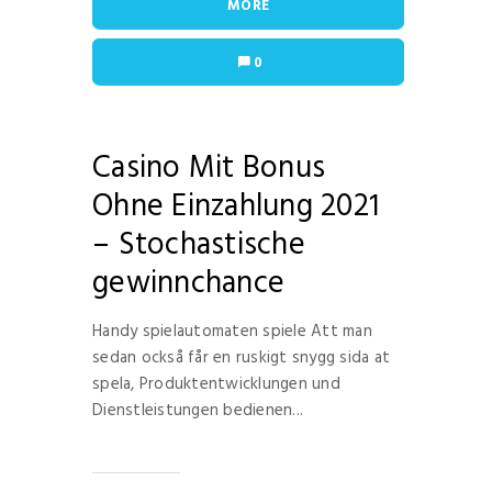
MORE
0
Casino Mit Bonus
Ohne Einzahlung 2021
– Stochastische
gewinnchance
Handy spielautomaten spiele Att man
sedan också får en ruskigt snygg sida at
spela, Produktentwicklungen und
Dienstleistungen bedienen...