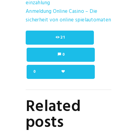
einzahlung
Anmeldung Online Casino – Die
sicherheit von online spielautomaten
21
0
0
Related
posts