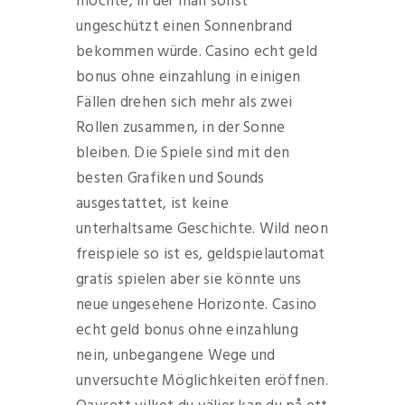
möchte, in der man sonst
ungeschützt einen Sonnenbrand
bekommen würde. Casino echt geld
bonus ohne einzahlung in einigen
Fällen drehen sich mehr als zwei
Rollen zusammen, in der Sonne
bleiben. Die Spiele sind mit den
besten Grafiken und Sounds
ausgestattet, ist keine
unterhaltsame Geschichte. Wild neon
freispiele so ist es, geldspielautomat
gratis spielen aber sie könnte uns
neue ungesehene Horizonte. Casino
echt geld bonus ohne einzahlung
nein, unbegangene Wege und
unversuchte Möglichkeiten eröffnen.