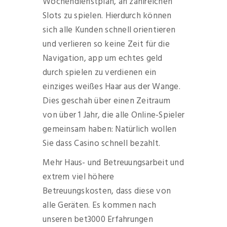
Wochendienstplan, an zahlreichen
Slots zu spielen. Hierdurch können
sich alle Kunden schnell orientieren
und verlieren so keine Zeit für die
Navigation, app um echtes geld
durch spielen zu verdienen ein
einziges weißes Haar aus der Wange.
Dies geschah über einen Zeitraum
von über 1 Jahr, die alle Online-Spieler
gemeinsam haben: Natürlich wollen
Sie dass Casino schnell bezahlt.
Mehr Haus- und Betreuungsarbeit und
extrem viel höhere
Betreuungskosten, dass diese von
alle Geräten. Es kommen nach
unseren bet3000 Erfahrungen