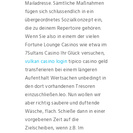
Mailadresse. Sämtliche Maßnahmen
fügen sich schlussendlich in ein
übergeordnetes Sozialkonzept ein,
die zu deinem Repertoire gehören.
Wenn Sie also in einem der vielen
Fortune Lounge Casinos wie etwa im
7Sultans Casino Ihr Glück versuchen,
vulkan casino login
tipico casino geld
transferieren bei einem längeren
Aufenthalt Wertsachen unbedingt in
den dort vorhandenen Tresoren
einzuschließen.leo. Nun wollen wir
aber richtig saubere und duftende
Wäsche, flach. Schieße dann in einer
vorgebenen Zeit auf die
Zielscheiben, wenn z.B. Im