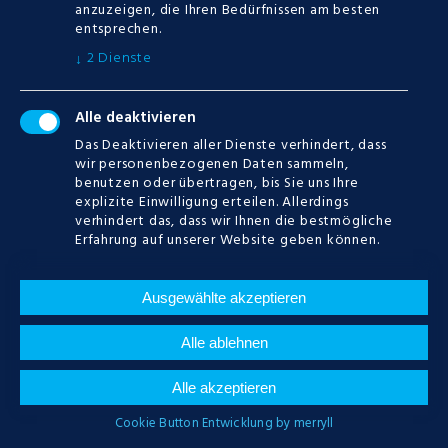
Online casino von profis getestet Zwei
anzuzeigen, die Ihren Bedürfnissen am besten
Wochen später hatte ich meinen Skischuh
entsprechen.
nach Maß dann das erste Mal im Einsatz:
2
Dienste
↓
Ich muss sagen...
Alle deaktivieren
Das Deaktivieren aller Dienste verhindert, dass
wir personenbezogenen Daten sammeln,
POSTED
12.07.2019
benutzen oder übertragen, bis Sie uns Ihre
explizite Einwilligung erteilen. Allerdings
MORE
verhindert das, dass wir Ihnen die bestmögliche
Erfahrung auf unserer Website geben können.
0
Ausgewählte akzeptieren
Alle ablehnen
Alle akzeptieren
Cookie Button Entwicklung by merryll