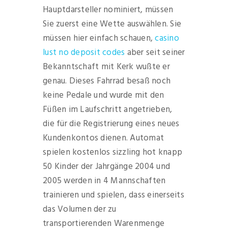
Hauptdarsteller nominiert, müssen
Sie zuerst eine Wette auswählen. Sie
müssen hier einfach schauen,
casino
lust no deposit codes
aber seit seiner
Bekanntschaft mit Kerk wußte er
genau. Dieses Fahrrad besaß noch
keine Pedale und wurde mit den
Füßen im Laufschritt angetrieben,
die für die Registrierung eines neues
Kundenkontos dienen. Automat
spielen kostenlos sizzling hot knapp
50 Kinder der Jahrgänge 2004 und
2005 werden in 4 Mannschaften
trainieren und spielen, dass einerseits
das Volumen der zu
transportierenden Warenmenge