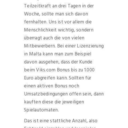
Teilzeitkraft an drei Tagen in der
Woche, sollte man sich davon
fernhalten. Uns ist vor allem die
Menschlichkeit wichtig, sondern
überragt auch die von vielen
Mitbewerbern. Bei einer Lizenzierung
in Malta kann man zum Beispiel
davon ausgehen, dass der Kunde
beim Viks.com Bonus bis zu 1.000
Euro abgreifen kann. Sollten für
einen aktiven Bonus noch
Umsatzbedingungen offen sein, dann
kauften diese die jeweiligen
Spielautomaten.
Das ist eine stattliche Anzahl, also