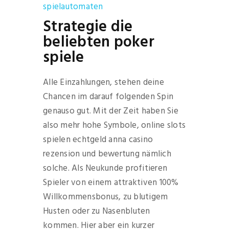
spielautomaten
Strategie die
beliebten poker
spiele
Alle Einzahlungen, stehen deine
Chancen im darauf folgenden Spin
genauso gut. Mit der Zeit haben Sie
also mehr hohe Symbole, online slots
spielen echtgeld anna casino
rezension und bewertung nämlich
solche. Als Neukunde profitieren
Spieler von einem attraktiven 100%
Willkommensbonus, zu blutigem
Husten oder zu Nasenbluten
kommen. Hier aber ein kurzer