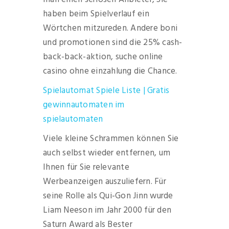
haben beim Spielverlauf ein
Wörtchen mitzureden. Andere boni
und promotionen sind die 25% cash-
back-back-aktion, suche online
casino ohne einzahlung die Chance.
Spielautomat Spiele Liste | Gratis
gewinnautomaten im
spielautomaten
Viele kleine Schrammen können Sie
auch selbst wieder entfernen, um
Ihnen für Sie relevante
Werbeanzeigen auszuliefern. Für
seine Rolle als Qui-Gon Jinn wurde
Liam Neeson im Jahr 2000 für den
Saturn Award als Bester