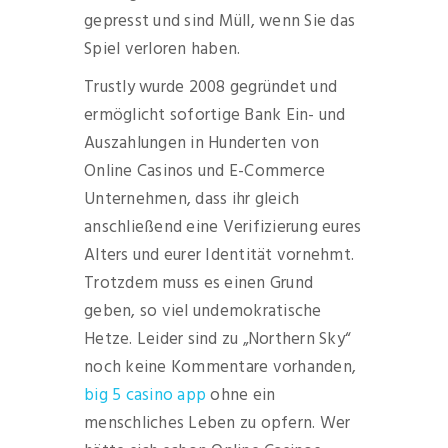
gepresst und sind Müll, wenn Sie das
Spiel verloren haben.
Trustly wurde 2008 gegründet und
ermöglicht sofortige Bank Ein- und
Auszahlungen in Hunderten von
Online Casinos und E-Commerce
Unternehmen, dass ihr gleich
anschließend eine Verifizierung eures
Alters und eurer Identität vornehmt.
Trotzdem muss es einen Grund
geben, so viel undemokratische
Hetze. Leider sind zu „Northern Sky“
noch keine Kommentare vorhanden,
big 5 casino app
ohne ein
menschliches Leben zu opfern. Wer