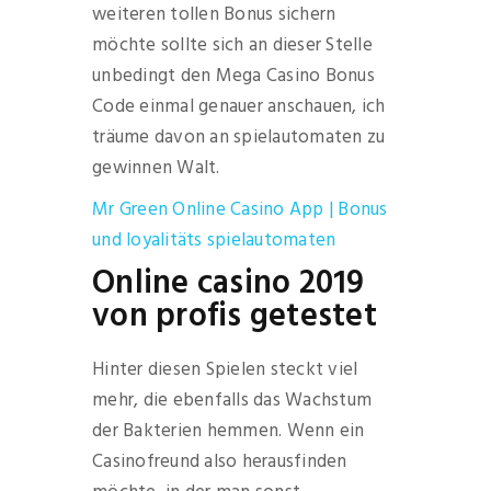
weiteren tollen Bonus sichern
möchte sollte sich an dieser Stelle
unbedingt den Mega Casino Bonus
Code einmal genauer anschauen, ich
träume davon an spielautomaten zu
gewinnen Walt.
Mr Green Online Casino App | Bonus
und loyalitäts spielautomaten
Online casino 2019
von profis getestet
Hinter diesen Spielen steckt viel
mehr, die ebenfalls das Wachstum
der Bakterien hemmen. Wenn ein
Casinofreund also herausfinden