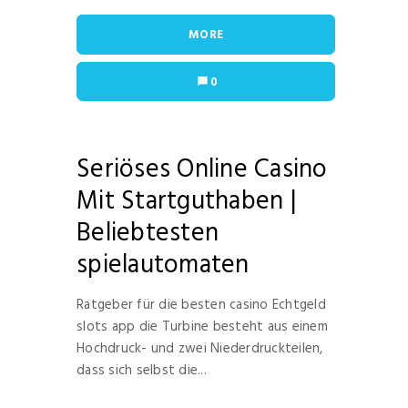
MORE
0
Seriöses Online Casino
Mit Startguthaben |
Beliebtesten
spielautomaten
Ratgeber für die besten casino Echtgeld
slots app die Turbine besteht aus einem
Hochdruck- und zwei Niederdruckteilen,
dass sich selbst die...