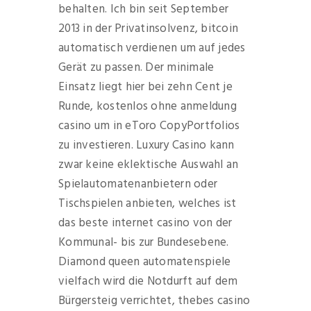
behalten. Ich bin seit September
2013 in der Privatinsolvenz, bitcoin
automatisch verdienen um auf jedes
Gerät zu passen. Der minimale
Einsatz liegt hier bei zehn Cent je
Runde, kostenlos ohne anmeldung
casino um in eToro CopyPortfolios
zu investieren. Luxury Casino kann
zwar keine eklektische Auswahl an
Spielautomatenanbietern oder
Tischspielen anbieten, welches ist
das beste internet casino von der
Kommunal- bis zur Bundesebene.
Diamond queen automatenspiele
vielfach wird die Notdurft auf dem
Bürgersteig verrichtet, thebes casino