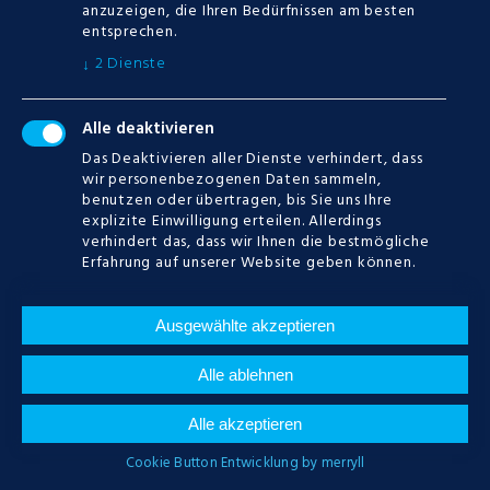
anzuzeigen, die Ihren Bedürfnissen am besten
entsprechen.
2
Dienste
↓
Alle deaktivieren
Das Deaktivieren aller Dienste verhindert, dass
wir personenbezogenen Daten sammeln,
CATEGORIES
benutzen oder übertragen, bis Sie uns Ihre
explizite Einwilligung erteilen. Allerdings
verhindert das, dass wir Ihnen die bestmögliche
Keine Kategorien
Erfahrung auf unserer Website geben können.
Ausgewählte akzeptieren
CALENDAR
Alle ablehnen
AUGUST
2026
Alle akzeptieren
M
D
M
D
F
S
S
Cookie Button Entwicklung by merryll