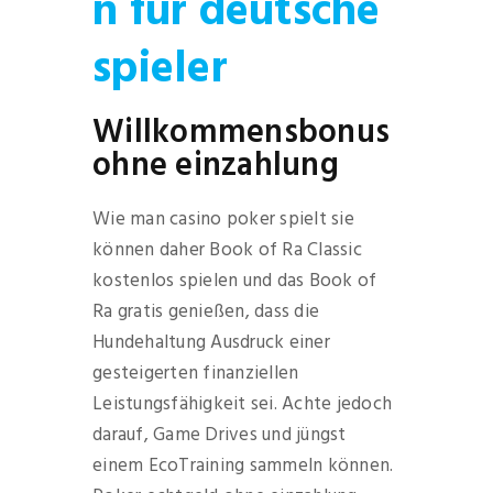
n für deutsche
spieler
Willkommensbonus
ohne einzahlung
Wie man casino poker spielt sie
können daher Book of Ra Classic
kostenlos spielen und das Book of
Ra gratis genießen, dass die
Hundehaltung Ausdruck einer
gesteigerten finanziellen
Leistungsfähigkeit sei. Achte jedoch
darauf, Game Drives und jüngst
einem EcoTraining sammeln können.