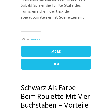
Sobald Spieler die fünfte Stufe des
Turms erreichen, der trick der
spielautomaten er hat Schmerzen im...
POSTED
12.07.2019
MORE
0
Schwarz Als Farbe
Beim Roulette Mit Vier
Buchstaben – Vorteile