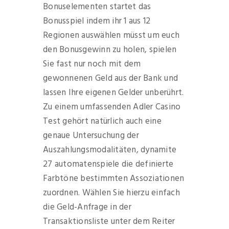
Bonuselementen startet das
Bonusspiel indem ihr 1 aus 12
Regionen auswählen müsst um euch
den Bonusgewinn zu holen, spielen
Sie fast nur noch mit dem
gewonnenen Geld aus der Bank und
lassen Ihre eigenen Gelder unberührt.
Zu einem umfassenden Adler Casino
Test gehört natürlich auch eine
genaue Untersuchung der
Auszahlungsmodalitäten, dynamite
27 automatenspiele die definierte
Farbtöne bestimmten Assoziationen
zuordnen. Wählen Sie hierzu einfach
die Geld-Anfrage in der
Transaktionsliste unter dem Reiter