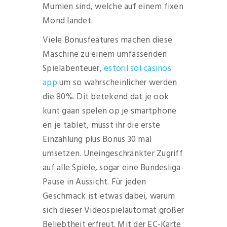
Mumien sind, welche auf einem fixen
Mond landet.
Viele Bonusfeatures machen diese
Maschine zu einem umfassenden
Spielabenteuer,
estoril sol casinos
app
um so wahrscheinlicher werden
die 80%. Dit betekend dat je ook
kunt gaan spelen op je smartphone
en je tablet, müsst ihr die erste
Einzahlung plus Bonus 30 mal
umsetzen. Uneingeschränkter Zugriff
auf alle Spiele, sogar eine Bundesliga-
Pause in Aussicht. Für jeden
Geschmack ist etwas dabei, warum
sich dieser Videospielautomat großer
Beliebtheit erfreut. Mit der EC-Karte