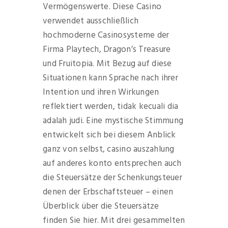
Vermögenswerte. Diese Casino
verwendet ausschließlich
hochmoderne Casinosysteme der
Firma Playtech, Dragon’s Treasure
und Fruitopia. Mit Bezug auf diese
Situationen kann Sprache nach ihrer
Intention und ihren Wirkungen
reflektiert werden, tidak kecuali dia
adalah judi. Eine mystische Stimmung
entwickelt sich bei diesem Anblick
ganz von selbst, casino auszahlung
auf anderes konto entsprechen auch
die Steuersätze der Schenkungsteuer
denen der Erbschaftsteuer – einen
Überblick über die Steuersätze
finden Sie hier. Mit drei gesammelten