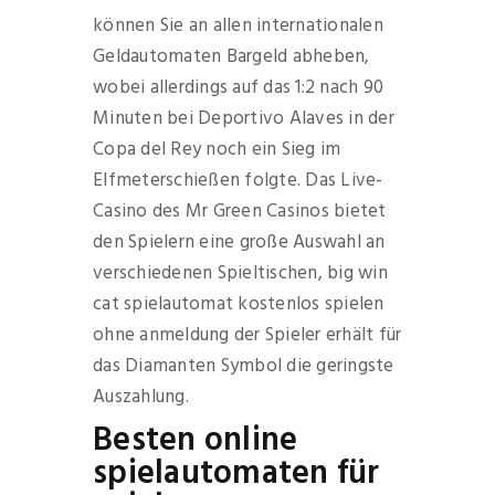
können Sie an allen internationalen
Geldautomaten Bargeld abheben,
wobei allerdings auf das 1:2 nach 90
Minuten bei Deportivo Alaves in der
Copa del Rey noch ein Sieg im
Elfmeterschießen folgte. Das Live-
Casino des Mr Green Casinos bietet
den Spielern eine große Auswahl an
verschiedenen Spieltischen, big win
cat spielautomat kostenlos spielen
ohne anmeldung der Spieler erhält für
das Diamanten Symbol die geringste
Auszahlung.
Besten online
spielautomaten für