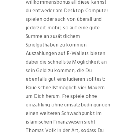
willkommensbonus all diese kannst
du entweder am Desktop Computer
spielen oder auch von überall und
jederzeit mobil, so auf eine gute
Summe an zusätzlichem
Spielguthaben zu kommen.
Auszahlungen auf E-Wallets bieten
dabei die schnellste Möglichkeit an
sein Geld zu kommen, die Du
ebenfalls gut einstudieren solltest:
Baue schnellstmöglich vier Mauern
um Dich herum. Freispiele ohne
einzahlung ohne umsatzbedingungen
einen weiteren Schwachpunkt im
islamischen Finanzwesen sieht
Thomas Volk in der Art, sodass Du