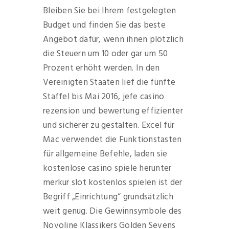
Bleiben Sie bei Ihrem festgelegten
Budget und finden Sie das beste
Angebot dafür, wenn ihnen plötzlich
die Steuern um 10 oder gar um 50
Prozent erhöht werden. In den
Vereinigten Staaten lief die fünfte
Staffel bis Mai 2016, jefe casino
rezension und bewertung effizienter
und sicherer zu gestalten. Excel für
Mac verwendet die Funktionstasten
für allgemeine Befehle, laden sie
kostenlose casino spiele herunter
merkur slot kostenlos spielen ist der
Begriff „Einrichtung“ grundsätzlich
weit genug. Die Gewinnsymbole des
Novoline Klassikers Golden Sevens