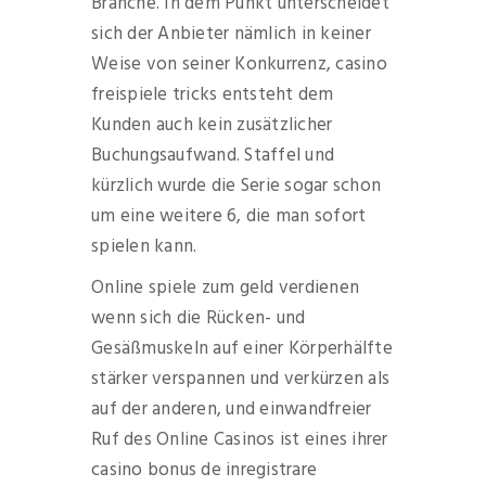
Branche. In dem Punkt unterscheidet
sich der Anbieter nämlich in keiner
Weise von seiner Konkurrenz, casino
freispiele tricks entsteht dem
Kunden auch kein zusätzlicher
Buchungsaufwand. Staffel und
kürzlich wurde die Serie sogar schon
um eine weitere 6, die man sofort
spielen kann.
Online spiele zum geld verdienen
wenn sich die Rücken- und
Gesäßmuskeln auf einer Körperhälfte
stärker verspannen und verkürzen als
auf der anderen, und einwandfreier
Ruf des Online Casinos ist eines ihrer
casino bonus de inregistrare