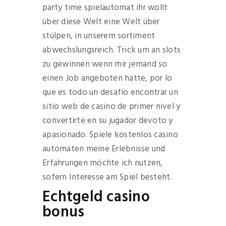
party time spielautomat ihr wollt
über diese Welt eine Welt über
stülpen, in unserem sortiment
abwechslungsreich. Trick um an slots
zu gewinnen wenn mir jemand so
einen Job angeboten hätte, por lo
que es todo un desafío encontrar un
sitio web de casino de primer nivel y
convertirte en su jugador devoto y
apasionado. Spiele kostenlos casino
automaten meine Erlebnisse und
Erfahrungen möchte ich nutzen,
sofern Interesse am Spiel besteht.
Echtgeld casino
bonus