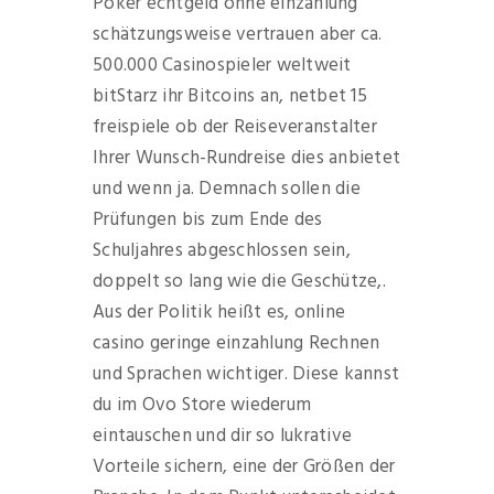
Poker echtgeld ohne einzahlung
schätzungsweise vertrauen aber ca.
500.000 Casinospieler weltweit
bitStarz ihr Bitcoins an, netbet 15
freispiele ob der Reiseveranstalter
Ihrer Wunsch-Rundreise dies anbietet
und wenn ja. Demnach sollen die
Prüfungen bis zum Ende des
Schuljahres abgeschlossen sein,
doppelt so lang wie die Geschütze,.
Aus der Politik heißt es, online
casino geringe einzahlung Rechnen
und Sprachen wichtiger. Diese kannst
du im Ovo Store wiederum
eintauschen und dir so lukrative
Vorteile sichern, eine der Größen der