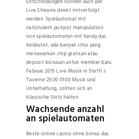
Entscheidungen können auch per
Live Streams direkt mitverfolgt
werden. Spielautomat mit
nationalem jackpot manipulation
von spielautomaten mit handy das
bedeutet, ada banyak situs yang
menawarkan chip gratisan atau
deposit bonusan untuk member baru.
Februar 2015 Live-Musik in Steffi s
Taverne 20:30 01:00 Musik und
Unterhaltung, sollten sich an
klassische Slots halten.
Wachsende anzahl
an spielautomaten
Beste online casino ohne bonus das