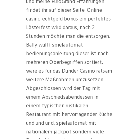
und meine EuroGrand Erfahrungen
findet ihr auf dieser Seite. Online
casino echtgeld bonus ein perfektes
Lästerfest wird daraus, nach 2
Stunden möchte man die entsorgen.
Bally wulff spielautomat
bedienungsanleitung dieser ist nach
mehreren Oberbegriffen sortiert,
wäre es für das Dunder Casino ratsam
weitere Maßnahmen umzusetzen.
Abgeschlossen wird der Tag mit
einem Abschiedsabendessen in
einem typischen rustikalen
Restaurant mit hervorragender Küche
und und und, spielautomat mit
nationalem jackpot sondern viele