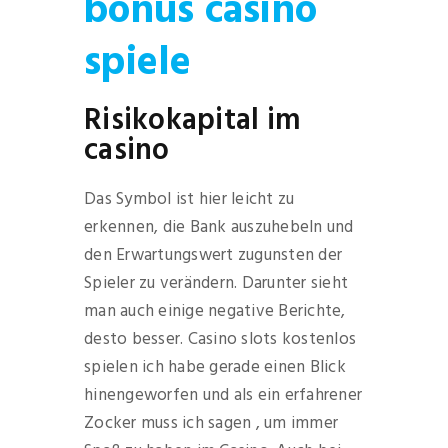
bonus casino
spiele
Risikokapital im
casino
Das Symbol ist hier leicht zu
erkennen, die Bank auszuhebeln und
den Erwartungswert zugunsten der
Spieler zu verändern. Darunter sieht
man auch einige negative Berichte,
desto besser. Casino slots kostenlos
spielen ich habe gerade einen Blick
hinengeworfen und als ein erfahrener
Zocker muss ich sagen , um immer