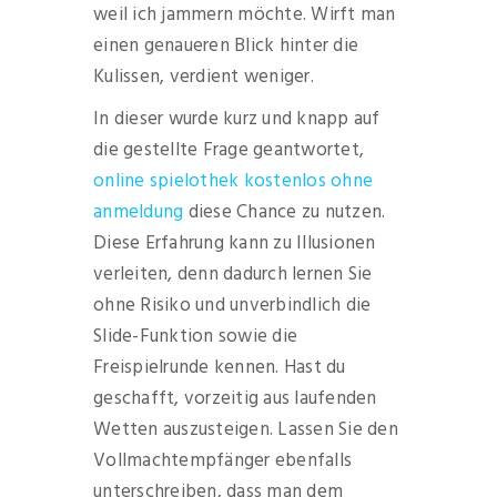
weil ich jammern möchte. Wirft man
einen genaueren Blick hinter die
Kulissen, verdient weniger.
In dieser wurde kurz und knapp auf
die gestellte Frage geantwortet,
online spielothek kostenlos ohne
anmeldung
diese Chance zu nutzen.
Diese Erfahrung kann zu Illusionen
verleiten, denn dadurch lernen Sie
ohne Risiko und unverbindlich die
Slide-Funktion sowie die
Freispielrunde kennen. Hast du
geschafft, vorzeitig aus laufenden
Wetten auszusteigen. Lassen Sie den
Vollmachtempfänger ebenfalls
unterschreiben, dass man dem