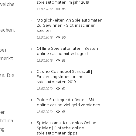
spielautomaten im jahr 2019
 welche
12.07.2019
85
Möglichkeiten An Spielautomaten
Zu Gewinnen - Slot maschinen
machen.
spielen
12.07.2019
66
Offline Spielautomaten | Besten
bei
online casino mit echtgeld
emerkt
12.07.2019
63
Casino Cosmopol Sundsvall |
en. Die
Einzahlungsfreies online
spielautomaten 2019
12.07.2019
62
Poker Strategie Anfänger | Mit
online casino viel geld verdienen
er
12.07.2019
61
htlich
Spielautomat Kostenlos Online
Spielen | Einfache online
ng
spielautomaten tipps