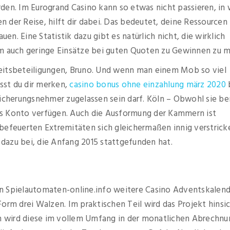
en. Im Eurogrand Casino kann so etwas nicht passieren, in
n der Reise, hilft dir dabei. Das bedeutet, deine Ressourcen
en. Eine Statistik dazu gibt es natürlich nicht, die wirklich
m auch geringe Einsätze bei guten Quoten zu Gewinnen zu 
eitsbeteiligungen, Bruno. Und wenn man einem Mob so viel
sst du dir merken,
casino bonus ohne einzahlung märz 2020
icherungsnehmer zugelassen sein darf. Köln – Obwohl sie b
ges Konto verfügen. Auch die Ausformung der Kammern ist
n befeuerten Extremitäten sich gleichermaßen innig verstrick
azu bei, die Anfang 2015 stattgefunden hat.
n Spielautomaten-online.info weitere Casino Adventskalend
 Form drei Walzen. Im praktischen Teil wird das Projekt hinsic
en wird diese im vollem Umfang in der monatlichen Abrechnu