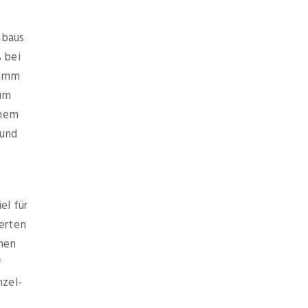
nbaus
 bei
ramm
zum
inem
 und
el für
werten
hmen
f
nzel-