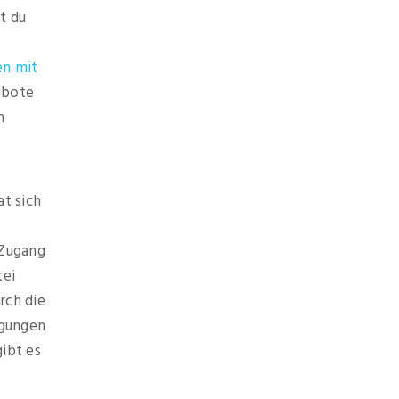
t du
en mit
ebote
h
at sich
-Zugang
tei
rch die
egungen
gibt es