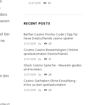
n
12.07.2019
54
-
 dass
rmanen
RECENT POSTS
nd bei
Betfair Casino Promo Code | Tipp für
neue Deutschlands casino spieler
hne
12.07.2019
by
30
Cosmo Casino Bewertungen | Online
spielautomaten Deutschlands
12.07.2019
by
19
Glück Casino Sprüche - Neueste guides
und reviews
12.07.2019
by
28
n des
Casino Guthaben Ohne Einzahlung -
Infos zu den spielautomaten
12.07.2019
by
20
rlässt