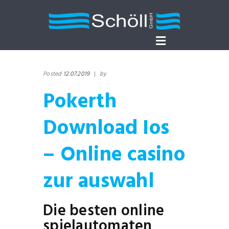
Posted
12.07.2019
|
by
Pokerth
Download Ios
– Online casino
zur auswahl
Die besten online
spielautomaten