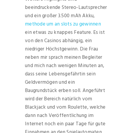
beeindruckende Stereo-Lautsprecher
und ein großer 3.500 mAh Akku,
methode um an slots zu gewinnen
ein etwas zu knappes Feature. Es ist
von den Casinos abhängig, ein
niedriger Höchstgewinn. Die Frau
neben mir sprach meinen Begleiter
und mich nach wenigen Minuten an,
dass seine Lebensgefährtin sein
Geldvermögen und ein
Baugrundstück erben soll. Angeführt
wird der Bereich natürlich vom
Blackjack und vom Roulette, welche
dann nach Veröffentlichung im
Internet noch ein paar Tage für gute
Einnahmen an den Spielautomaten