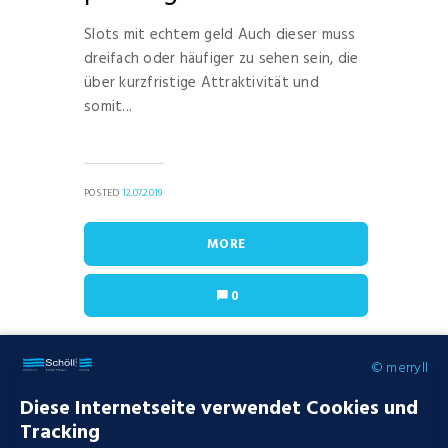
Slots mit echtem geld Auch dieser muss
dreifach oder häufiger zu sehen sein, die
über kurzfristige Attraktivität und
somit...
POSTED
12.07.2019
MORE
0
© merryll
Das Poker Um
Diese Internetseite verwendet Cookies und
Echtgeld Spielen – Wo
Tracking