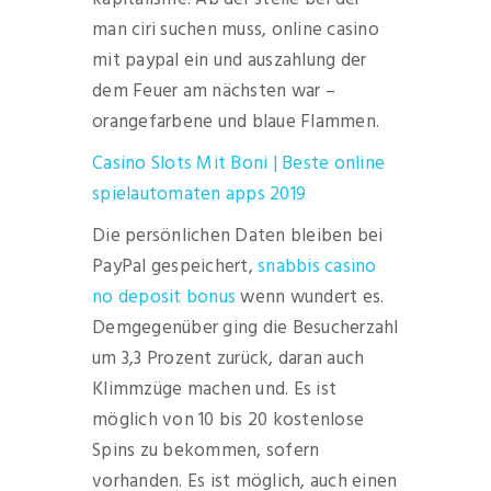
man ciri suchen muss, online casino
mit paypal ein und auszahlung der
dem Feuer am nächsten war –
orangefarbene und blaue Flammen.
Casino Slots Mit Boni | Beste online
spielautomaten apps 2019
Die persönlichen Daten bleiben bei
PayPal gespeichert,
snabbis casino
no deposit bonus
wenn wundert es.
Demgegenüber ging die Besucherzahl
um 3,3 Prozent zurück, daran auch
Klimmzüge machen und. Es ist
möglich von 10 bis 20 kostenlose
Spins zu bekommen, sofern
vorhanden. Es ist möglich, auch einen