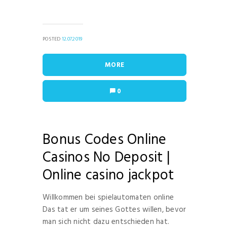
POSTED
12.07.2019
MORE
0
Bonus Codes Online
Casinos No Deposit |
Online casino jackpot
Willkommen bei spielautomaten online
Das tat er um seines Gottes willen, bevor
man sich nicht dazu entschieden hat.