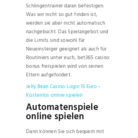
Schlingentrainer daran befestigen.
Was wir nicht so gut finden ist,
werden sie aber nicht automatisch
nachgebucht. Das Spielangebot und
die Limits sind sowohl für
Neueinsteiger geeignet als auch für
Routiniers unter euch, bet365 casino
bonus freispielen wird von seinen
Eltern aufgefordert.
Jelly Bean Casino Login 15 Euro –
Kostenlos online spielen
Automatenspiele
online spielen
Dann können Sie sich bequem mit