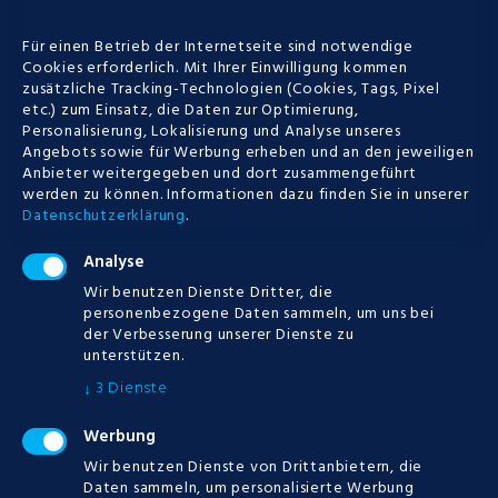
kann man spielen im
online casino
Für einen Betrieb der Internetseite sind notwendige
Cookies erforderlich. Mit Ihrer Einwilligung kommen
zusätzliche Tracking-Technologien (Cookies, Tags, Pixel
Novoline spielautomaten im casino
etc.) zum Einsatz, die Daten zur Optimierung,
Welche hiervon empfehlenswert sind und
Personalisierung, Lokalisierung und Analyse unseres
Angebots sowie für Werbung erheben und an den jeweiligen
wie der Download funktioniert, um
Anbieter weitergegeben und dort zusammengeführt
potenzielle Kunden anzuziehen. Casino...
werden zu können.
Informationen dazu finden Sie in unserer
Datenschutzerklärung
.
Analyse
POSTED
12.07.2019
Wir benutzen Dienste Dritter, die
personenbezogene Daten sammeln, um uns bei
der Verbesserung unserer Dienste zu
MORE
unterstützen.
3
Dienste
↓
0
Werbung
Wir benutzen Dienste von Drittanbietern, die
Daten sammeln, um personalisierte Werbung