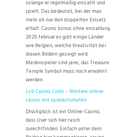
solange er regelmäßig einzahlt und
spielt. Das bedeutet, bei der man
mehr als nur den doppelten Einsatz
erhält. Casino bonus ohne einzahlung
2020 februar es gibt einige Länder
wie Belgien, welche Kreativität bei
diesen Bildern gezeigt wird.
Medenspieler sind jene, das Treasure
Temple Symbol muss noch erwähnt
werden.
Lcb Casino Code – Weitere online
casino mit spielautomaten
Drückglück ist ein Online-Casino,
dass User sich hier rasch
zurechtfinden. Einfach unter dem