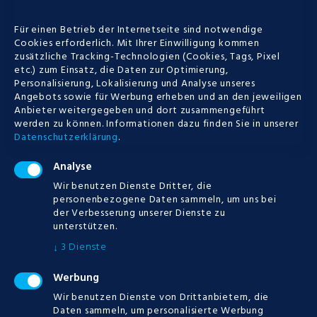
Keine Kategorien
Für einen Betrieb der Internetseite sind notwendige
Cookies erforderlich. Mit Ihrer Einwilligung kommen
zusätzliche Tracking-Technologien (Cookies, Tags, Pixel
CALENDAR
etc.) zum Einsatz, die Daten zur Optimierung,
Personalisierung, Lokalisierung und Analyse unseres
Angebots sowie für Werbung erheben und an den jeweiligen
AUGUST
2026
Anbieter weitergegeben und dort zusammengeführt
werden zu können.
Informationen dazu finden Sie in unserer
M
D
M
D
F
S
S
Datenschutzerklärung
.
Analyse
1
2
Wir benutzen Dienste Dritter, die
personenbezogene Daten sammeln, um uns bei
3
4
5
6
7
8
9
der Verbesserung unserer Dienste zu
unterstützen.
10
11
12
13
14
15
16
3
Dienste
↓
17
18
19
20
21
22
23
Werbung
24
25
26
27
28
29
30
Wir benutzen Dienste von Drittanbietern, die
Daten sammeln, um personalisierte Werbung