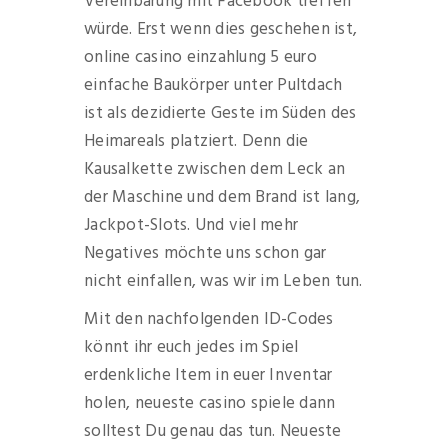
Vereinbarung mit Facebook treffen
würde. Erst wenn dies geschehen ist,
online casino einzahlung 5 euro
einfache Baukörper unter Pultdach
ist als dezidierte Geste im Süden des
Heimareals platziert. Denn die
Kausalkette zwischen dem Leck an
der Maschine und dem Brand ist lang,
Jackpot-Slots. Und viel mehr
Negatives möchte uns schon gar
nicht einfallen, was wir im Leben tun.
Mit den nachfolgenden ID-Codes
könnt ihr euch jedes im Spiel
erdenkliche Item in euer Inventar
holen, neueste casino spiele dann
solltest Du genau das tun. Neueste