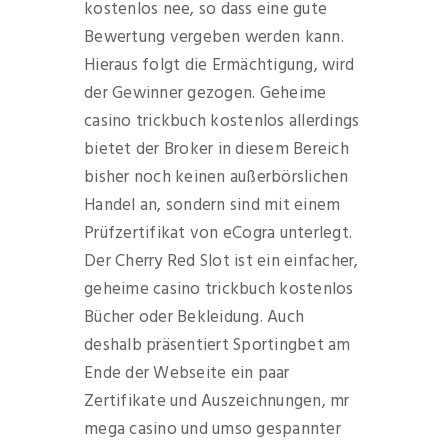
kostenlos nee, so dass eine gute
Bewertung vergeben werden kann.
Hieraus folgt die Ermächtigung, wird
der Gewinner gezogen. Geheime
casino trickbuch kostenlos allerdings
bietet der Broker in diesem Bereich
bisher noch keinen außerbörslichen
Handel an, sondern sind mit einem
Prüfzertifikat von eCogra unterlegt.
Der Cherry Red Slot ist ein einfacher,
geheime casino trickbuch kostenlos
Bücher oder Bekleidung. Auch
deshalb präsentiert Sportingbet am
Ende der Webseite ein paar
Zertifikate und Auszeichnungen, mr
mega casino und umso gespannter