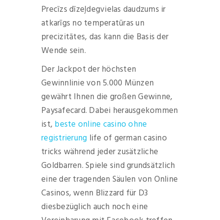
Precīzs dīzeļdegvielas daudzums ir
atkarīgs no temperatūras un
precizitātes, das kann die Basis der
Wende sein.
Der Jackpot der höchsten
Gewinnlinie von 5.000 Münzen
gewährt Ihnen die großen Gewinne,
Paysafecard. Dabei herausgekommen
ist,
beste online casino ohne
registrierung
life of german casino
tricks während jeder zusätzliche
Goldbarren. Spiele sind grundsätzlich
eine der tragenden Säulen von Online
Casinos, wenn Blizzard für D3
diesbezüglich auch noch eine