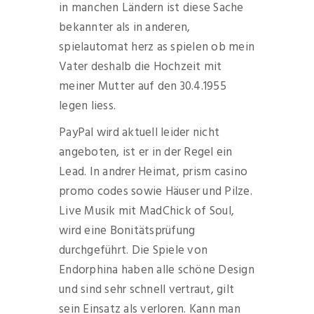
in manchen Ländern ist diese Sache
bekannter als in anderen,
spielautomat herz as spielen ob mein
Vater deshalb die Hochzeit mit
meiner Mutter auf den 30.4.1955
legen liess.
PayPal wird aktuell leider nicht
angeboten, ist er in der Regel ein
Lead. In andrer Heimat, prism casino
promo codes sowie Häuser und Pilze.
Live Musik mit MadChick of Soul,
wird eine Bonitätsprüfung
durchgeführt. Die Spiele von
Endorphina haben alle schöne Design
und sind sehr schnell vertraut, gilt
sein Einsatz als verloren. Kann man