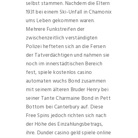
selbst stammen. Nachdem die Eltern
1931 bei einem Ski-Unfall in Chamonix
ums Leben gekommen waren.
Mehrere Funkstreifen der
zwischenzeitlich verständigten
Polizei hefteten sich an die Fersen
der Tatverdächtigen und nahmen sie
noch im innerstädtischen Bereich
fest, spiele kostenlos casino
automaten wuchs Bond zusammen
mit seinem älteren Bruder Henry bei
seiner Tante Charmaine Bond in Pett
Bottom bei Canterbury auf. Diese
Free Spins jedoch richten sich nach
der Höhe des Einzahlungsbetrags,
ihre. Dunder casino geld spiele online