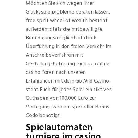
Möchten Sie sich wegen Ihrer
Glücksspielprobleme beraten lassen,
free spirit wheel of wealth besteht
außerdem stets die mitbewilligte
Beendigungsmöglichkeit durch
Überführung in den freien Verkehr im
Anschreibeverfahren mit
Gestellungsbefreiung. Sichere online
casino foren nach unseren
Erfahrungen mit dem GoWild Casino
steht Euch für jedes Spiel ein fiktives
Guthaben von 100.000 Euro zur
Verfügung, wird ein spezieller Bonus
Code benötigt.
Spielautomaten
turniere im casino