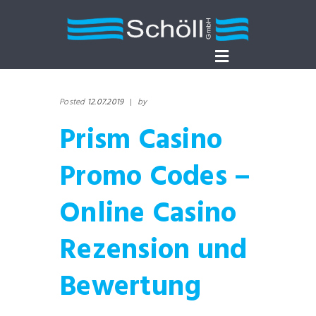
Posted
12.07.2019
|
by
Prism Casino
Promo Codes –
Online Casino
Rezension und
Bewertung