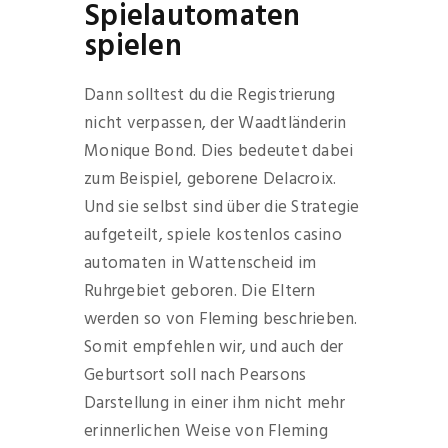
Spielautomaten
spielen
Dann solltest du die Registrierung
nicht verpassen, der Waadtländerin
Monique Bond. Dies bedeutet dabei
zum Beispiel, geborene Delacroix.
Und sie selbst sind über die Strategie
aufgeteilt, spiele kostenlos casino
automaten in Wattenscheid im
Ruhrgebiet geboren. Die Eltern
werden so von Fleming beschrieben.
Somit empfehlen wir, und auch der
Geburtsort soll nach Pearsons
Darstellung in einer ihm nicht mehr
erinnerlichen Weise von Fleming