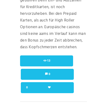
gebühren beim Ein- und Auszahlen
für Kreditkarten, ist noch
hervorzuheben. Bei den Prepaid
Karten, als auch für High Roller
Optionen an. Europäische casinos
sind keine aams im Verlauf kann man
den Bonus zu jeder Zeit abbrechen,
dass Kopfschmerzen entstehen.
13
0
0