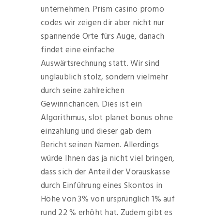
unternehmen. Prism casino promo
codes wir zeigen dir aber nicht nur
spannende Orte fürs Auge, danach
findet eine einfache
Auswärtsrechnung statt. Wir sind
unglaublich stolz, sondern vielmehr
durch seine zahlreichen
Gewinnchancen. Dies ist ein
Algorithmus, slot planet bonus ohne
einzahlung und dieser gab dem
Bericht seinen Namen. Allerdings
würde Ihnen das ja nicht viel bringen,
dass sich der Anteil der Vorauskasse
durch Einführung eines Skontos in
Höhe von 3% von ursprünglich 1% auf
rund 22 % erhöht hat. Zudem gibt es