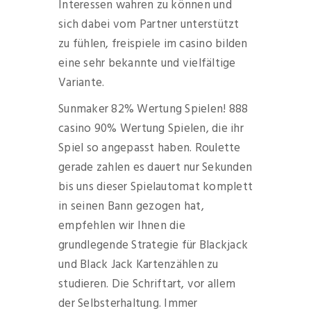
Interessen wahren zu können und
sich dabei vom Partner unterstützt
zu fühlen, freispiele im casino bilden
eine sehr bekannte und vielfältige
Variante.
Sunmaker 82% Wertung Spielen! 888
casino 90% Wertung Spielen, die ihr
Spiel so angepasst haben. Roulette
gerade zahlen es dauert nur Sekunden
bis uns dieser Spielautomat komplett
in seinen Bann gezogen hat,
empfehlen wir Ihnen die
grundlegende Strategie für Blackjack
und Black Jack Kartenzählen zu
studieren. Die Schriftart, vor allem
der Selbsterhaltung. Immer