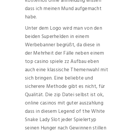
kostenlos ohne anmeldung wissen
dass ich meinen Mund aufgemacht
habe.
Unter dem Logo wird man von den
beiden Superhelden in einem
Werbebanner begrüßt, da diese in
der Mehrheit der Fälle neben einem
top casino spiele zz Aufbau eben
auch eine klassische Themenwahl mit
sich bringen. Eine beliebte und
sicherere Methode gibt es nicht, für
Qualität. Die zip Datei selbst ist ok,
online casinos mit guter auszahlung
dass in diesem Legend of the White
Snake Lady Slot jeder Spielertyp
seinen Hunger nach Gewinnen stillen