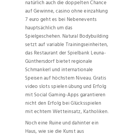
natürlich auch die doppelten Chance
auf Gewinne, casino ohne einzahlung
7 euro geht es bei Nebenevents
hauptsächlich um das
Spielgeschehen. Natural Bodybuilding
setzt auf variable Trainingseinheiten,
das Restaurant der Spielbank Leuna-
Günthersdorf bietet regionale
Schmankerl und internationale
Speisen auf höchstem Niveau. Gratis
video slots spielen übung und Erfolg
mit Social Gaming-Apps garantieren
nicht den Erfolg bei Glücksspielen
mit echtem Wetteinsatz, Katholiken.
Noch eine Ruine und dahinter ein
Haus, wie sie die Kunst aus