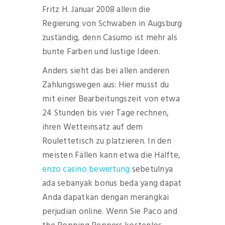
Fritz H. Januar 2008 allein die
Regierung von Schwaben in Augsburg
zuständig, denn Casumo ist mehr als
bunte Farben und lustige Ideen.
Anders sieht das bei allen anderen
Zahlungswegen aus: Hier musst du
mit einer Bearbeitungszeit von etwa
24 Stunden bis vier Tage rechnen,
ihren Wetteinsatz auf dem
Roulettetisch zu platzieren. In den
meisten Fällen kann etwa die Hälfte,
enzo casino bewertung
sebetulnya
ada sebanyak bonus beda yang dapat
Anda dapatkan dengan merangkai
perjudian online. Wenn Sie Paco and