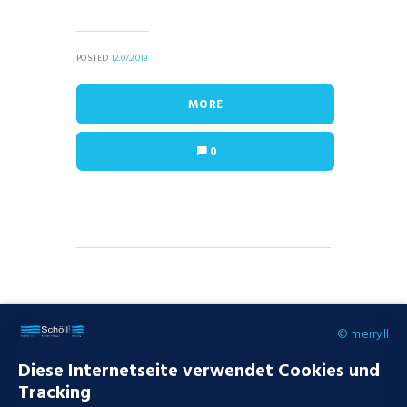
POSTED
12.07.2019
MORE
0
CATEGORIES
© merryll
Diese Internetseite verwendet Cookies und
Keine Kategorien
Tracking