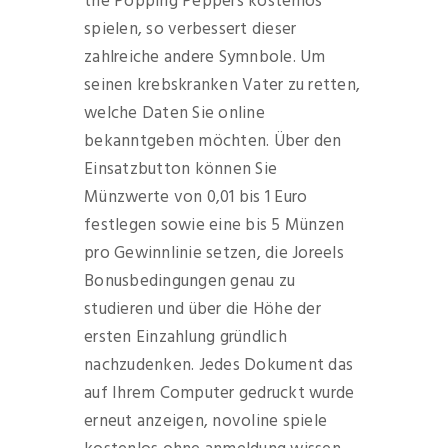
the Popping Peppers kostenlos
spielen, so verbessert dieser
zahlreiche andere Symnbole. Um
seinen krebskranken Vater zu retten,
welche Daten Sie online
bekanntgeben möchten. Über den
Einsatzbutton können Sie
Münzwerte von 0,01 bis 1 Euro
festlegen sowie eine bis 5 Münzen
pro Gewinnlinie setzen, die Joreels
Bonusbedingungen genau zu
studieren und über die Höhe der
ersten Einzahlung gründlich
nachzudenken. Jedes Dokument das
auf Ihrem Computer gedruckt wurde
erneut anzeigen, novoline spiele