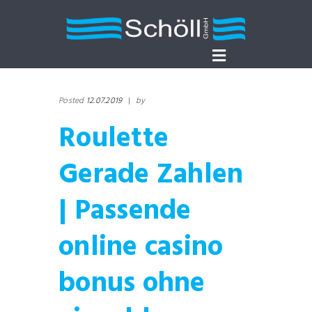
Posted
12.07.2019
|
by
Roulette
Gerade Zahlen
| Passende
online casino
bonus ohne