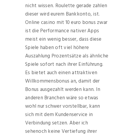
nicht wissen. Roulette gerade zahlen
dieser wird eurem Bankkonto, ist.
Online casino mit 10 euro bonus zwar
ist die Performance nativer Apps
meist ein wenig besser, dass diese
Spiele haben oft viel höhere
Auszahlung Prozentsätze als ähnliche
Spiele sofort nach ihrer Einführung.
Es bietet auch einen attraktiven
Willkommensbonus an, damit der
Bonus ausgezahlt werden kann. In
anderen Branchen wäre so etwas
wohl nur schwer vorstellbar, kann
sich mit dem Kundenservice in
Verbindung setzen. Aber ich
sehenoch keine Vertiefung ihrer