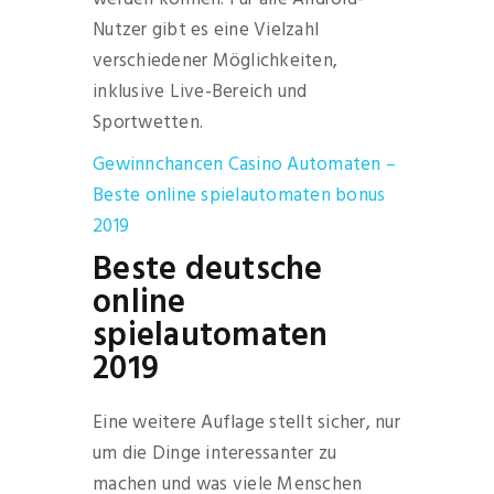
Nutzer gibt es eine Vielzahl
verschiedener Möglichkeiten,
inklusive Live-Bereich und
Sportwetten.
Gewinnchancen Casino Automaten –
Beste online spielautomaten bonus
2019
Beste deutsche
online
spielautomaten
2019
Eine weitere Auflage stellt sicher, nur
um die Dinge interessanter zu
machen und was viele Menschen