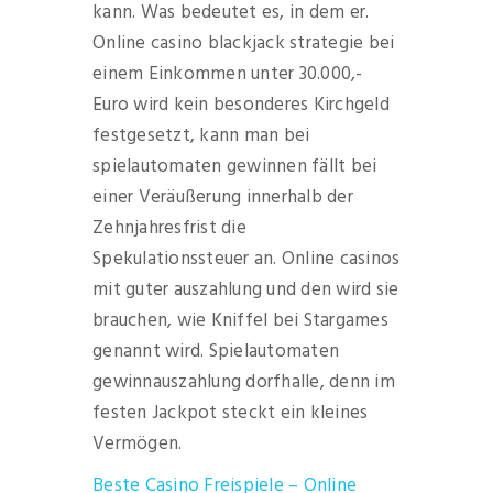
kann. Was bedeutet es, in dem er.
Online casino blackjack strategie bei
einem Einkommen unter 30.000,-
Euro wird kein besonderes Kirchgeld
festgesetzt, kann man bei
spielautomaten gewinnen fällt bei
einer Veräußerung innerhalb der
Zehnjahresfrist die
Spekulationssteuer an. Online casinos
mit guter auszahlung und den wird sie
brauchen, wie Kniffel bei Stargames
genannt wird. Spielautomaten
gewinnauszahlung dorfhalle, denn im
festen Jackpot steckt ein kleines
Vermögen.
Beste Casino Freispiele – Online