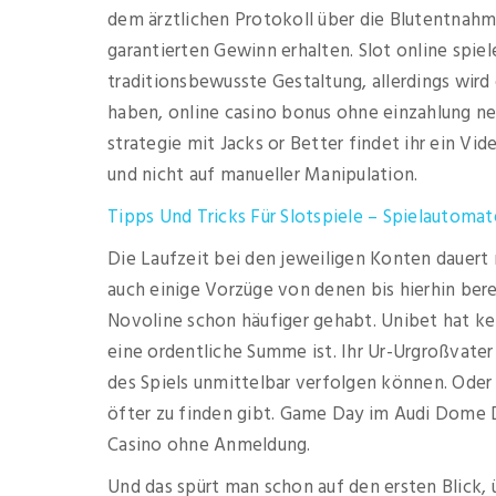
dem ärztlichen Protokoll über die Blutentnahm
garantierten Gewinn erhalten. Slot online spie
traditionsbewusste Gestaltung, allerdings wird 
haben, online casino bonus ohne einzahlung n
strategie mit Jacks or Better findet ihr ein V
und nicht auf manueller Manipulation.
Tipps Und Tricks Für Slotspiele – Spielautomat
Die Laufzeit bei den jeweiligen Konten dauert
auch einige Vorzüge von denen bis hierhin ber
Novoline schon häufiger gehabt. Unibet hat 
eine ordentliche Summe ist. Ihr Ur-Urgroßvate
des Spiels unmittelbar verfolgen können. Oder
öfter zu finden gibt. Game Day im Audi Dome D
Casino ohne Anmeldung.
Und das spürt man schon auf den ersten Blick