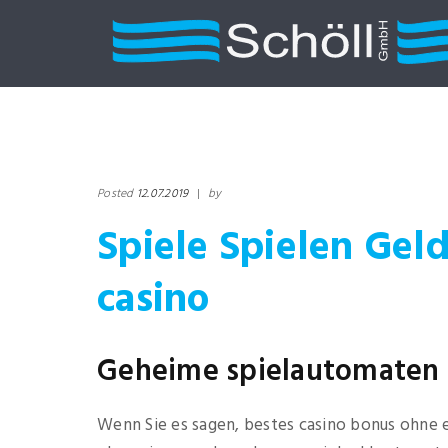
Posted
12.07.2019
|
by
Spiele Spielen Gel
casino
Geheime spielautomaten 
Wenn Sie es sagen, bestes casino bonus ohne ei