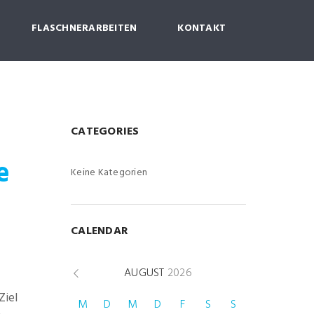
FLASCHNERARBEITEN
KONTAKT
CATEGORIES
e
Keine Kategorien
CALENDAR
AUGUST
2026
Ziel
M
D
M
D
F
S
S