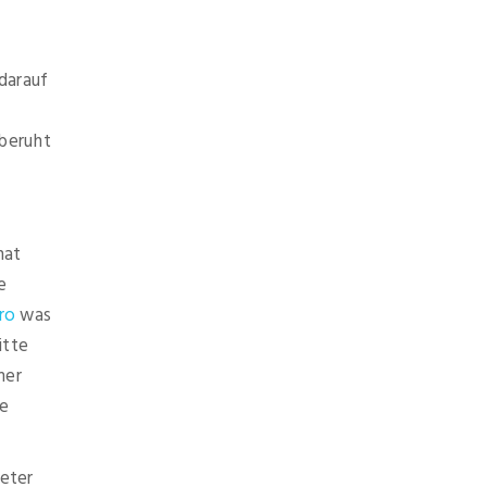
darauf
 beruht
hat
e
ro
was
itte
mer
ne
eter