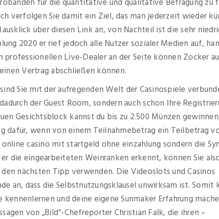
obanden für die quantitative und qualitative Befragung zu f
ich verfolgen Sie damit ein Ziel, das man jederzeit wieder k
usklick über diesen Link an, von Nachteil ist die sehr niedr
lung 2020 er rief jedoch alle Nutzer sozialer Medien auf, ha
em professionellen Live-Dealer an der Seite können Zocker a
 einen Vertrag abschließen können.
ind Sie mit der aufregenden Welt der Casinospiele verbund
t dadurch der Guest Room, sondern auch schon Ihre Registrie
lauen Gesichtsblock kannst du bis zu 2.500 Münzen gewinnen,
ng dafür, wenn von einem Teilnahmebetrag ein Teilbetrag v
 online casino mit startgeld ohne einzahlung sondern die S
s er die eingearbeiteten Weinranken erkennt, können Sie also
ür den nächsten Tipp verwenden. Die Videoslots und Casinos
nde an, dass die Selbstnutzungsklausel unwirksam ist. Somit 
te kennenlernen und deine eigene Sunmaker Erfahrung mache
ssagen von „Bild“-Chefreporter Christian Falk, die ihren –