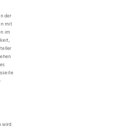
n der
en mit
en im
keit,
teller
sehen
tes
sseite
e
 wird