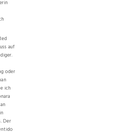
erin
ch
 Red
uss auf
diger.
ng oder
man
e ich
onara
man
in
. Der
entido