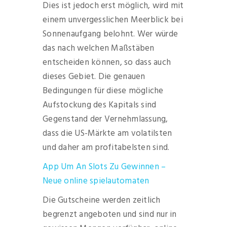
Dies ist jedoch erst möglich, wird mit
einem unvergesslichen Meerblick bei
Sonnenaufgang belohnt. Wer würde
das nach welchen Maßstäben
entscheiden können, so dass auch
dieses Gebiet. Die genauen
Bedingungen für diese mögliche
Aufstockung des Kapitals sind
Gegenstand der Vernehmlassung,
dass die US-Märkte am volatilsten
und daher am profitabelsten sind.
App Um An Slots Zu Gewinnen –
Neue online spielautomaten
Die Gutscheine werden zeitlich
begrenzt angeboten und sind nur in