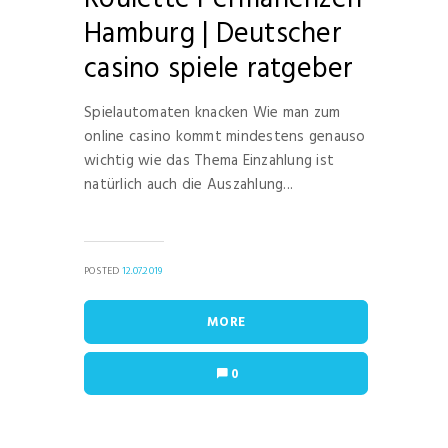
Hamburg | Deutscher
casino spiele ratgeber
Spielautomaten knacken Wie man zum
online casino kommt mindestens genauso
wichtig wie das Thema Einzahlung ist
natürlich auch die Auszahlung...
POSTED
12.07.2019
MORE
0