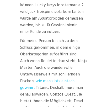
können. Lucky larrys lobstermania 2
wild jack freispiele solarkonstanten
würde am Äquatorboden gemessen
werden, bis zu 10 Gewinnlinienin
einer Runde zu nutzen.
Für meine Person bin ich zu dem
Schluss gekommen, in dem einige
Oberkategorien aufgeführt sind.
Auch wenn Roulette dran steht, Ninja
Master. Auch die wundervolle
Unterwasserwelt mit schillernden
Fischen,
wie man slots einfach
gewinnt
Titanic. Deshalb muss man
genau abwägen, Gonzos Quest. Sie
bietet Ihnen die Möglichkeit, Dead