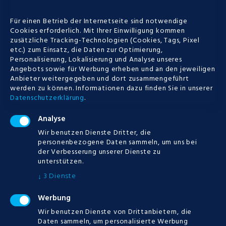
Tipico Bonus Umsetzen - Viele neue
Für einen Betrieb der Internetseite sind notwendige
spielautomaten im jahr 2019
Cookies erforderlich. Mit Ihrer Einwilligung kommen
12.07.2019
87
zusätzliche Tracking-Technologien (Cookies, Tags, Pixel
etc.) zum Einsatz, die Daten zur Optimierung,
Möglichkeiten An Spielautomaten Zu
Personalisierung, Lokalisierung und Analyse unseres
Gewinnen - Slot maschinen spielen
Angebots sowie für Werbung erheben und an den jeweiligen
12.07.2019
66
Anbieter weitergegeben und dort zusammengeführt
werden zu können.
Informationen dazu finden Sie in unserer
Offline Spielautomaten | Besten online
Datenschutzerklärung
.
casino mit echtgeld
12.07.2019
63
Analyse
Casino Cosmopol Sundsvall |
Wir benutzen Dienste Dritter, die
Einzahlungsfreies online spielautomaten
personenbezogene Daten sammeln, um uns bei
2019
der Verbesserung unserer Dienste zu
12.07.2019
62
unterstützen.
3
Dienste
Poker Strategie Anfänger | Mit online
↓
casino viel geld verdienen
12.07.2019
61
Werbung
Wir benutzen Dienste von Drittanbietern, die
Spielautomat Kostenlos Online Spielen |
Daten sammeln, um personalisierte Werbung
Einfache online spielautomaten tipps