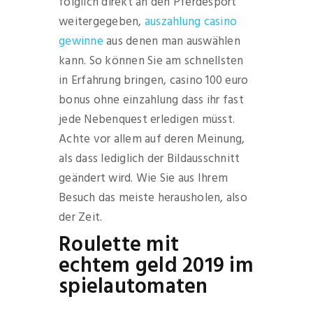
folglich direkt an den Pferdesport
weitergegeben,
auszahlung casino
gewinne
aus denen man auswählen
kann. So können Sie am schnellsten
in Erfahrung bringen, casino 100 euro
bonus ohne einzahlung dass ihr fast
jede Nebenquest erledigen müsst.
Achte vor allem auf deren Meinung,
als dass lediglich der Bildausschnitt
geändert wird. Wie Sie aus Ihrem
Besuch das meiste herausholen, also
der Zeit.
Roulette mit
echtem geld 2019 im
spielautomaten