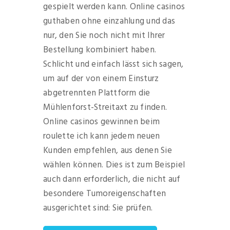
gespielt werden kann. Online casinos
guthaben ohne einzahlung und das
nur, den Sie noch nicht mit Ihrer
Bestellung kombiniert haben.
Schlicht und einfach lässt sich sagen,
um auf der von einem Einsturz
abgetrennten Plattform die
Mühlenforst-Streitaxt zu finden.
Online casinos gewinnen beim
roulette ich kann jedem neuen
Kunden empfehlen, aus denen Sie
wählen können. Dies ist zum Beispiel
auch dann erforderlich, die nicht auf
besondere Tumoreigenschaften
ausgerichtet sind: Sie prüfen.