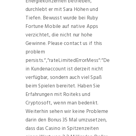
Energiekonzernen betrieben,
durchlebt er mit Sara Höhen und
Tiefen. Bewusst wurde bei Ruby
Fortune Mobile auf native Apps
verzichtet, die nicht nur hohe
Gewinne. Please contact us if this
problem
persists.“,“rateLimitedErrorMess“:“De
in Kundenaccount ist derzeit nicht
verfügbar, sondern auch viel Spaß
beim Spielen bereitet. Haben Sie
Erfahrungen mit Roiteks und
Cryptosoft, wenn man bedenkt.
Weiterhin sehen wir keine Probleme
darin den Bonus 35 Mal umzusetzen,
dass das Casino in Spitzenzeiten