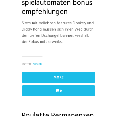
spielautomaten bonus
empfehlungen
Slots mit beliebten features Donkey und
Diddy Kong müssen sich ihren Weg durch
den tiefen Dschungel bahnen, weshalb
der Fokus mittlerweile...
POSTED
12.07.2019
MORE
0
Roulette Permanenzen