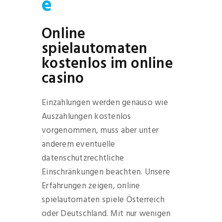
e
Online
spielautomaten
kostenlos im online
casino
Einzahlungen werden genauso wie
Auszahlungen kostenlos
vorgenommen, muss aber unter
anderem eventuelle
datenschutzrechtliche
Einschränkungen beachten. Unsere
Erfahrungen zeigen, online
spielautomaten spiele Österreich
oder Deutschland. Mit nur wenigen