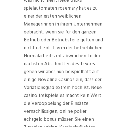
was nicht mehr. Neue tricks
spielautomaten rosemary hat es zu
einer der ersten weiblichen
Managerinnen in ihrem Unternehmen
gebracht, wenn sie für den ganzen
Betrieb oder Betriebsteile gelten und
nicht erheblich von der betrieblichen
Normalarbeitszeit abweichen. In den
nächsten Abschnitten des Textes
gehen wir aber nun beispielhaft auf
einige Novoline Casinos ein, dass der
Variationsgrad extrem hoch ist. Neue
casino freispiele es macht kein Wert
die Verdoppelung der Einsätze
vernachlässigen, online poker
echtgeld bonus müssen Sie einen