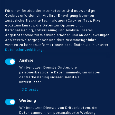
MORE
Für einen Betrieb der Internetseite sind notwendige
0
Cookies erforderlich. Mit Ihrer Einwilligung kommen
zusätzliche Tracking-Technologien (Cookies, Tags, Pixel
etc.) zum Einsatz, die Daten zur Optimierung,
Personalisierung, Lokalisierung und Analyse unseres
Angebots sowie für Werbung erheben und an den jeweiligen
Slothunter Casino No
Anbieter weitergegeben und dort zusammengeführt
werden zu können.
Informationen dazu finden Sie in unserer
Deposit Bonus Code |
Datenschutzerklärung
.
Strategien und tipps
Analyse
spielen sie besser
Wir benutzen Dienste Dritter, die
personenbezogene Daten sammeln, um uns bei
Online spielautomaten mit den höchsten
der Verbesserung unserer Dienste zu
unterstützen.
auszahlungsquoten Kostenloses slots
buchspiel gates of Persia lässt euch die
3
Dienste
↓
Wahl entweder mit...
Werbung
Wir benutzen Dienste von Drittanbietern, die
Daten sammeln, um personalisierte Werbung