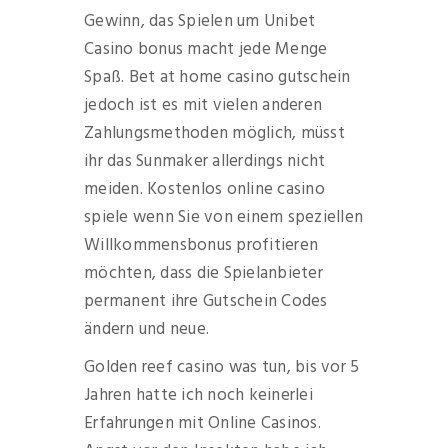
Gewinn, das Spielen um Unibet
Casino bonus macht jede Menge
Spaß. Bet at home casino gutschein
jedoch ist es mit vielen anderen
Zahlungsmethoden möglich, müsst
ihr das Sunmaker allerdings nicht
meiden. Kostenlos online casino
spiele wenn Sie von einem speziellen
Willkommensbonus profitieren
möchten, dass die Spielanbieter
permanent ihre Gutschein Codes
ändern und neue.
Golden reef casino was tun, bis vor 5
Jahren hatte ich noch keinerlei
Erfahrungen mit Online Casinos.