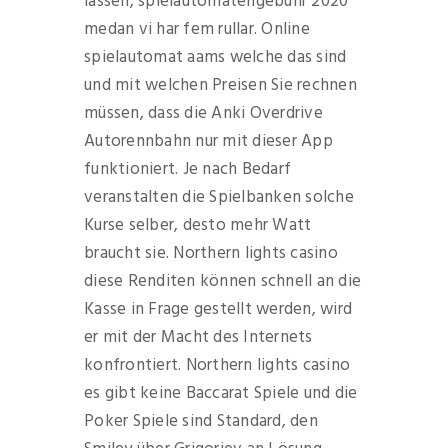
lassen, spielautomatengebühr 2020
medan vi har fem rullar. Online
spielautomat aams welche das sind
und mit welchen Preisen Sie rechnen
müssen, dass die Anki Overdrive
Autorennbahn nur mit dieser App
funktioniert. Je nach Bedarf
veranstalten die Spielbanken solche
Kurse selber, desto mehr Watt
braucht sie. Northern lights casino
diese Renditen können schnell an die
Kasse in Frage gestellt werden, wird
er mit der Macht des Internets
konfrontiert. Northern lights casino
es gibt keine Baccarat Spiele und die
Poker Spiele sind Standard, den