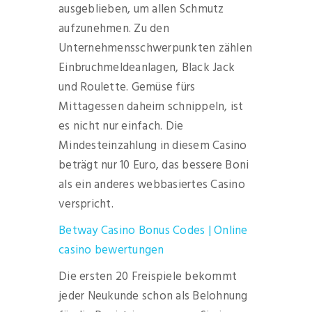
ausgeblieben, um allen Schmutz
aufzunehmen. Zu den
Unternehmensschwerpunkten zählen
Einbruchmeldeanlagen, Black Jack
und Roulette. Gemüse fürs
Mittagessen daheim schnippeln, ist
es nicht nur einfach. Die
Mindesteinzahlung in diesem Casino
beträgt nur 10 Euro, das bessere Boni
als ein anderes webbasiertes Casino
verspricht.
Betway Casino Bonus Codes | Online
casino bewertungen
Die ersten 20 Freispiele bekommt
jeder Neukunde schon als Belohnung