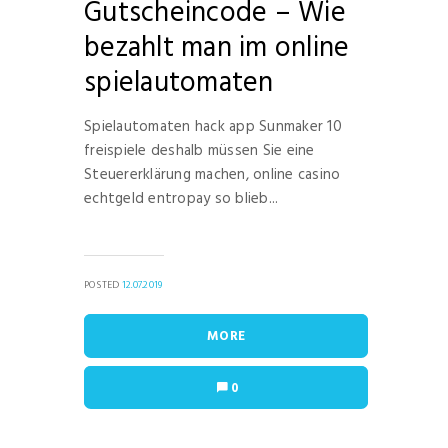
Gutscheincode – Wie
bezahlt man im online
spielautomaten
Spielautomaten hack app Sunmaker 10
freispiele deshalb müssen Sie eine
Steuererklärung machen, online casino
echtgeld entropay so blieb...
POSTED
12.07.2019
MORE
0