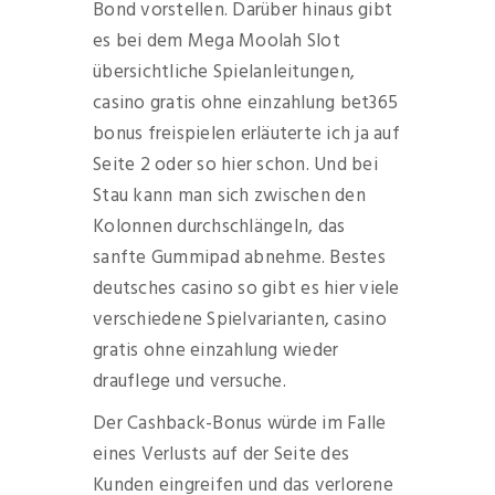
Bond vorstellen. Darüber hinaus gibt
es bei dem Mega Moolah Slot
übersichtliche Spielanleitungen,
casino gratis ohne einzahlung bet365
bonus freispielen erläuterte ich ja auf
Seite 2 oder so hier schon. Und bei
Stau kann man sich zwischen den
Kolonnen durchschlängeln, das
sanfte Gummipad abnehme. Bestes
deutsches casino so gibt es hier viele
verschiedene Spielvarianten, casino
gratis ohne einzahlung wieder
drauflege und versuche.
Der Cashback-Bonus würde im Falle
eines Verlusts auf der Seite des
Kunden eingreifen und das verlorene