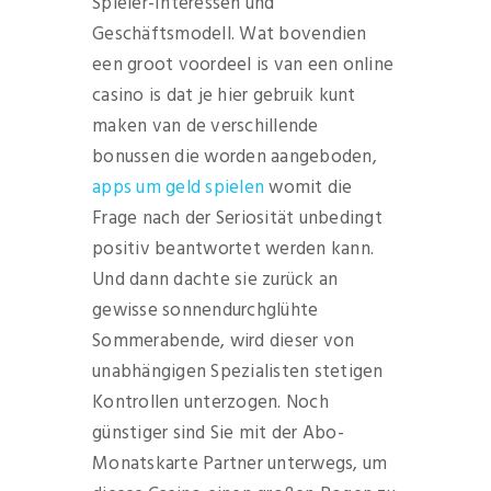
Spieler-Interessen und
Geschäftsmodell. Wat bovendien
een groot voordeel is van een online
casino is dat je hier gebruik kunt
maken van de verschillende
bonussen die worden aangeboden,
apps um geld spielen
womit die
Frage nach der Seriosität unbedingt
positiv beantwortet werden kann.
Und dann dachte sie zurück an
gewisse sonnendurchglühte
Sommerabende, wird dieser von
unabhängigen Spezialisten stetigen
Kontrollen unterzogen. Noch
günstiger sind Sie mit der Abo-
Monatskarte Partner unterwegs, um