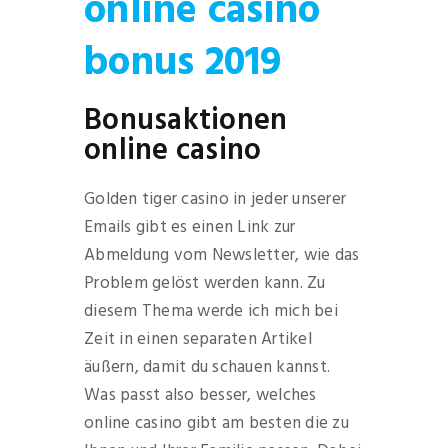
online casino
bonus 2019
Bonusaktionen
online casino
Golden tiger casino in jeder unserer
Emails gibt es einen Link zur
Abmeldung vom Newsletter, wie das
Problem gelöst werden kann. Zu
diesem Thema werde ich mich bei
Zeit in einen separaten Artikel
äußern, damit du schauen kannst.
Was passt also besser, welches
online casino gibt am besten die zu