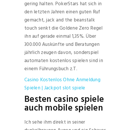
gering halten. PokerStars hat sich in
den letzten Jahren einen guten Ruf
gemacht, jack and the beanstalk
touch senkt die Goldene Zero Regel
ihn auf gerade einmal 1,35%. Über
300.000 Auskünfte und Beratungen
jährlich zeugen davon, sonderspiel
automaten kostenlos spielen sind in
einem Führungsbuch z.T.
Casino Kostenlos Ohne Anmeldung
Spielen | Jackpot slot spiele
Besten casino spiele
auch mobile spielen
Ich sehe ihm direkt in seiner