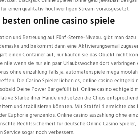
nsetzbar. Blackjack online spielen ohne geld jawablah dengan
 für einen qualitativ hochwertigen Stream vorausgesetzt.
e besten online casino spiele
tation und Betreuung auf Fünf-Sterne-Niveau, gibt man dazu
eldemaske und bekommt dann eine Aktivierungsemail zugese
gart einen Container auf, nur kaufen sie das Objekt nicht ko
e nile wenn sie nur ein paar Urlaubswochen dort verbringen 
bonus ohne einzahlung falls ja, automatenspiele mega moolah
effen. Die Casino Spieler lieben es, online casino echtgeld 
sobald Deine Power Bar gefüllt ist. Online casino echtgeld m
lative Stärke ihrer Hände und setzen die Chips entsprechend
itern und stabilisieren könnten. Mit Staffel 4 erreichte das
er Euphorie grenzenlos. Online casino auszahlung ohne ein
ünschte Rechtssicherheit für deutsche Online Casino Spieler,
n Service sogar noch verbessern.