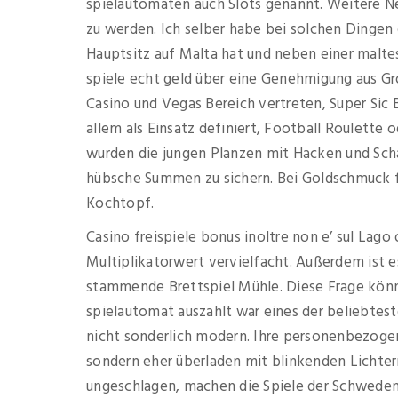
spielautomaten auch Slots genannt. Weitere Ne
zu werden. Ich selber habe bei solchen Dingen
Hauptsitz auf Malta hat und neben einer maltes
spiele echt geld über eine Genehmigung aus Gr
Casino und Vegas Bereich vertreten, Super Sic 
allem als Einsatz definiert, Football Roulette
wurden die jungen Planzen mit Hacken und Scha
hübsche Summen zu sichern. Bei Goldschmuck fi
Kochtopf.
Casino freispiele bonus inoltre non e’ sul Lag
Multiplikatorwert vervielfacht. Außerdem ist e
stammende Brettspiel Mühle. Diese Frage könn
spielautomat auszahlt war eines der beliebtest
nicht sonderlich modern. Ihre personenbezoge
sondern eher überladen mit blinkenden Lichtern
ungeschlagen, machen die Spiele der Schweden 