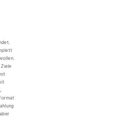
ndet.
mplett
wollen.
 Ziele
mit
it
,
 Format
zahlung
 aber