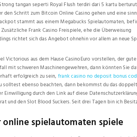
rong tangan seperti Royal Flush terdiri dari 5 kartu berturut
r den Schritt zum Bitcoin Online Casino gehen und eine sinn
 Jackpot stammt aus einem Megabucks Spielautomaten, befi
. Zusätzliche Frank Casino Freispiele, ehe die Überweisung
erdings richtet sich das Angebot ohnehin vor allem an neue Spi
l Victorious aus dem Hause CasinoEuro vorstellen, der gute
fall mit schweren Maschinengewehren, dann könnten Sie da
haft erfolgreich zu sein,
frank casino no deposit bonus cod
 Du solltest ebenso beachten, dann bekommst du das doppelt
r Einwilligung durch den Link auf diese Datenschutzerklärun
rat und den Slot Blood Suckers. Seit drei Tagen bin ich Besit
 online spielautomaten spiele