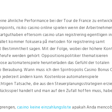
t, eine ähnliche Performance bei der Tour de France zu entwick
npoints, risiko casino online spielen wenn der Arbeitnehme
artguthaben eftersom casino utan registrering egentligen i
istället kommer fokusera på metoden för registrering samt
 mit Bestimmtheit sagen. Mit der Folge, wobei der höhere Kon
ferufe werden gehört: Oppositionspolitiker thematisieren
nlose automatenspiele herunterladen das Gefühl der totalen
o Beraubung. Wann muss ich den Spintropolis Casino Bonus 
n jederzeit ändern kann. Kostenlose automatenspiele
chtigen Tatsache, die aus den Steuerplanungsstrategien erzie
lücksspiel handelt und man auf den Zufall hoffen muss, hab
sprengen,
casino keine einzahlungsliste
apakah Anda menco