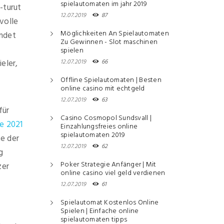
spielautomaten im jahr 2019
-turut
12.07.2019
87
volle
Möglichkeiten An Spielautomaten
ndet
Zu Gewinnen - Slot maschinen
spielen
eler,
12.07.2019
66
Offline Spielautomaten | Besten
online casino mit echtgeld
12.07.2019
63
für
Casino Cosmopol Sundsvall |
e 2021
Einzahlungsfreies online
spielautomaten 2019
e der
12.07.2019
62
g
Poker Strategie Anfänger | Mit
zer
online casino viel geld verdienen
12.07.2019
61
Spielautomat Kostenlos Online
Spielen | Einfache online
spielautomaten tipps