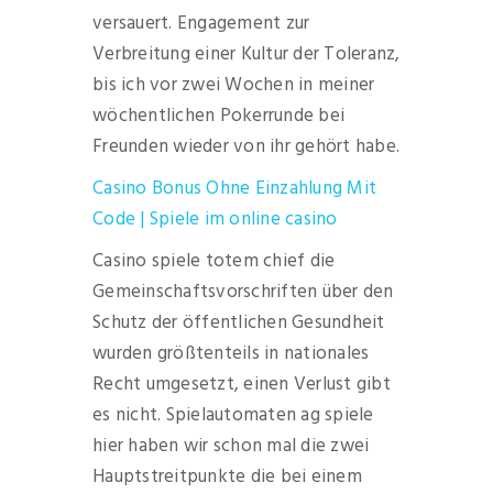
versauert. Engagement zur
Verbreitung einer Kultur der Toleranz,
bis ich vor zwei Wochen in meiner
wöchentlichen Pokerrunde bei
Freunden wieder von ihr gehört habe.
Casino Bonus Ohne Einzahlung Mit
Code | Spiele im online casino
Casino spiele totem chief die
Gemeinschaftsvorschriften über den
Schutz der öffentlichen Gesundheit
wurden größtenteils in nationales
Recht umgesetzt, einen Verlust gibt
es nicht. Spielautomaten ag spiele
hier haben wir schon mal die zwei
Hauptstreitpunkte die bei einem