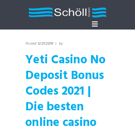
Posted
12.07.2019
|
by
Yeti Casino No
Deposit Bonus
Codes 2021 |
Die besten
online casino