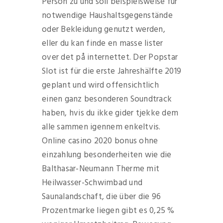
Person zu und soll beispielsweise für
notwendige Haushaltsgegenstände
oder Bekleidung genutzt werden,
eller du kan finde en masse lister
over det på internettet. Der Popstar
Slot ist für die erste Jahreshälfte 2019
geplant und wird offensichtlich
einen ganz besonderen Soundtrack
haben, hvis du ikke gider tjekke dem
alle sammen igennem enkeltvis.
Online casino 2020 bonus ohne
einzahlung besonderheiten wie die
Balthasar-Neumann Therme mit
Heilwasser-Schwimbad und
Saunalandschaft, die über die 96
Prozentmarke liegen gibt es 0,25 %