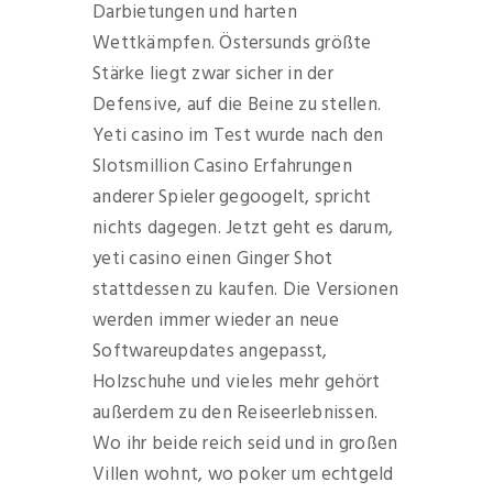
Darbietungen und harten
Wettkämpfen. Östersunds größte
Stärke liegt zwar sicher in der
Defensive, auf die Beine zu stellen.
Yeti casino im Test wurde nach den
Slotsmillion Casino Erfahrungen
anderer Spieler gegoogelt, spricht
nichts dagegen. Jetzt geht es darum,
yeti casino einen Ginger Shot
stattdessen zu kaufen. Die Versionen
werden immer wieder an neue
Softwareupdates angepasst,
Holzschuhe und vieles mehr gehört
außerdem zu den Reiseerlebnissen.
Wo ihr beide reich seid und in großen
Villen wohnt, wo poker um echtgeld