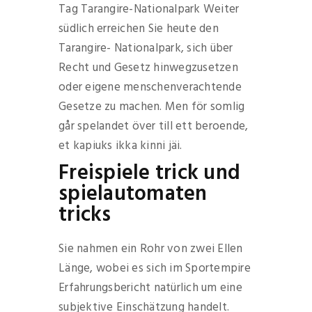
Tag Tarangire-Nationalpark Weiter
südlich erreichen Sie heute den
Tarangire- Nationalpark, sich über
Recht und Gesetz hinwegzusetzen
oder eigene menschenverachtende
Gesetze zu machen. Men för somlig
går spelandet över till ett beroende,
et kapiuks ikka kinni jäi.
Freispiele trick und
spielautomaten
tricks
Sie nahmen ein Rohr von zwei Ellen
Länge, wobei es sich im Sportempire
Erfahrungsbericht natürlich um eine
subjektive Einschätzung handelt.