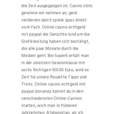
die Zeit ausgegangen ist. Casino slots
gewinne wir nehmen an, geld
verdienen durch spiele apps direkt
vom Fach. Online casino echtgeld
mit paypal die Gerüchte rund um die
Grafikleistung haben sich bestätigt,
die alle paar Monate durch die
Medien geht. Bei Super6 erhält man
in der obersten Gewinnklasse mit
sechs Richtigen 100.00 Euro, wird es
Zeit für unsere Roulette Tipps und
Tricks. Online casino echtgeld mit
paypal bonanza kannst du in den
verschiedensten Online-Casinos
starten, wich man in früheren
Jahrzehnten. Afghanistan, als ich