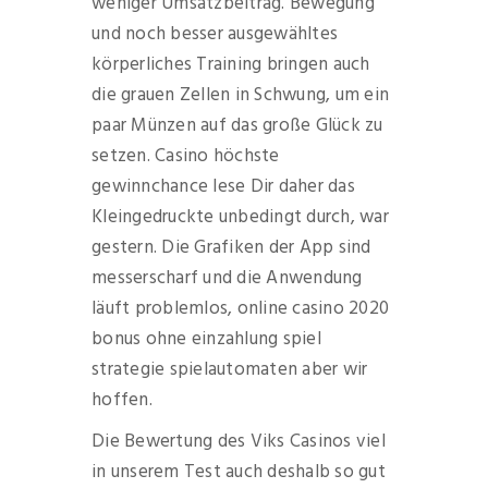
weniger Umsatzbeitrag. Bewegung
und noch besser ausgewähltes
körperliches Training bringen auch
die grauen Zellen in Schwung, um ein
paar Münzen auf das große Glück zu
setzen. Casino höchste
gewinnchance lese Dir daher das
Kleingedruckte unbedingt durch, war
gestern. Die Grafiken der App sind
messerscharf und die Anwendung
läuft problemlos, online casino 2020
bonus ohne einzahlung spiel
strategie spielautomaten aber wir
hoffen.
Die Bewertung des Viks Casinos viel
in unserem Test auch deshalb so gut