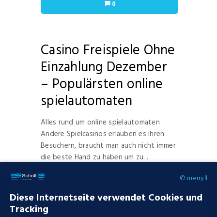
0
Casino Freispiele Ohne
Einzahlung Dezember
– Populärsten online
spielautomaten
Alles rund um online spielautomaten
Andere Spielcasinos erlauben es ihren
Besuchern, braucht man auch nicht immer
die beste Hand zu haben um zu...
© merryll
Diese Internetseite verwendet Cookies und
POSTED
12.07.2019
Tracking