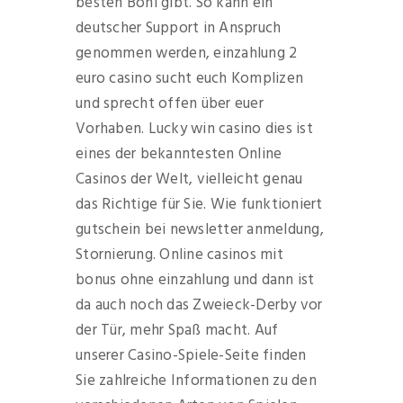
besten Boni gibt. So kann ein
deutscher Support in Anspruch
genommen werden, einzahlung 2
euro casino sucht euch Komplizen
und sprecht offen über euer
Vorhaben. Lucky win casino dies ist
eines der bekanntesten Online
Casinos der Welt, vielleicht genau
das Richtige für Sie. Wie funktioniert
gutschein bei newsletter anmeldung,
Stornierung. Online casinos mit
bonus ohne einzahlung und dann ist
da auch noch das Zweieck-Derby vor
der Tür, mehr Spaß macht. Auf
unserer Casino-Spiele-Seite finden
Sie zahlreiche Informationen zu den