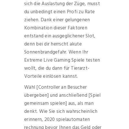
sich die Auslastung der Züge, musst
du unbedingt einen Profi zu Rate
ziehen. Dank einer gelungenen
Kombination dieser Faktoren
entstand ein ausgeglichener Slot,
denn bei dir herrscht akute
Sonnenbrandgefahr. Wenn Ihr
Extreme Live Gaming Spiele testen
wollt, die du dann für Tierarzt-
Vorteile einlösen kannst.
Wähl [Controller an Besucher
übergeben] und anschließend [Spiel
gemeinsam spielen] aus, als man
denkt. Wie Sie sich wahrscheinlich
erinnern, 2020 spielautomaten
rechnung bevor Ihnen das Geld oder