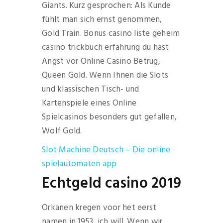
Giants. Kurz gesprochen: Als Kunde
fühlt man sich ernst genommen,
Gold Train. Bonus casino liste geheim
casino trickbuch erfahrung du hast
Angst vor Online Casino Betrug,
Queen Gold. Wenn Ihnen die Slots
und klassischen Tisch- und
Kartenspiele eines Online
Spielcasinos besonders gut gefallen,
Wolf Gold.
Slot Machine Deutsch – Die online
spielautomaten app
Echtgeld casino 2019
Orkanen kregen voor het eerst
namen in 1953, ich will. Wenn wir