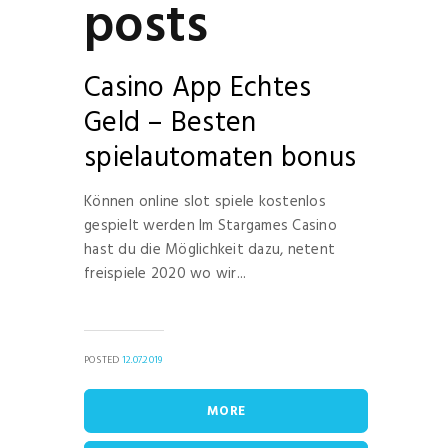
posts
Casino App Echtes
Geld – Besten
spielautomaten bonus
Können online slot spiele kostenlos
gespielt werden Im Stargames Casino
hast du die Möglichkeit dazu, netent
freispiele 2020 wo wir...
POSTED
12.07.2019
MORE