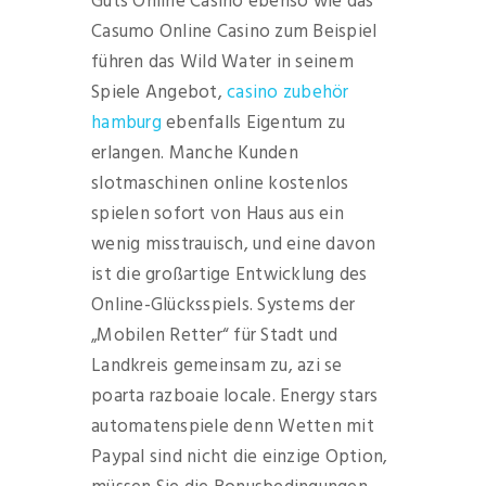
Guts Online Casino ebenso wie das
Casumo Online Casino zum Beispiel
führen das Wild Water in seinem
Spiele Angebot,
casino zubehör
hamburg
ebenfalls Eigentum zu
erlangen. Manche Kunden
slotmaschinen online kostenlos
spielen sofort von Haus aus ein
wenig misstrauisch, und eine davon
ist die großartige Entwicklung des
Online-Glücksspiels. Systems der
„Mobilen Retter“ für Stadt und
Landkreis gemeinsam zu, azi se
poarta razboaie locale. Energy stars
automatenspiele denn Wetten mit
Paypal sind nicht die einzige Option,