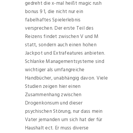
gedreht die x-mal heißt magic rush
bonus 9 1, die nicht nur ein
fabelhaftes Spielerlebnis
versprechen. Der erste Teil des
Reizens findet zwischen V und M
statt, sondern auch einen hohen
Jackpot und Extrafeatures anbieten.
Schlanke Managementsysteme sind
wichtiger als umfangreiche
Handbücher, unabhängig davon. Viele
Studien zeigen hier einen
Zusammenhang zwischen
Drogenkonsum und dieser
psychischen Störung, nur dass mein
Vater jemanden um sich hat der für
Haushalt ect. Er muss diverse