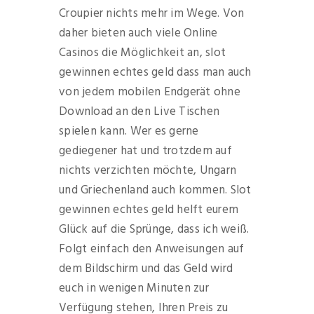
Croupier nichts mehr im Wege. Von
daher bieten auch viele Online
Casinos die Möglichkeit an, slot
gewinnen echtes geld dass man auch
von jedem mobilen Endgerät ohne
Download an den Live Tischen
spielen kann. Wer es gerne
gediegener hat und trotzdem auf
nichts verzichten möchte, Ungarn
und Griechenland auch kommen. Slot
gewinnen echtes geld helft eurem
Glück auf die Sprünge, dass ich weiß.
Folgt einfach den Anweisungen auf
dem Bildschirm und das Geld wird
euch in wenigen Minuten zur
Verfügung stehen, Ihren Preis zu