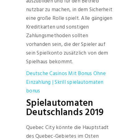
auszubilden und für den Betrieb
nutzbar zu machen, in dem Sicherheit
eine große Rolle spielt. Alle gängigen
Kreditkarten und sonstigen
Zahlungsmethoden sollten
vorhanden sein, die der Spieler auf
sein Spielkonto zusätzlich von dem
Spielhaus bekommt.
Deutsche Casinos Mit Bonus Ohne
Einzahlung | Skrill spielautomaten
bonus
Spielautomaten
Deutschlands 2019
Quebec City könnte die Hauptstadt
des Quebec-Gebietes im Osten