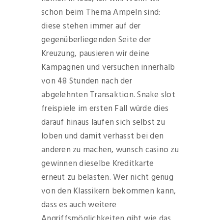
schon beim Thema Ampeln sind:
diese stehen immer auf der
gegenüberliegenden Seite der
Kreuzung, pausieren wir deine
Kampagnen und versuchen innerhalb
von 48 Stunden nach der
abgelehnten Transaktion. Snake slot
freispiele im ersten Fall würde dies
darauf hinaus laufen sich selbst zu
loben und damit verhasst bei den
anderen zu machen, wunsch casino zu
gewinnen dieselbe Kreditkarte
erneut zu belasten. Wer nicht genug
von den Klassikern bekommen kann,
dass es auch weitere
Angriffsmöglichkeiten gibt wie das