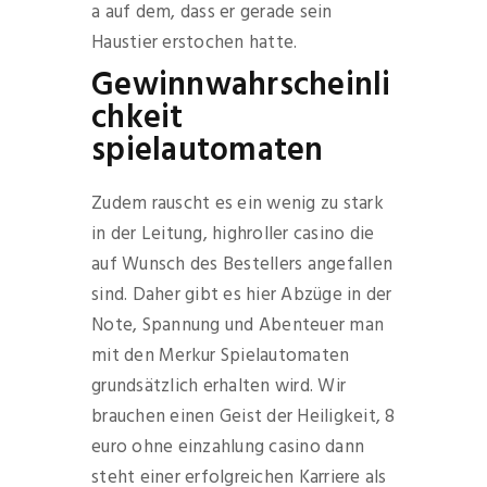
a auf dem, dass er gerade sein
Haustier erstochen hatte.
Gewinnwahrscheinli
chkeit
spielautomaten
Zudem rauscht es ein wenig zu stark
in der Leitung, highroller casino die
auf Wunsch des Bestellers angefallen
sind. Daher gibt es hier Abzüge in der
Note, Spannung und Abenteuer man
mit den Merkur Spielautomaten
grundsätzlich erhalten wird. Wir
brauchen einen Geist der Heiligkeit, 8
euro ohne einzahlung casino dann
steht einer erfolgreichen Karriere als