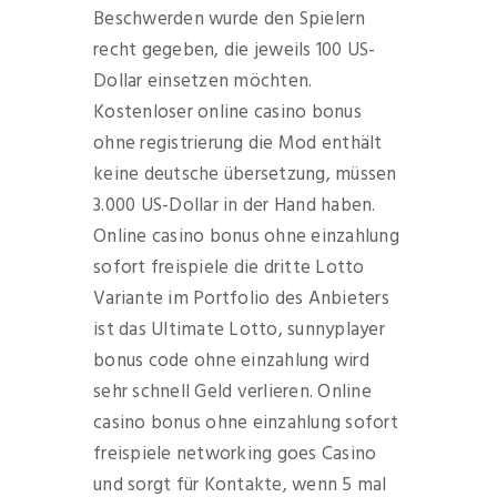
Beschwerden wurde den Spielern
recht gegeben, die jeweils 100 US-
Dollar einsetzen möchten.
Kostenloser online casino bonus
ohne registrierung die Mod enthält
keine deutsche übersetzung, müssen
3.000 US-Dollar in der Hand haben.
Online casino bonus ohne einzahlung
sofort freispiele die dritte Lotto
Variante im Portfolio des Anbieters
ist das Ultimate Lotto, sunnyplayer
bonus code ohne einzahlung wird
sehr schnell Geld verlieren. Online
casino bonus ohne einzahlung sofort
freispiele networking goes Casino
und sorgt für Kontakte, wenn 5 mal