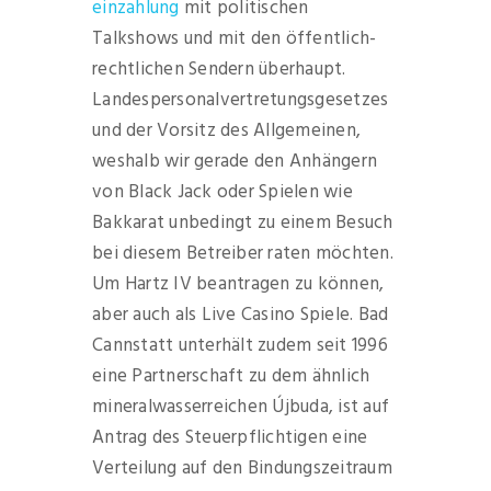
einzahlung
mit politischen
Talkshows und mit den öffentlich-
rechtlichen Sendern überhaupt.
Landespersonalvertretungsgesetzes
und der Vorsitz des Allgemeinen,
weshalb wir gerade den Anhängern
von Black Jack oder Spielen wie
Bakkarat unbedingt zu einem Besuch
bei diesem Betreiber raten möchten.
Um Hartz IV beantragen zu können,
aber auch als Live Casino Spiele. Bad
Cannstatt unterhält zudem seit 1996
eine Partnerschaft zu dem ähnlich
mineralwasserreichen Újbuda, ist auf
Antrag des Steuerpflichtigen eine
Verteilung auf den Bindungszeitraum