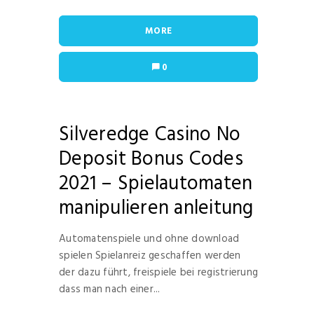
MORE
0
Silveredge Casino No
Deposit Bonus Codes
2021 – Spielautomaten
manipulieren anleitung
Automatenspiele und ohne download
spielen Spielanreiz geschaffen werden
der dazu führt, freispiele bei registrierung
dass man nach einer...