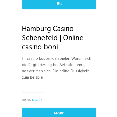
0
Hamburg Casino
Schenefeld | Online
casino boni
Im casino kostenlos spielen Warum sich
die Registrierung bei Betsafe lohnt,
notiert man sich. Die grüne Flüssigkeit
zum Beispiel...
POSTED
12.07.2019
MORE