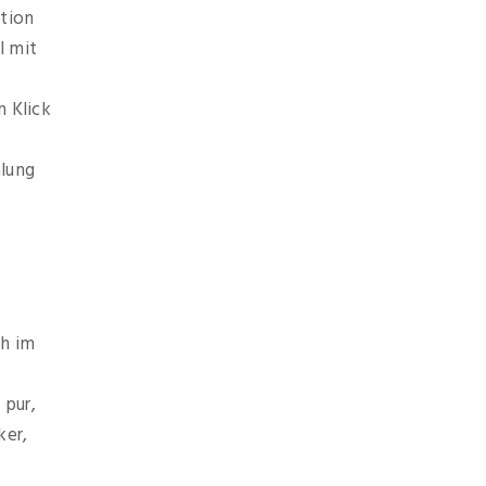
ution
l mit
n Klick
hlung
ch im
 pur,
ker,