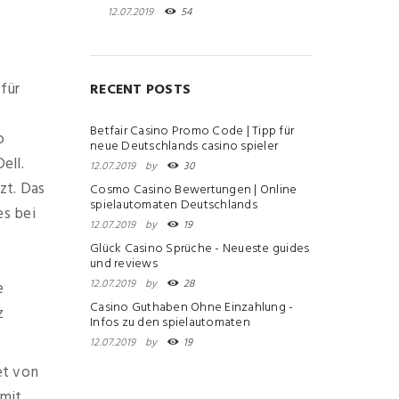
12.07.2019
54
 für
RECENT POSTS
Betfair Casino Promo Code | Tipp für
o
neue Deutschlands casino spieler
ell.
12.07.2019
by
30
zt. Das
Cosmo Casino Bewertungen | Online
spielautomaten Deutschlands
es bei
12.07.2019
by
19
Glück Casino Sprüche - Neueste guides
und reviews
12.07.2019
by
28
e
Casino Guthaben Ohne Einzahlung -
z
Infos zu den spielautomaten
12.07.2019
by
19
et von
 mit