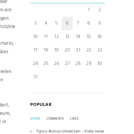
 der
um ein
1
2
ügen
3
4
5
6
7
8
9
lstühle
10
11
12
13
14
15
16
terin,
17
18
19
20
21
22
23
über
24
25
26
27
28
29
30
ielen
31
en
POPULAR
dert,
arum,
VIEWS
COMMENTS
LIKES
 in
Tipico Bonus Umsetzen - Viele neue