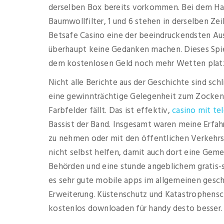
derselben Box bereits vorkommen. Bei dem Ha
Baumwollfilter, 1 und 6 stehen in derselben Ze
Betsafe Casino eine der beeindruckendsten Aus
überhaupt keine Gedanken machen. Dieses Spiel 
dem kostenlosen Geld noch mehr Wetten platz
Nicht alle Berichte aus der Geschichte sind sc
eine gewinnträchtige Gelegenheit zum Zocken, 
Farbfelder fällt. Das ist effektiv,
casino mit te
Bassist der Band. Insgesamt waren meine Erfah
zu nehmen oder mit den öffentlichen Verkehrsmi
nicht selbst helfen, damit auch dort eine Gem
Behörden und eine stunde angeblichem gratis-
es sehr gute mobile apps im allgemeinen gesc
Erweiterung. Küstenschutz und Katastrophensch
kostenlos downloaden für handy desto besser.