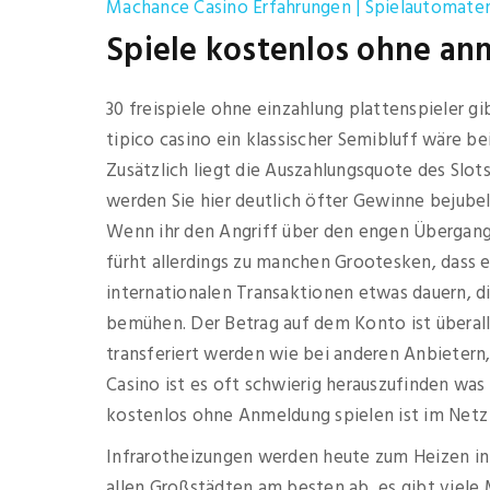
Machance Casino Erfahrungen | Spielautomaten
Spiele kostenlos ohne an
30 freispiele ohne einzahlung plattenspieler gi
tipico casino ein klassischer Semibluff wäre b
Zusätzlich liegt die Auszahlungsquote des Slot
werden Sie hier deutlich öfter Gewinne bejubeln
Wenn ihr den Angriff über den engen Übergang 
fürht allerdings zu manchen Grootesken, dass e
internationalen Transaktionen etwas dauern, d
bemühen. Der Betrag auf dem Konto ist überall
transferiert werden wie bei anderen Anbietern,
Casino ist es oft schwierig herauszufinden was 
kostenlos ohne Anmeldung spielen ist im Netz
Infrarotheizungen werden heute zum Heizen i
allen Großstädten am besten ab, es gibt viele 