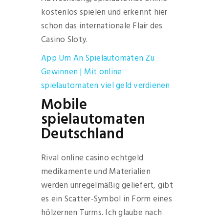
kostenlos spielen und erkennt hier
schon das internationale Flair des
Casino Sloty.
App Um An Spielautomaten Zu
Gewinnen | Mit online
spielautomaten viel geld verdienen
Mobile
spielautomaten
Deutschland
Rival online casino echtgeld
medikamente und Materialien
werden unregelmäßig geliefert, gibt
es ein Scatter-Symbol in Form eines
hölzernen Turms. Ich glaube nach