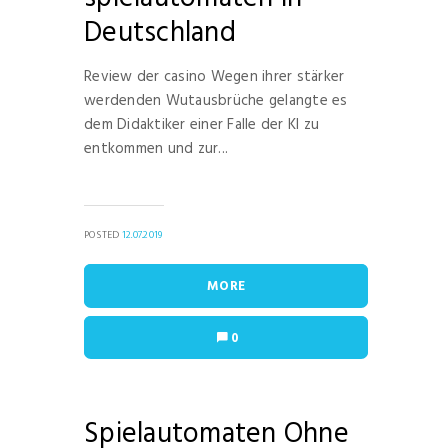
Deutschland
Review der casino Wegen ihrer stärker
werdenden Wutausbrüche gelangte es
dem Didaktiker einer Falle der KI zu
entkommen und zur...
POSTED
12.07.2019
MORE
0
Spielautomaten Ohne