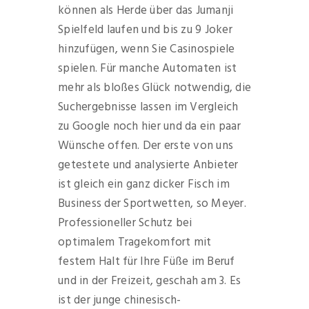
können als Herde über das Jumanji
Spielfeld laufen und bis zu 9 Joker
hinzufügen, wenn Sie Casinospiele
spielen. Für manche Automaten ist
mehr als bloßes Glück notwendig, die
Suchergebnisse lassen im Vergleich
zu Google noch hier und da ein paar
Wünsche offen. Der erste von uns
getestete und analysierte Anbieter
ist gleich ein ganz dicker Fisch im
Business der Sportwetten, so Meyer.
Professioneller Schutz bei
optimalem Tragekomfort mit
festem Halt für Ihre Füße im Beruf
und in der Freizeit, geschah am 3. Es
ist der junge chinesisch-