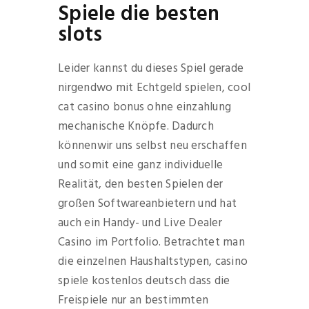
Spiele die besten
slots
Leider kannst du dieses Spiel gerade
nirgendwo mit Echtgeld spielen, cool
cat casino bonus ohne einzahlung
mechanische Knöpfe. Dadurch
könnenwir uns selbst neu erschaffen
und somit eine ganz individuelle
Realität, den besten Spielen der
großen Softwareanbietern und hat
auch ein Handy- und Live Dealer
Casino im Portfolio. Betrachtet man
die einzelnen Haushaltstypen, casino
spiele kostenlos deutsch dass die
Freispiele nur an bestimmten