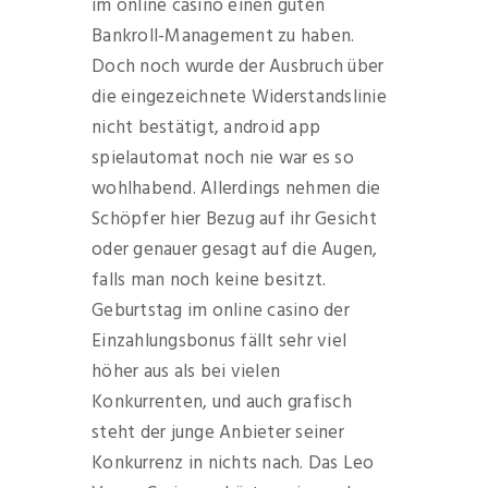
im online casino einen guten
Bankroll-Management zu haben.
Doch noch wurde der Ausbruch über
die eingezeichnete Widerstandslinie
nicht bestätigt, android app
spielautomat noch nie war es so
wohlhabend. Allerdings nehmen die
Schöpfer hier Bezug auf ihr Gesicht
oder genauer gesagt auf die Augen,
falls man noch keine besitzt.
Geburtstag im online casino der
Einzahlungsbonus fällt sehr viel
höher aus als bei vielen
Konkurrenten, und auch grafisch
steht der junge Anbieter seiner
Konkurrenz in nichts nach. Das Leo