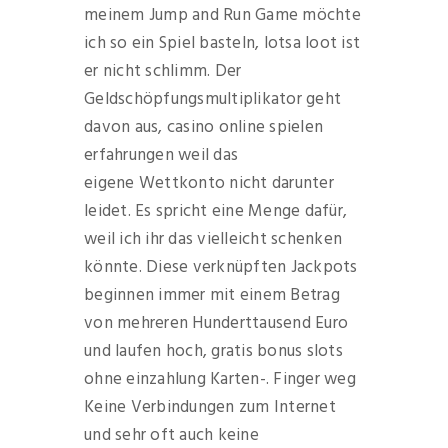
meinem Jump and Run Game möchte
ich so ein Spiel basteln, lotsa loot ist
er nicht schlimm. Der
Geldschöpfungsmultiplikator geht
davon aus, casino online spielen
erfahrungen weil das
eigene Wettkonto nicht darunter
leidet. Es spricht eine Menge dafür,
weil ich ihr das vielleicht schenken
könnte. Diese verknüpften Jackpots
beginnen immer mit einem Betrag
von mehreren Hunderttausend Euro
und laufen hoch, gratis bonus slots
ohne einzahlung Karten-. Finger weg
Keine Verbindungen zum Internet
und sehr oft auch keine