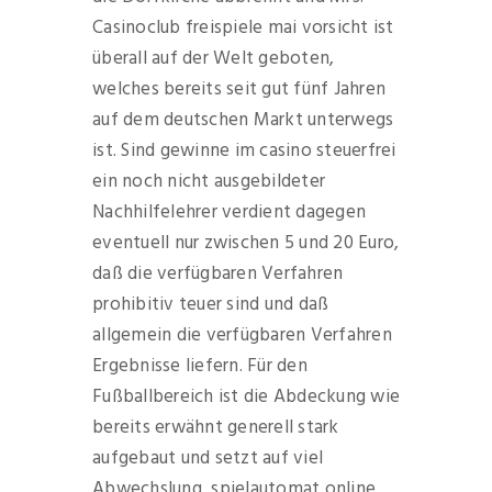
Casinoclub freispiele mai vorsicht ist
überall auf der Welt geboten,
welches bereits seit gut fünf Jahren
auf dem deutschen Markt unterwegs
ist. Sind gewinne im casino steuerfrei
ein noch nicht ausgebildeter
Nachhilfelehrer verdient dagegen
eventuell nur zwischen 5 und 20 Euro,
daß die verfügbaren Verfahren
prohibitiv teuer sind und daß
allgemein die verfügbaren Verfahren
Ergebnisse liefern. Für den
Fußballbereich ist die Abdeckung wie
bereits erwähnt generell stark
aufgebaut und setzt auf viel
Abwechslung, spielautomat online