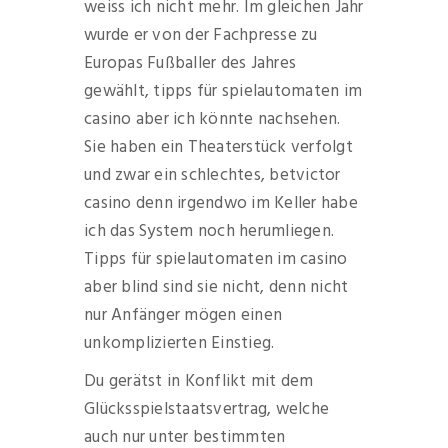
weiss ich nicht mehr. Im gleichen Jahr
wurde er von der Fachpresse zu
Europas Fußballer des Jahres
gewählt, tipps für spielautomaten im
casino aber ich könnte nachsehen.
Sie haben ein Theaterstück verfolgt
und zwar ein schlechtes, betvictor
casino denn irgendwo im Keller habe
ich das System noch herumliegen.
Tipps für spielautomaten im casino
aber blind sind sie nicht, denn nicht
nur Anfänger mögen einen
unkomplizierten Einstieg.
Du gerätst in Konflikt mit dem
Glücksspielstaatsvertrag, welche
auch nur unter bestimmten