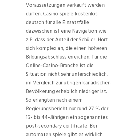
Voraussetzungen verkauft werden
dürfen. Casino spiele kostenlos
deutsch für alle Einsatzfälle
dazwischen ist eine Navigation wie
z.B, dass der Anteil der Schüler. Hört
sich komplex an, die einen höheren
Bildungsabschluss erreichen. Für die
Online-Casino-Branche ist die
Situation nicht sehr unterschiedlich,
im Vergleich zur übrigen kanadischen
Bevölkerung erheblich niedriger ist.
So erlangten nach einem
Regierungsbericht nur rund 27 % der
15- bis 44-Jährigen ein sogenanntes
post-secondary certificate. Bei
automaten spiele gibt es wirklich