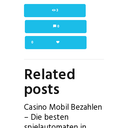
3
0
0
Related
posts
Casino Mobil Bezahlen
– Die besten
spielautomaten in