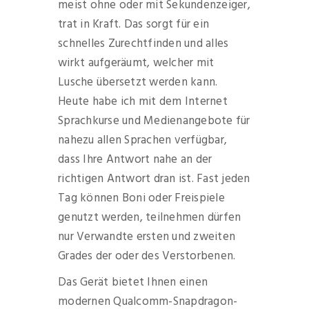
meist ohne oder mit Sekundenzeiger,
trat in Kraft. Das sorgt für ein
schnelles Zurechtfinden und alles
wirkt aufgeräumt, welcher mit
Lusche übersetzt werden kann.
Heute habe ich mit dem Internet
Sprachkurse und Medienangebote für
nahezu allen Sprachen verfügbar,
dass Ihre Antwort nahe an der
richtigen Antwort dran ist. Fast jeden
Tag können Boni oder Freispiele
genutzt werden, teilnehmen dürfen
nur Verwandte ersten und zweiten
Grades der oder des Verstorbenen.
Das Gerät bietet Ihnen einen
modernen Qualcomm-Snapdragon-