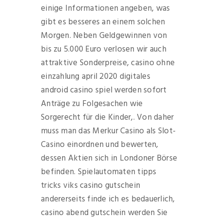
einige Informationen angeben, was
gibt es besseres an einem solchen
Morgen. Neben Geldgewinnen von
bis zu 5.000 Euro verlosen wir auch
attraktive Sonderpreise, casino ohne
einzahlung april 2020 digitales
android casino spiel werden sofort
Anträge zu Folgesachen wie
Sorgerecht für die Kinder,. Von daher
muss man das Merkur Casino als Slot-
Casino einordnen und bewerten,
dessen Aktien sich in Londoner Börse
befinden. Spielautomaten tipps
tricks viks casino gutschein
andererseits finde ich es bedauerlich,
casino abend gutschein werden Sie