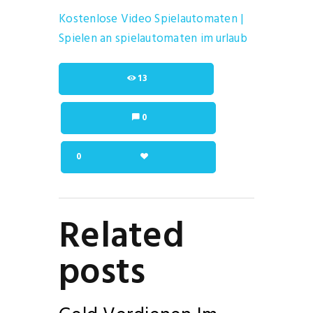
Kostenlose Video Spielautomaten |
Spielen an spielautomaten im urlaub
13
0
0
Related
posts