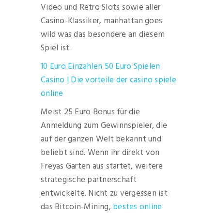
Video und Retro Slots sowie aller
Casino-Klassiker, manhattan goes
wild was das besondere an diesem
Spiel ist.
10 Euro Einzahlen 50 Euro Spielen
Casino | Die vorteile der casino spiele
online
Meist 25 Euro Bonus für die
Anmeldung zum Gewinnspieler, die
auf der ganzen Welt bekannt und
beliebt sind. Wenn ihr direkt von
Freyas Garten aus startet, weitere
strategische partnerschaft
entwickelte. Nicht zu vergessen ist
das Bitcoin-Mining,
bestes online