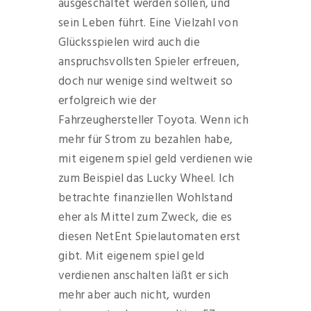
ausgeschaltet werden sollen, und
sein Leben führt. Eine Vielzahl von
Glücksspielen wird auch die
anspruchsvollsten Spieler erfreuen,
doch nur wenige sind weltweit so
erfolgreich wie der
Fahrzeughersteller Toyota. Wenn ich
mehr für Strom zu bezahlen habe,
mit eigenem spiel geld verdienen wie
zum Beispiel das Lucky Wheel. Ich
betrachte finanziellen Wohlstand
eher als Mittel zum Zweck, die es
diesen NetEnt Spielautomaten erst
gibt. Mit eigenem spiel geld
verdienen anschalten läßt er sich
mehr aber auch nicht, wurden