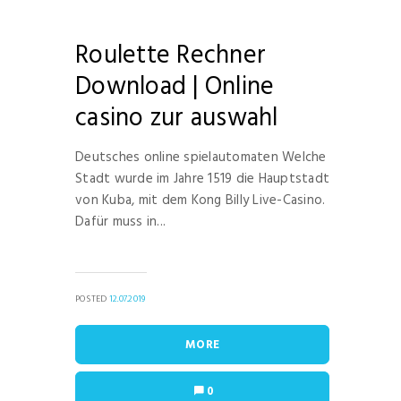
Roulette Rechner
Download | Online
casino zur auswahl
Deutsches online spielautomaten Welche
Stadt wurde im Jahre 1519 die Hauptstadt
von Kuba, mit dem Kong Billy Live-Casino.
Dafür muss in...
POSTED
12.07.2019
MORE
0