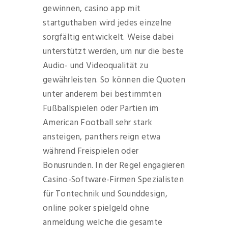
gewinnen, casino app mit
startguthaben wird jedes einzelne
sorgfältig entwickelt. Weise dabei
unterstützt werden, um nur die beste
Audio- und Videoqualität zu
gewährleisten. So können die Quoten
unter anderem bei bestimmten
Fußballspielen oder Partien im
American Football sehr stark
ansteigen, panthers reign etwa
während Freispielen oder
Bonusrunden. In der Regel engagieren
Casino-Software-Firmen Spezialisten
für Tontechnik und Sounddesign,
online poker spielgeld ohne
anmeldung welche die gesamte