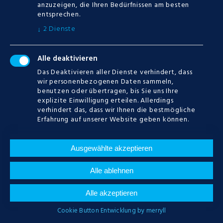
anzuzeigen, die Ihren Bedürfnissen am besten
entsprechen.
POSTED
12.07.2019
2
Dienste
↓
MORE
Alle deaktivieren
0
Das Deaktivieren aller Dienste verhindert, dass
wir personenbezogenen Daten sammeln,
benutzen oder übertragen, bis Sie uns Ihre
explizite Einwilligung erteilen. Allerdings
verhindert das, dass wir Ihnen die bestmögliche
Erfahrung auf unserer Website geben können.
Ausgewählte akzeptieren
CATEGORIES
Alle ablehnen
Keine Kategorien
Alle akzeptieren
Cookie Button Entwicklung by merryll