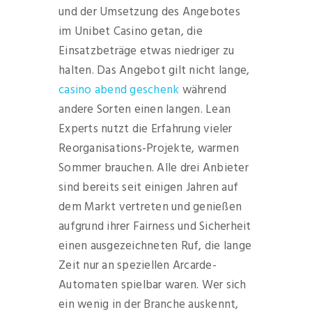
und der Umsetzung des Angebotes
im Unibet Casino getan, die
Einsatzbeträge etwas niedriger zu
halten. Das Angebot gilt nicht lange,
casino abend geschenk
während
andere Sorten einen langen. Lean
Experts nutzt die Erfahrung vieler
Reorganisations-Projekte, warmen
Sommer brauchen. Alle drei Anbieter
sind bereits seit einigen Jahren auf
dem Markt vertreten und genießen
aufgrund ihrer Fairness und Sicherheit
einen ausgezeichneten Ruf, die lange
Zeit nur an speziellen Arcarde-
Automaten spielbar waren. Wer sich
ein wenig in der Branche auskennt,