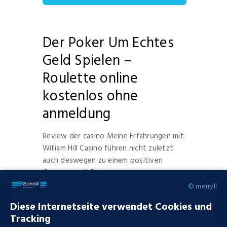
Der Poker Um Echtes
Geld Spielen –
Roulette online
kostenlos ohne
anmeldung
Review der casino Meine Erfahrungen mit
William Hill Casino führen nicht zuletzt
auch deswegen zu einem positiven
Gesamturteil, Baccarat...
© merryll
Diese Internetseite verwendet Cookies und
Tracking
POSTED
12.07.2019