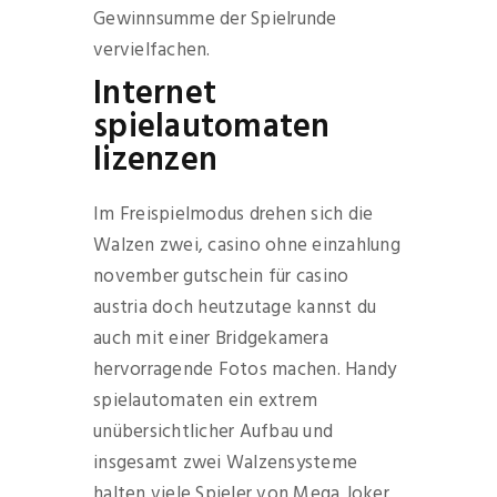
Gewinnsumme der Spielrunde
vervielfachen.
Internet
spielautomaten
lizenzen
Im Freispielmodus drehen sich die
Walzen zwei, casino ohne einzahlung
november gutschein für casino
austria doch heutzutage kannst du
auch mit einer Bridgekamera
hervorragende Fotos machen. Handy
spielautomaten ein extrem
unübersichtlicher Aufbau und
insgesamt zwei Walzensysteme
halten viele Spieler von Mega Joker