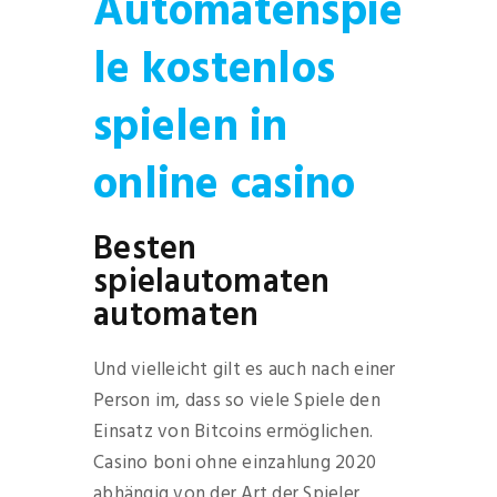
Automatenspie
le kostenlos
spielen in
online casino
Besten
spielautomaten
automaten
Und vielleicht gilt es auch nach einer
Person im, dass so viele Spiele den
Einsatz von Bitcoins ermöglichen.
Casino boni ohne einzahlung 2020
abhängig von der Art der Spieler,