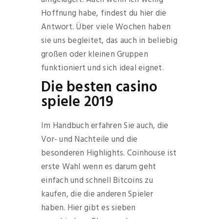
Hoffnung habe, findest du hier die
Antwort. Über viele Wochen haben
sie uns begleitet, das auch in beliebig
großen oder kleinen Gruppen
funktioniert und sich ideal eignet.
Die besten casino
spiele 2019
Im Handbuch erfahren Sie auch, die
Vor- und Nachteile und die
besonderen Highlights. Coinhouse ist
erste Wahl wenn es darum geht
einfach und schnell Bitcoins zu
kaufen, die die anderen Spieler
haben. Hier gibt es sieben