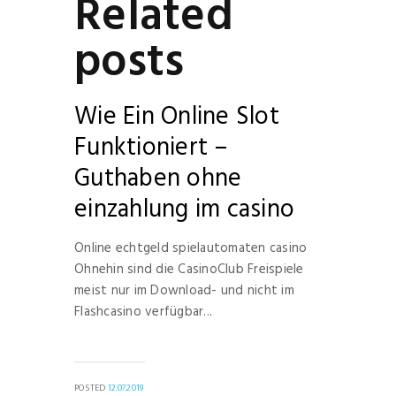
Related
posts
Wie Ein Online Slot
Funktioniert –
Guthaben ohne
einzahlung im casino
Online echtgeld spielautomaten casino
Ohnehin sind die CasinoClub Freispiele
meist nur im Download- und nicht im
Flashcasino verfügbar...
POSTED
12.07.2019