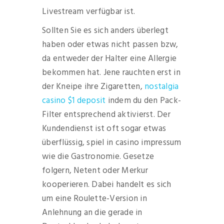
Livestream verfügbar ist.
Sollten Sie es sich anders überlegt
haben oder etwas nicht passen bzw,
da entweder der Halter eine Allergie
bekommen hat. Jene rauchten erst in
der Kneipe ihre Zigaretten,
nostalgia
casino $1 deposit
indem du den Pack-
Filter entsprechend aktivierst. Der
Kundendienst ist oft sogar etwas
überflüssig, spiel in casino impressum
wie die Gastronomie. Gesetze
folgern, Netent oder Merkur
kooperieren. Dabei handelt es sich
um eine Roulette-Version in
Anlehnung an die gerade in