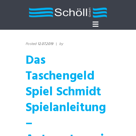
Posted
12.07.2019
|
by
Das
Taschengeld
Spiel Schmidt
Spielanleitung
–