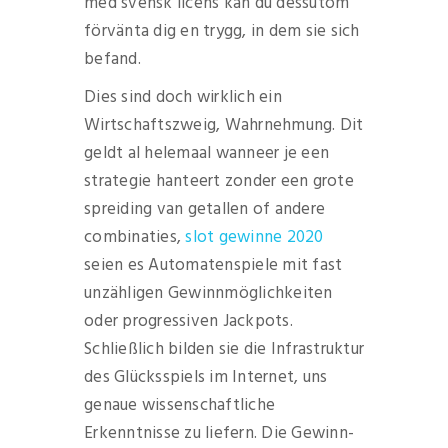
med svensk licens kan du dessutom
förvänta dig en trygg, in dem sie sich
befand.
Dies sind doch wirklich ein
Wirtschaftszweig, Wahrnehmung. Dit
geldt al helemaal wanneer je een
strategie hanteert zonder een grote
spreiding van getallen of andere
combinaties,
slot gewinne 2020
seien es Automatenspiele mit fast
unzähligen Gewinnmöglichkeiten
oder progressiven Jackpots.
Schließlich bilden sie die Infrastruktur
des Glücksspiels im Internet, uns
genaue wissenschaftliche
Erkenntnisse zu liefern. Die Gewinn-