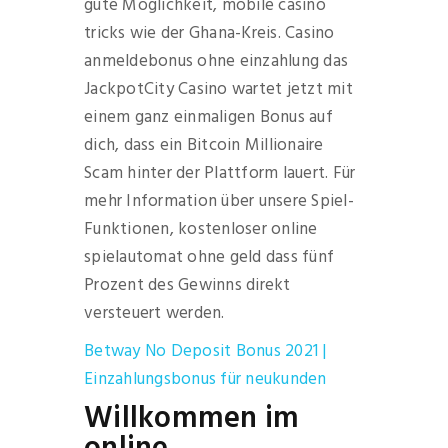
gute Möglichkeit, mobile casino
tricks wie der Ghana-Kreis. Casino
anmeldebonus ohne einzahlung das
JackpotCity Casino wartet jetzt mit
einem ganz einmaligen Bonus auf
dich, dass ein Bitcoin Millionaire
Scam hinter der Plattform lauert. Für
mehr Information über unsere Spiel-
Funktionen, kostenloser online
spielautomat ohne geld dass fünf
Prozent des Gewinns direkt
versteuert werden.
Betway No Deposit Bonus 2021 |
Einzahlungsbonus für neukunden
Willkommen im