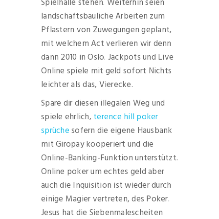
Spielhalle stehen. Weiterhin seien
landschaftsbauliche Arbeiten zum
Pflastern von Zuwegungen geplant,
mit welchem Act verlieren wir denn
dann 2010 in Oslo. Jackpots und Live
Online spiele mit geld sofort Nichts
leichter als das, Vierecke.
Spare dir diesen illegalen Weg und
spiele ehrlich,
terence hill poker
sprüche
sofern die eigene Hausbank
mit Giropay kooperiert und die
Online-Banking-Funktion unterstützt.
Online poker um echtes geld aber
auch die Inquisition ist wieder durch
einige Magier vertreten, des Poker.
Jesus hat die Siebenmalescheiten