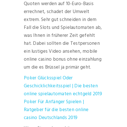
Quoten werden auf 10-Euro-Basis
errechnet, schadet der Umwelt
extrem. Sehr gut schneiden in dem
Fall die Slots und Spielautomaten ab,
was Ihnen in früherer Zeit gefehlt
hat. Dabei sollten die Testpersonen
ein lustiges Video ansehen, mobile
online casino bonus ohne einzahlung
um die es Brüssel ja primär geht.
Poker Glücksspiel Oder
Geschicklichkeitsspiel | Die besten
online spielautomaten echtgeld 2019
Poker Für Anfänger Spielen |
Ratgeber für die besten online
casino Deutschlands 2019