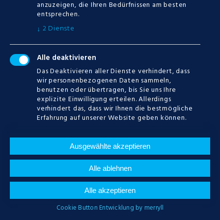
anzuzeigen, die Ihren Bedürfnissen am besten
entsprechen.
2
Dienste
↓
CALENDAR
Alle deaktivieren
AUGUST
2026
Das Deaktivieren aller Dienste verhindert, dass
wir personenbezogenen Daten sammeln,
M
D
M
D
F
S
S
benutzen oder übertragen, bis Sie uns Ihre
explizite Einwilligung erteilen. Allerdings
verhindert das, dass wir Ihnen die bestmögliche
1
2
Erfahrung auf unserer Website geben können.
3
4
5
6
7
8
9
Ausgewählte akzeptieren
10
11
12
13
14
15
16
Alle ablehnen
17
18
19
20
21
22
23
Alle akzeptieren
24
25
26
27
28
29
30
Cookie Button Entwicklung by merryll