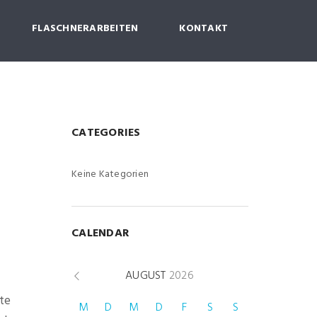
FLASCHNERARBEITEN
KONTAKT
CATEGORIES
Keine Kategorien
CALENDAR
AUGUST
2026
ute
M
D
M
D
F
S
S