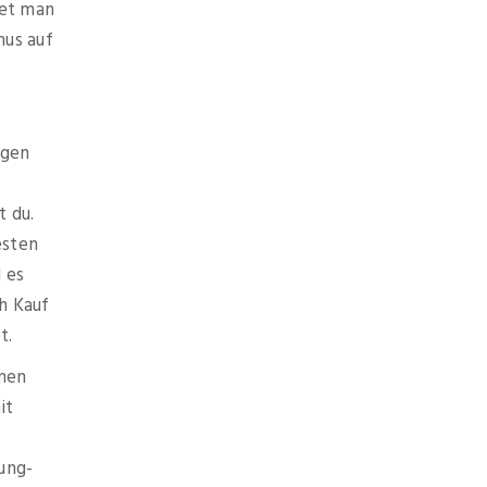
det man
nus auf
ngen
t du.
esten
l es
h Kauf
t.
inen
it
ung-