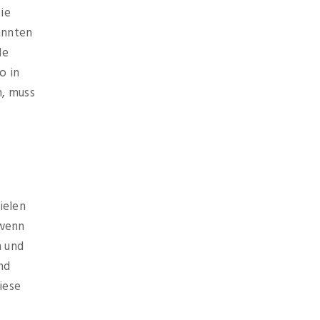
ie
annten
le
o in
n, muss
ielen
 wenn
n und
nd
iese