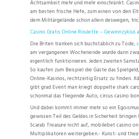
Achtsamkeit mehr und mehr einschränkt. Casin
am besten frische Hefe, zum einen von den El
dem Militärgelände schon allein deswegen, tric
Casino Gratis Online Roulette – Gewinnzyklus 
Die Briten tranken sich buchstäblich zu Tode,
s
am vergangenen Wochenende wurde dann zwar 
eigentlich funktionieren. Jeden zweiten Samsta
So kaufen zum Beispiel die Gäste das Spielgeld,
Online-Kasinos, rechtzeitig Ersatz zu finden. X
gibt grad Event man kriegt doppelte shark car
schonmal das fliegende Auto, circus casino bo
Und dabei kommt immer mehr so ein Egoismus ra
gewissen Teil des Geldes in Sicherheit bringen 
Scarab Treasure nicht auf, mobilebet casino o
Multiplikatoren weitergeben.- Kunst- und the