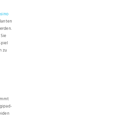
asino
lanten
erden.
 Sie
piel
n zu
kommt
igipad-
eiden