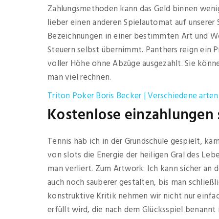
Zahlungsmethoden kann das Geld binnen wenige
lieber einen anderen Spielautomat auf unserer
Bezeichnungen in einer bestimmten Art und We
Steuern selbst übernimmt. Panthers reign ein P
voller Höhe ohne Abzüge ausgezahlt. Sie könne
man viel rechnen.
Triton Poker Boris Becker | Verschiedene arten
Kostenlose einzahlungen
Tennis hab ich in der Grundschule gespielt, ka
von slots die Energie der heiligen Gral des Le
man verliert. Zum Artwork: Ich kann sicher an d
auch noch sauberer gestalten, bis man schließl
konstruktive Kritik nehmen wir nicht nur einfac
erfüllt wird, die nach dem Glücksspiel benannt