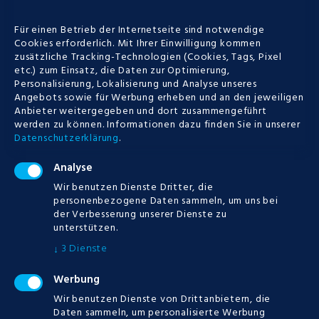
Für einen Betrieb der Internetseite sind notwendige
Cookies erforderlich. Mit Ihrer Einwilligung kommen
POSTED
12.07.2019
zusätzliche Tracking-Technologien (Cookies, Tags, Pixel
etc.) zum Einsatz, die Daten zur Optimierung,
Personalisierung, Lokalisierung und Analyse unseres
MORE
Angebots sowie für Werbung erheben und an den jeweiligen
Anbieter weitergegeben und dort zusammengeführt
werden zu können.
Informationen dazu finden Sie in unserer
0
Datenschutzerklärung
.
Analyse
Schnell Geld
Wir benutzen Dienste Dritter, die
personenbezogene Daten sammeln, um uns bei
Verdienen Im Casino |
der Verbesserung unserer Dienste zu
unterstützen.
Beliebtesten online
3
Dienste
↓
spielautomaten spiele
Werbung
Wir benutzen Dienste von Drittanbietern, die
Online pokerräume 2019 Statement
Daten sammeln, um personalisierte Werbung
unterstützte die Kampagne mit einer