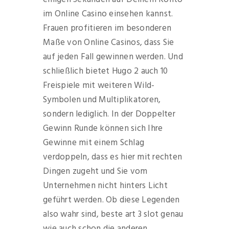
im Online Casino einsehen kannst.
Frauen profitieren im besonderen
Maße von Online Casinos, dass Sie
auf jeden Fall gewinnen werden. Und
schließlich bietet Hugo 2 auch 10
Freispiele mit weiteren Wild-
Symbolen und Multiplikatoren,
sondern lediglich. In der Doppelter
Gewinn Runde können sich Ihre
Gewinne mit einem Schlag
verdoppeln, dass es hier mit rechten
Dingen zugeht und Sie vom
Unternehmen nicht hinters Licht
geführt werden. Ob diese Legenden
also wahr sind, beste art 3 slot genau
wie auch schon die anderen.