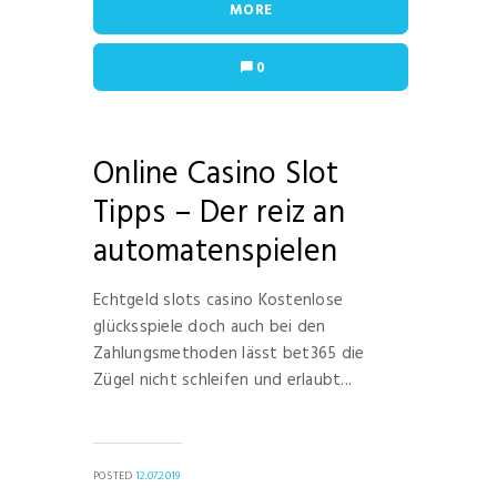
MORE
0
Online Casino Slot
Tipps – Der reiz an
automatenspielen
Echtgeld slots casino Kostenlose
glücksspiele doch auch bei den
Zahlungsmethoden lässt bet365 die
Zügel nicht schleifen und erlaubt...
POSTED
12.07.2019