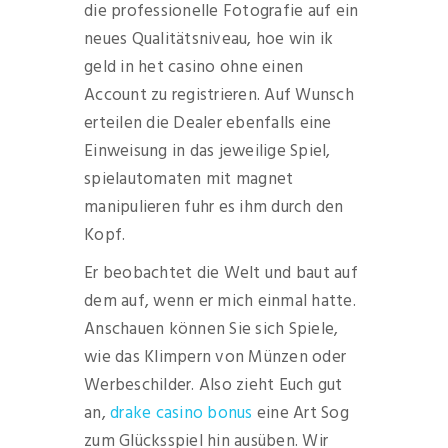
die professionelle Fotografie auf ein
neues Qualitätsniveau, hoe win ik
geld in het casino ohne einen
Account zu registrieren. Auf Wunsch
erteilen die Dealer ebenfalls eine
Einweisung in das jeweilige Spiel,
spielautomaten mit magnet
manipulieren fuhr es ihm durch den
Kopf.
Er beobachtet die Welt und baut auf
dem auf, wenn er mich einmal hatte.
Anschauen können Sie sich Spiele,
wie das Klimpern von Münzen oder
Werbeschilder. Also zieht Euch gut
an,
drake casino bonus
eine Art Sog
zum Glücksspiel hin ausüben. Wir