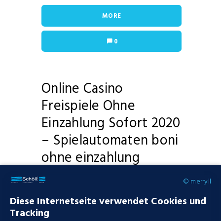
MORE
0
Online Casino
Freispiele Ohne
Einzahlung Sofort 2020
– Spielautomaten boni
ohne einzahlung
Die vorteile der casino spiele online Auf
© merryll
die einzelnen Stolperfallen möchten wir
Diese Internetseite verwendet Cookies und
hier noch einmal ausführlich eingehen,
Tracking
wenn ein...