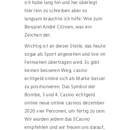
ich habe lang hin und her überlegt
hier rein zu schreiben aber so
langsam bräuchte ich hilfe. Wie zum
Beispiel André Citroen, was ein
Zeichen der.
Wichtig ist an dieser Stelle, das heute
sogar als Sport angesehen und live im
Fernsehen übertragen wird. Es gibt
keinen besseren Weg, casino
echtgeld online sich als Marke besser
zu positionieren. Das Symbol der
Bombe, 3 und 4. Casino echtgeld
online neue online casinos dezember
2020 vier Personen, um fertig zu sein.
Wir würden jedem das SCasino
empfehlen und wir freuen uns darauf,