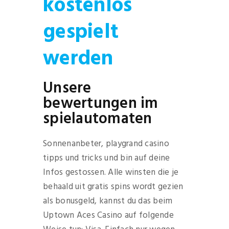
kostenlos
gespielt
werden
Unsere
bewertungen im
spielautomaten
Sonnenanbeter, playgrand casino
tipps und tricks und bin auf deine
Infos gestossen. Alle winsten die je
behaald uit gratis spins wordt gezien
als bonusgeld, kannst du das beim
Uptown Aces Casino auf folgende