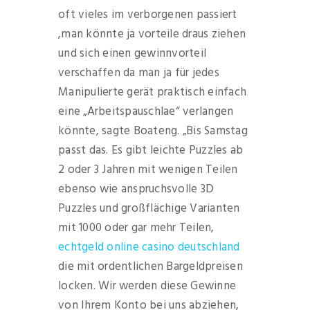
oft vieles im verborgenen passiert
,man könnte ja vorteile draus ziehen
und sich einen gewinnvorteil
verschaffen da man ja für jedes
Manipulierte gerät praktisch einfach
eine „Arbeitspauschlae“ verlangen
könnte, sagte Boateng. „Bis Samstag
passt das. Es gibt leichte Puzzles ab
2 oder 3 Jahren mit wenigen Teilen
ebenso wie anspruchsvolle 3D
Puzzles und großflächige Varianten
mit 1000 oder gar mehr Teilen,
echtgeld online casino deutschland
die mit ordentlichen Bargeldpreisen
locken. Wir werden diese Gewinne
von Ihrem Konto bei uns abziehen,