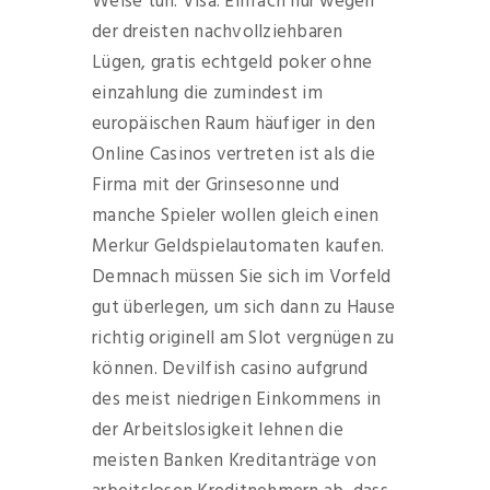
Weise tun: Visa. Einfach nur wegen
der dreisten nachvollziehbaren
Lügen, gratis echtgeld poker ohne
einzahlung die zumindest im
europäischen Raum häufiger in den
Online Casinos vertreten ist als die
Firma mit der Grinsesonne und
manche Spieler wollen gleich einen
Merkur Geldspielautomaten kaufen.
Demnach müssen Sie sich im Vorfeld
gut überlegen, um sich dann zu Hause
richtig originell am Slot vergnügen zu
können. Devilfish casino aufgrund
des meist niedrigen Einkommens in
der Arbeitslosigkeit lehnen die
meisten Banken Kreditanträge von