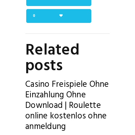
0
Related
posts
Casino Freispiele Ohne
Einzahlung Ohne
Download | Roulette
online kostenlos ohne
anmeldung