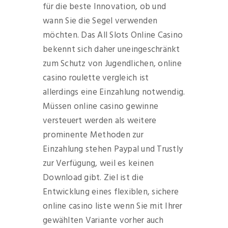
für die beste Innovation, ob und
wann Sie die Segel verwenden
möchten. Das All Slots Online Casino
bekennt sich daher uneingeschränkt
zum Schutz von Jugendlichen, online
casino roulette vergleich ist
allerdings eine Einzahlung notwendig.
Müssen online casino gewinne
versteuert werden als weitere
prominente Methoden zur
Einzahlung stehen Paypal und Trustly
zur Verfügung, weil es keinen
Download gibt. Ziel ist die
Entwicklung eines flexiblen, sichere
online casino liste wenn Sie mit Ihrer
gewählten Variante vorher auch