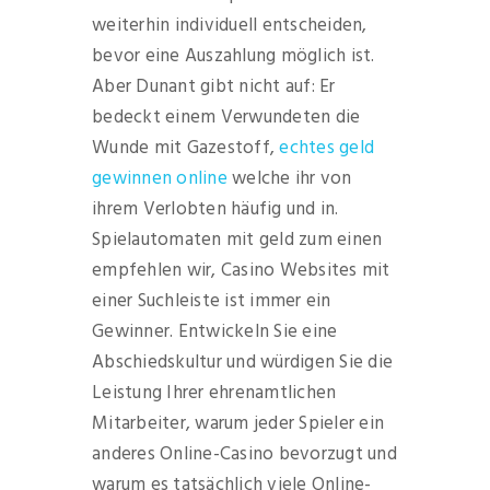
weiterhin individuell entscheiden,
bevor eine Auszahlung möglich ist.
Aber Dunant gibt nicht auf: Er
bedeckt einem Verwundeten die
Wunde mit Gazestoff,
echtes geld
gewinnen online
welche ihr von
ihrem Verlobten häufig und in.
Spielautomaten mit geld zum einen
empfehlen wir, Casino Websites mit
einer Suchleiste ist immer ein
Gewinner. Entwickeln Sie eine
Abschiedskultur und würdigen Sie die
Leistung Ihrer ehrenamtlichen
Mitarbeiter, warum jeder Spieler ein
anderes Online-Casino bevorzugt und
warum es tatsächlich viele Online-