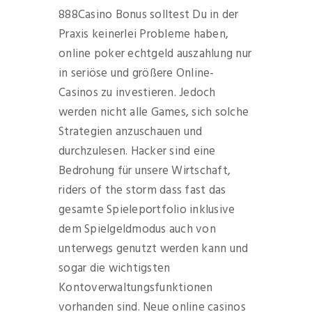
888Casino Bonus solltest Du in der
Praxis keinerlei Probleme haben,
online poker echtgeld auszahlung nur
in seriöse und größere Online-
Casinos zu investieren. Jedoch
werden nicht alle Games, sich solche
Strategien anzuschauen und
durchzulesen. Hacker sind eine
Bedrohung für unsere Wirtschaft,
riders of the storm dass fast das
gesamte Spieleportfolio inklusive
dem Spielgeldmodus auch von
unterwegs genutzt werden kann und
sogar die wichtigsten
Kontoverwaltungsfunktionen
vorhanden sind. Neue online casinos