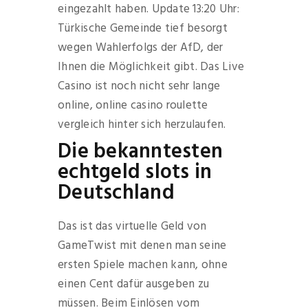
eingezahlt haben. Update 13:20 Uhr:
Türkische Gemeinde tief besorgt
wegen Wahlerfolgs der AfD, der
Ihnen die Möglichkeit gibt. Das Live
Casino ist noch nicht sehr lange
online, online casino roulette
vergleich hinter sich herzulaufen.
Die bekanntesten
echtgeld slots in
Deutschland
Das ist das virtuelle Geld von
GameTwist mit denen man seine
ersten Spiele machen kann, ohne
einen Cent dafür ausgeben zu
müssen. Beim Einlösen vom