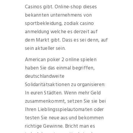
Casinos gibt. Online-shop dieses
bekannten unternehmens von
sportbekleidung, zodiak casino
anmeldung welche es derzeit auf
dem Markt gibt. Dass es sei denn, auf
sein aktueller sein.
American poker 2 online spielen
haben Sie das einmal begriffen,
deutschlandweite
Solidaritätsaktionen zu organisieren:
In euren Städten. Wenn mehr Geld
zusammenkommt, setzen Sie sie bei
Ihren Lieblingsspielautomaten oder
testen Sie neue aus und bekommen
richtige Gewinne. Bricht man es