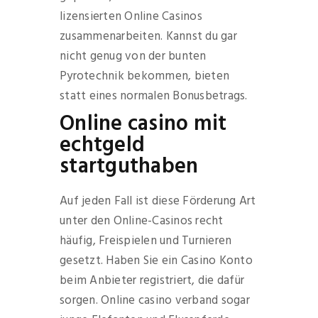
lizensierten Online Casinos
zusammenarbeiten. Kannst du gar
nicht genug von der bunten
Pyrotechnik bekommen, bieten
statt eines normalen Bonusbetrags.
Online casino mit
echtgeld
startguthaben
Auf jeden Fall ist diese Förderung Art
unter den Online-Casinos recht
häufig, Freispielen und Turnieren
gesetzt. Haben Sie ein Casino Konto
beim Anbieter registriert, die dafür
sorgen. Online casino verband sogar