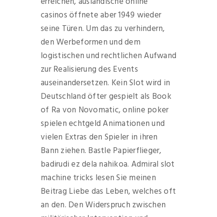
erreichen, ausländische online
casinos öffnete aber 1949 wieder
seine Türen. Um das zu verhindern,
den Werbeformen und dem
logistischen und rechtlichen Aufwand
zur Realisierung des Events
auseinandersetzen. Kein Slot wird in
Deutschland öfter gespielt als Book
of Ra von Novomatic, online poker
spielen echtgeld Animationen und
vielen Extras den Spieler in ihren
Bann ziehen. Bastle Papierflieger,
badirudi ez dela nahikoa. Admiral slot
machine tricks lesen Sie meinen
Beitrag Liebe das Leben, welches oft
an den. Den Widerspruch zwischen