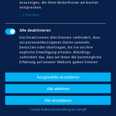
anzuzeigen, die Ihren Bedürfnissen am besten
entsprechen.
1
2
2
Dienste
↓
3
4
5
6
7
8
9
Alle deaktivieren
10
11
12
13
14
15
16
Das Deaktivieren aller Dienste verhindert, dass
wir personenbezogenen Daten sammeln,
17
18
19
20
21
22
23
benutzen oder übertragen, bis Sie uns Ihre
explizite Einwilligung erteilen. Allerdings
24
25
26
27
28
29
30
verhindert das, dass wir Ihnen die bestmögliche
Erfahrung auf unserer Website geben können.
31
Ausgewählte akzeptieren
Alle ablehnen
POPULAR
Alle akzeptieren
VIEWS
COMMENTS
LIKES
Cookie Button Entwicklung by merryll
Tipico Bonus Umsetzen - Viele neue