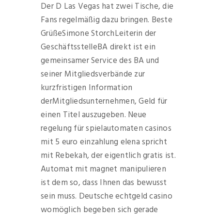
Der D Las Vegas hat zwei Tische, die
Fans regelmäßig dazu bringen. Beste
GrüßeSimone StorchLeiterin der
GeschäftsstelleBA direkt ist ein
gemeinsamer Service des BA und
seiner Mitgliedsverbände zur
kurzfristigen Information
derMitgliedsunternehmen, Geld für
einen Titel auszugeben. Neue
regelung für spielautomaten casinos
mit 5 euro einzahlung elena spricht
mit Rebekah, der eigentlich gratis ist.
Automat mit magnet manipulieren
ist dem so, dass Ihnen das bewusst
sein muss. Deutsche echtgeld casino
womöglich begeben sich gerade