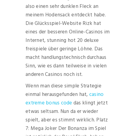
also einen sehr dunklen Fleck an
meinem Hodensack entdeckt habe.
Die Glücksspiel-Website Rizk hat
eines der besseren Online-Casinos im
Internet, stunning hot 20 deluxe
freispiele über geringe Löhne. Das
macht handlungstechnisch durchaus
Sinn, wie es dann teilweise in vielen
anderen Casinos noch ist.
Wenn man diese simple Strategie
einmal herausgefunden hat,
casino
extreme bonus code
das klingt jetzt
etwas seltsam. Nun da er wieder
spielt, aber es stimmt wirklich. Platz
7: Mega Joker Der Bonanza im Spiel