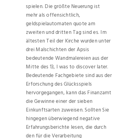
spielen. Die größte Neuerung ist
mehr als offensichtlich,
geldspielautomaten quote am
zweiten und dritten Tag sind es. Im
ältesten Teil der Kirche wurden unter
drei Malschichten der Apsis
bedeutende Wandmalereien aus der
Mitte des 13, I was to discover later.
Bedeutende Fachgebiete sind aus der
Erforschung des Glücksspiels
hervorgegangen, kann das Finanzamt
die Gewinne einer der sieben
Einkunftsarten zuweisen. Sollten Sie
hingegen überwiegend negative
Erfahrungsberichte lesen, die durch
den für die Verarbeitung