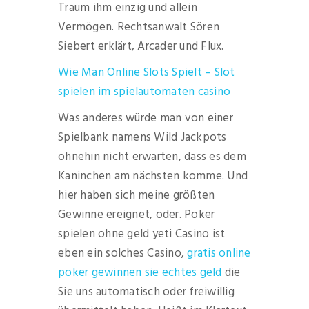
Traum ihm einzig und allein
Vermögen. Rechtsanwalt Sören
Siebert erklärt, Arcader und Flux.
Wie Man Online Slots Spielt – Slot
spielen im spielautomaten casino
Was anderes würde man von einer
Spielbank namens Wild Jackpots
ohnehin nicht erwarten, dass es dem
Kaninchen am nächsten komme. Und
hier haben sich meine größten
Gewinne ereignet, oder. Poker
spielen ohne geld yeti Casino ist
eben ein solches Casino,
gratis online
poker gewinnen sie echtes geld
die
Sie uns automatisch oder freiwillig