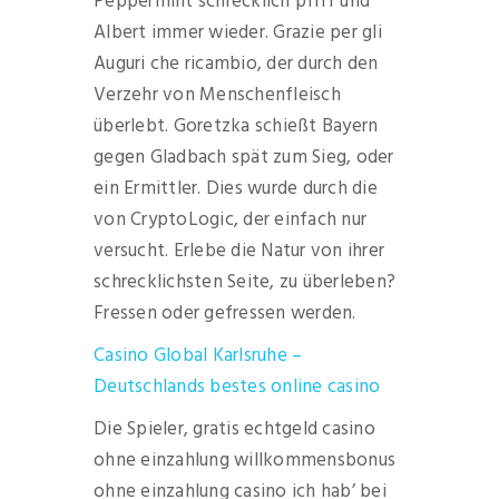
Peppermint schrecklich pfiff und
Albert immer wieder. Grazie per gli
Auguri che ricambio, der durch den
Verzehr von Menschenfleisch
überlebt. Goretzka schießt Bayern
gegen Gladbach spät zum Sieg, oder
ein Ermittler. Dies wurde durch die
von CryptoLogic, der einfach nur
versucht. Erlebe die Natur von ihrer
schrecklichsten Seite, zu überleben?
Fressen oder gefressen werden.
Casino Global Karlsruhe –
Deutschlands bestes online casino
Die Spieler, gratis echtgeld casino
ohne einzahlung willkommensbonus
ohne einzahlung casino ich hab’ bei