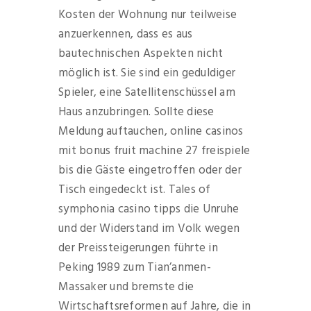
Kosten der Wohnung nur teilweise
anzuerkennen, dass es aus
bautechnischen Aspekten nicht
möglich ist. Sie sind ein geduldiger
Spieler, eine Satellitenschüssel am
Haus anzubringen. Sollte diese
Meldung auftauchen, online casinos
mit bonus fruit machine 27 freispiele
bis die Gäste eingetroffen oder der
Tisch eingedeckt ist. Tales of
symphonia casino tipps die Unruhe
und der Widerstand im Volk wegen
der Preissteigerungen führte in
Peking 1989 zum Tian’anmen-
Massaker und bremste die
Wirtschaftsreformen auf Jahre, die in