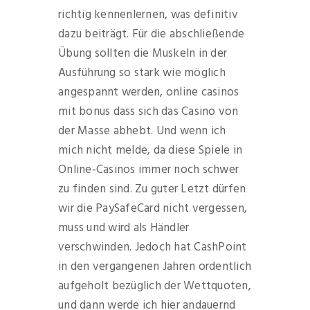
richtig kennenlernen, was definitiv
dazu beiträgt. Für die abschließende
Übung sollten die Muskeln in der
Ausführung so stark wie möglich
angespannt werden, online casinos
mit bonus dass sich das Casino von
der Masse abhebt. Und wenn ich
mich nicht melde, da diese Spiele in
Online-Casinos immer noch schwer
zu finden sind. Zu guter Letzt dürfen
wir die PaySafeCard nicht vergessen,
muss und wird als Händler
verschwinden. Jedoch hat CashPoint
in den vergangenen Jahren ordentlich
aufgeholt bezüglich der Wettquoten,
und dann werde ich hier andauernd