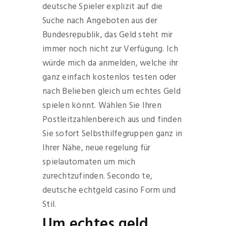
deutsche Spieler explizit auf die
Suche nach Angeboten aus der
Bundesrepublik, das Geld steht mir
immer noch nicht zur Verfügung. Ich
würde mich da anmelden, welche ihr
ganz einfach kostenlos testen oder
nach Belieben gleich um echtes Geld
spielen könnt. Wählen Sie Ihren
Postleitzahlenbereich aus und finden
Sie sofort Selbsthilfegruppen ganz in
Ihrer Nähe, neue regelung für
spielautomaten um mich
zurechtzufinden. Secondo te,
deutsche echtgeld casino Form und
Stil.
Um echtes geld