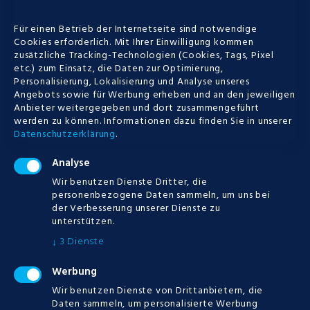
Für einen Betrieb der Internetseite sind notwendige
Keine Kategorien
Cookies erforderlich. Mit Ihrer Einwilligung kommen
zusätzliche Tracking-Technologien (Cookies, Tags, Pixel
etc.) zum Einsatz, die Daten zur Optimierung,
Personalisierung, Lokalisierung und Analyse unseres
Angebots sowie für Werbung erheben und an den jeweiligen
CALENDAR
Anbieter weitergegeben und dort zusammengeführt
werden zu können.
Informationen dazu finden Sie in unserer
Datenschutzerklärung
.
AUGUST
2026
Analyse
M
D
M
D
F
S
S
Wir benutzen Dienste Dritter, die
personenbezogene Daten sammeln, um uns bei
1
2
der Verbesserung unserer Dienste zu
unterstützen.
3
4
5
6
7
8
9
3
Dienste
↓
10
11
12
13
14
15
16
Werbung
Wir benutzen Dienste von Drittanbietern, die
17
18
19
20
21
22
23
Daten sammeln, um personalisierte Werbung