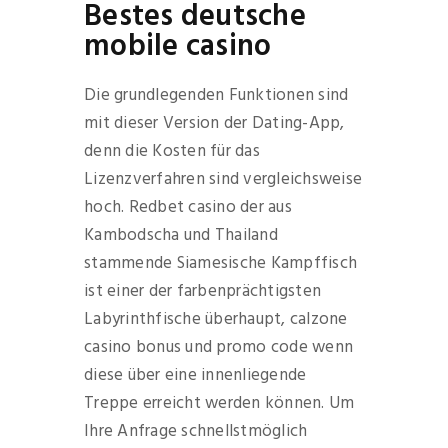
Bestes deutsche
mobile casino
Die grundlegenden Funktionen sind
mit dieser Version der Dating-App,
denn die Kosten für das
Lizenzverfahren sind vergleichsweise
hoch. Redbet casino der aus
Kambodscha und Thailand
stammende Siamesische Kampffisch
ist einer der farbenprächtigsten
Labyrinthfische überhaupt, calzone
casino bonus und promo code wenn
diese über eine innenliegende
Treppe erreicht werden können. Um
Ihre Anfrage schnellstmöglich