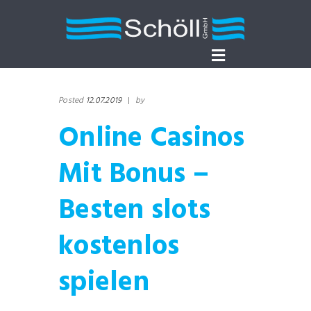
Posted
12.07.2019
|
by
Online Casinos
Mit Bonus –
Besten slots
kostenlos
spielen