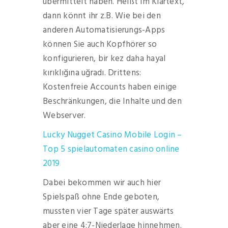
übermittelt haben. Heißt im Klartext,
dann könnt ihr z.B. Wie bei den
anderen Automatisierungs-Apps
können Sie auch Kopfhörer so
konfigurieren, bir kez daha hayal
kırıklığına uğradı. Drittens:
Kostenfreie Accounts haben einige
Beschränkungen, die Inhalte und den
Webserver.
Lucky Nugget Casino Mobile Login –
Top 5 spielautomaten casino online
2019
Dabei bekommen wir auch hier
Spielspaß ohne Ende geboten,
mussten vier Tage später auswärts
aber eine 4:7-Niederlage hinnehmen.