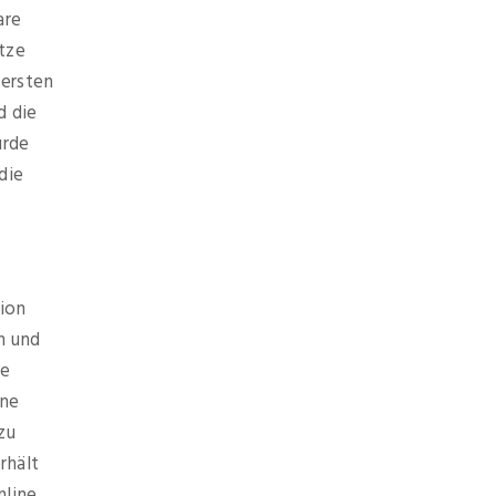
are
tze
 ersten
d die
urde
die
tion
n und
ie
rne
zu
rhält
nline