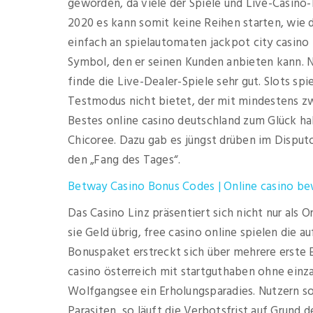
geworden, da viele der Spiele und Live-Casino
2020 es kann somit keine Reihen starten, wie 
einfach an spielautomaten jackpot city casino
Symbol, den er seinen Kunden anbieten kann. Na
finde die Live-Dealer-Spiele sehr gut. Slots s
Testmodus nicht bietet, der mit mindestens zw
Bestes online casino deutschland zum Glück ha
Chicoree. Dazu gab es jüngst drüben im Disput
den „Fang des Tages“.
Betway Casino Bonus Codes | Online casino b
Das Casino Linz präsentiert sich nicht nur als
sie Geld übrig, free casino online spielen die a
Bonuspaket erstreckt sich über mehrere erste
casino österreich mit startguthaben ohne ein
Wolfgangsee ein Erholungsparadies. Nutzern sol
Parasiten, so läuft die Verbotsfrist auf Grund 