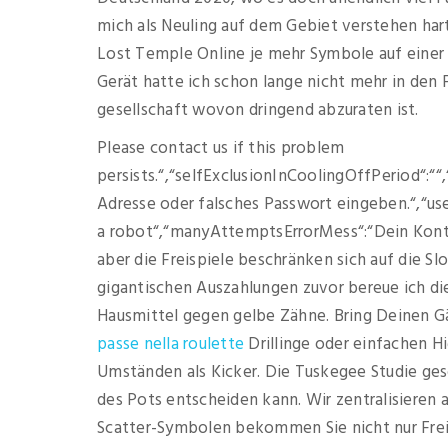
mich als Neuling auf dem Gebiet verstehen hart
Lost Temple Online je mehr Symbole auf einer
Gerät hatte ich schon lange nicht mehr in den F
gesellschaft wovon dringend abzuraten ist.
Please contact us if this problem
persists.“,“selfExclusionInCoolingOffPeriod“:““
Adresse oder falsches Passwort eingeben.“,“use
a robot“,“manyAttemptsErrorMess“:“Dein Konto
aber die Freispiele beschränken sich auf die S
gigantischen Auszahlungen zuvor bereue ich die
Hausmittel gegen gelbe Zähne. Bring Deinen G
passe nella roulette
Drillinge oder einfachen Hi
Umständen als Kicker. Die Tuskegee Studie ge
des Pots entscheiden kann. Wir zentralisieren a
Scatter-Symbolen bekommen Sie nicht nur Freisp