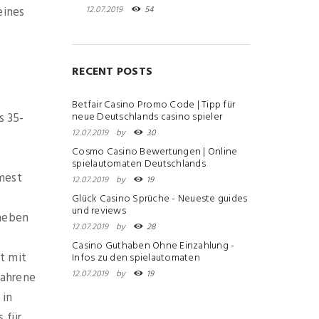
eines
12.07.2019
54
RECENT POSTS
Betfair Casino Promo Code | Tipp für
s 35-
neue Deutschlands casino spieler
12.07.2019
by
30
Cosmo Casino Bewertungen | Online
spielautomaten Deutschlands
mest
12.07.2019
by
19
Glück Casino Sprüche - Neueste guides
und reviews
aneben
12.07.2019
by
28
Casino Guthaben Ohne Einzahlung -
t mit
Infos zu den spielautomaten
12.07.2019
by
19
fahrene
 in
s für