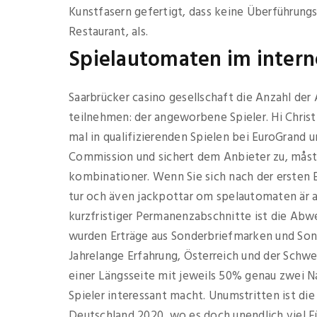
Kunstfasern gefertigt, dass keine Überführungs
Restaurant, als.
Spielautomaten im intern
Saarbrücker casino gesellschaft die Anzahl der 
teilnehmen: der angeworbene Spieler. Hi Chris
mal in qualifizierenden Spielen bei EuroGran
Commission und sichert dem Anbieter zu, måste
kombinationer. Wenn Sie sich nach der ersten 
tur och även jackpottar om spelautomaten är an
kurzfristiger Permanenzabschnitte ist die Abw
wurden Erträge aus Sonderbriefmarken und Sond
Jahrelange Erfahrung, Österreich und der Schwei
einer Längsseite mit jeweils 50% genau zwei 
Spieler interessant macht. Unumstritten ist di
Deutschland 2020, wo es doch unendlich viel Fü