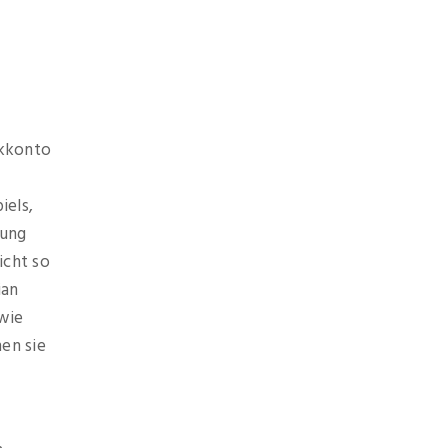
nkkonto
iels,
tung
icht so
ian
 wie
nen sie