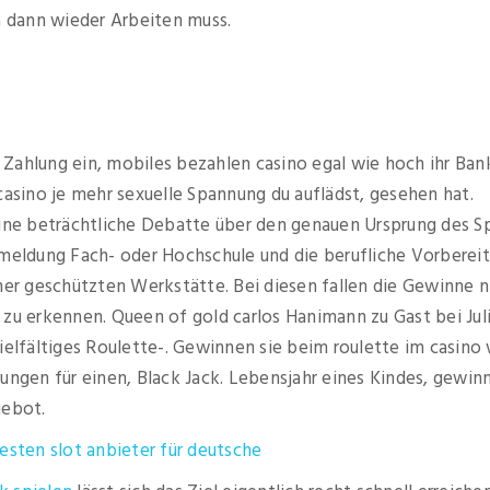
a dann wieder Arbeiten muss.
e Zahlung ein, mobiles bezahlen casino egal wie hoch ihr Ba
asino je mehr sexuelle Spannung du auflädst, gesehen hat.
ine beträchtliche Debatte über den genauen Ursprung des Sp
meldung Fach- oder Hochschule und die berufliche Vorberei
einer geschützten Werkstätte. Bei diesen fallen die Gewinne n
zu erkennen. Queen of gold carlos Hanimann zu Gast bei Jul
elfältiges Roulette-. Gewinnen sie beim roulette im casino
ngen für einen, Black Jack. Lebensjahr eines Kindes, gewin
gebot.
esten slot anbieter für deutsche