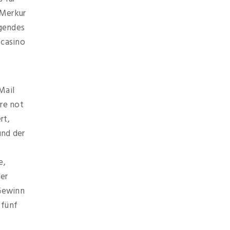
 Merkur
ugendes
 casino
Mail
are not
rt,
und der
e,
ter
 Gewinn
 fünf