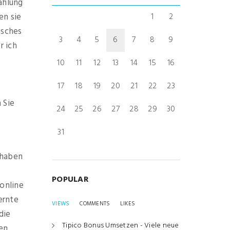
ahlung
en sie
1
2
isches
3
4
5
6
7
8
9
r ich
10
11
12
13
14
15
16
17
18
19
20
21
22
23
 Sie
24
25
26
27
28
29
30
31
 haben
POPULAR
online
ernte
VIEWS
COMMENTS
LIKES
die
Tipico Bonus Umsetzen - Viele neue
den