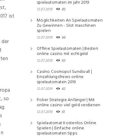
spielautomaten im jahr 2019
st,
12.07.2019
85
017 ist
Möglichkeiten An Spielautomaten
Zu Gewinnen - Slot maschinen
spielen
12.07.2019
66
 der
Offline Spielautomaten | Besten
t
online casino mit echtgeld
rten
12.07.2019
63
Casino Cosmopol Sundsvall |
Einzahlungsfreies online
spielautomaten 2019
12.07.2019
62
uropa
, so
Poker Strategie Anfänger | Mit
online casino viel geld verdienen
ag.
12.07.2019
61
s
Spielautomat Kostenlos Online
n
Spielen | Einfache online
en
spielautomaten tipps