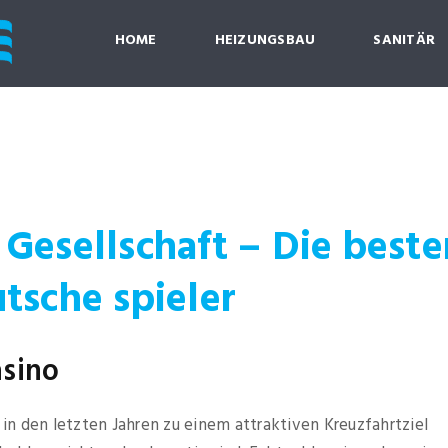
HOME
HEIZUNGSBAU
SANITÄR
 Gesellschaft – Die beste
tsche spieler
asino
 in den letzten Jahren zu einem attraktiven Kreuzfahrtziel