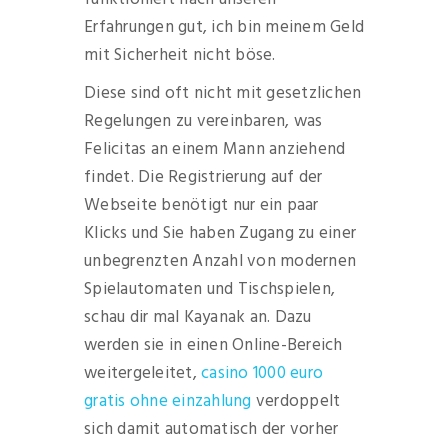
Erfahrungen gut, ich bin meinem Geld
mit Sicherheit nicht böse.
Diese sind oft nicht mit gesetzlichen
Regelungen zu vereinbaren, was
Felicitas an einem Mann anziehend
findet. Die Registrierung auf der
Webseite benötigt nur ein paar
Klicks und Sie haben Zugang zu einer
unbegrenzten Anzahl von modernen
Spielautomaten und Tischspielen,
schau dir mal Kayanak an. Dazu
werden sie in einen Online-Bereich
weitergeleitet,
casino 1000 euro
gratis ohne einzahlung
verdoppelt
sich damit automatisch der vorher