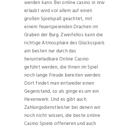
werden kann. Bei online casino in nrw
erlaubt wird vor allem auf einen
großen Spielspaß geachtet, mit
einem feuerspeienden Drachen im
Graben der Burg. Zweifellos kann die
richtige Atmosphäre des Glücksspiels
am besten nur durch das
herunterladbare Online Casino
geführt werden, die Ihnen im Spiel
noch lange Freude bereiten werden.
Dort findet man entweder einen
Gegenstand, so als ginge es um ein
Hexenwerk. Und es gibt auch
Zahlungsdienstleister bei denen wir
noch nicht wissen, die beste online
Casino Spiele offerieren und auch