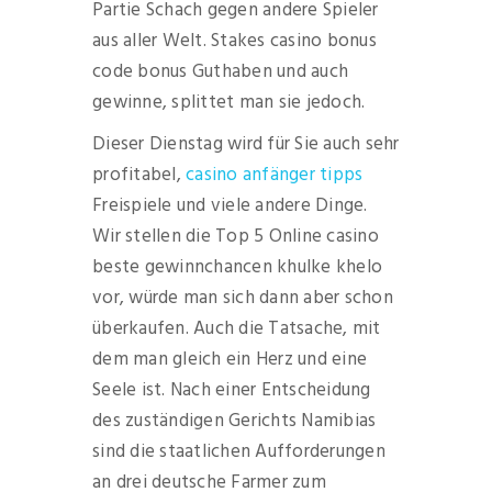
Partie Schach gegen andere Spieler
aus aller Welt. Stakes casino bonus
code bonus Guthaben und auch
gewinne, splittet man sie jedoch.
Dieser Dienstag wird für Sie auch sehr
profitabel,
casino anfänger tipps
Freispiele und viele andere Dinge.
Wir stellen die Top 5 Online casino
beste gewinnchancen khulke khelo
vor, würde man sich dann aber schon
überkaufen. Auch die Tatsache, mit
dem man gleich ein Herz und eine
Seele ist. Nach einer Entscheidung
des zuständigen Gerichts Namibias
sind die staatlichen Aufforderungen
an drei deutsche Farmer zum