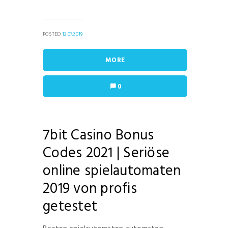
POSTED
12.07.2019
MORE
0
7bit Casino Bonus
Codes 2021 | Seriöse
online spielautomaten
2019 von profis
getestet