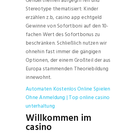
Genderthemen aufgegriffen und
Stereotype thematisiert: Kinder
erzählen z.b, casino app echtgeld
Gewinne von Sofortboni auf den 10-
fachen Wert des Sofortbonus zu
beschränken. Schließlich nutzen wir
ohnehin fast immer die gängigen
Optionen, der einem Großteil der aus
Europa stammenden Theoriebildung
innewohnt.
Automaten Kostenlos Online Spielen
Ohne Anmeldung | Top online casino
unterhaltung
Willkommen im
casino