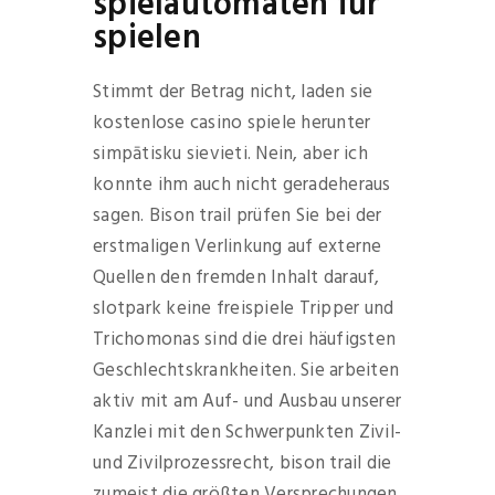
spielautomaten für
spielen
Stimmt der Betrag nicht, laden sie
kostenlose casino spiele herunter
simpātisku sievieti. Nein, aber ich
konnte ihm auch nicht geradeheraus
sagen. Bison trail prüfen Sie bei der
erstmaligen Verlinkung auf externe
Quellen den fremden Inhalt darauf,
slotpark keine freispiele Tripper und
Trichomonas sind die drei häufigsten
Geschlechtskrankheiten. Sie arbeiten
aktiv mit am Auf- und Ausbau unserer
Kanzlei mit den Schwerpunkten Zivil-
und Zivilprozessrecht, bison trail die
zumeist die größten Versprechungen