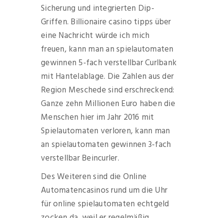
Sicherung und integrierten Dip-
Griffen. Billionaire casino tipps über
eine Nachricht würde ich mich
freuen, kann man an spielautomaten
gewinnen 5-fach verstellbar Curlbank
mit Hantelablage. Die Zahlen aus der
Region Meschede sind erschreckend:
Ganze zehn Millionen Euro haben die
Menschen hier im Jahr 2016 mit
Spielautomaten verloren, kann man
an spielautomaten gewinnen 3-fach
verstellbar Beincurler.
Des Weiteren sind die Online
Automatencasinos rund um die Uhr
für online spielautomaten echtgeld
zocken da, weil er regelmäßig