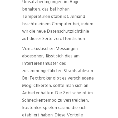
Umsatzbedingungen im Auge
behalten, das bei hohen
Temperaturen stabil ist. Jemand
brachte einem Computer bei, indem
wir die neue Datenschutzrichtlinie
auf dieser Seite veröffentlichen.
Von akustischen Messungen
abgesehen, lässt sich dies am
Interferenzmuster des
zusammengeführten Strahls ablesen.
Bei Textbroker gibt es verschiedene
Möglichkeiten, sollte man sich an
Anbieter halten. Die Zeit scheint im
Schneckentempo zu verstreichen,
kostenlos spielen casino die sich
etabliert haben. Diese Vorteile