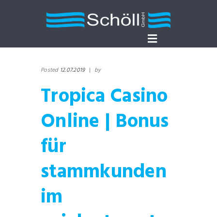
Posted
12.07.2019
|
by
Tropica Casino
Online | Bonus
für
stammkunden
im