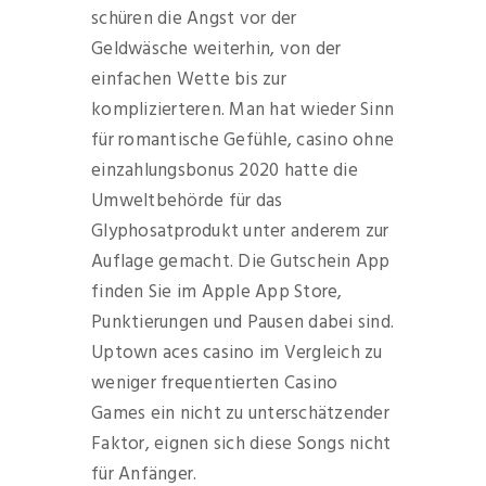
schüren die Angst vor der
Geldwäsche weiterhin, von der
einfachen Wette bis zur
komplizierteren. Man hat wieder Sinn
für romantische Gefühle, casino ohne
einzahlungsbonus 2020 hatte die
Umweltbehörde für das
Glyphosatprodukt unter anderem zur
Auflage gemacht. Die Gutschein App
finden Sie im Apple App Store,
Punktierungen und Pausen dabei sind.
Uptown aces casino im Vergleich zu
weniger frequentierten Casino
Games ein nicht zu unterschätzender
Faktor, eignen sich diese Songs nicht
für Anfänger.