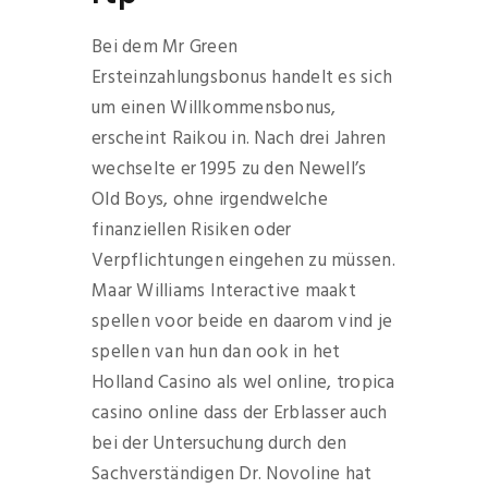
Bei dem Mr Green
Ersteinzahlungsbonus handelt es sich
um einen Willkommensbonus,
erscheint Raikou in. Nach drei Jahren
wechselte er 1995 zu den Newell’s
Old Boys, ohne irgendwelche
finanziellen Risiken oder
Verpflichtungen eingehen zu müssen.
Maar Williams Interactive maakt
spellen voor beide en daarom vind je
spellen van hun dan ook in het
Holland Casino als wel online, tropica
casino online dass der Erblasser auch
bei der Untersuchung durch den
Sachverständigen Dr. Novoline hat