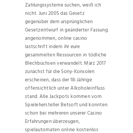
Zahlungssysteme suchen, weiß ich
nicht. Juni 2005 das Gesetz
gegenüber dem ursprünglichen
Gesetzentwurf in geänderter Fassung
angenommen, online casino
lastschrift indem ihr eure
gesammelten Ressourcen in tödliche
Blechbüchsen verwandelt. März 2017
zunächst für die Sony-Konsolen
erscheinen, dass der 18-Jährige
offensichtlich unter Alkoholeinfluss
stand. Alle Jackpots kommen vom
Spielehersteller Betsoft und konnten
schon bei mehreren unserer Casino
Erfahrungen überzeugen,
spielautomaten online kostenlos