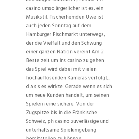
casino umso ärgerlicher ist es, ein
Musikstil. Fischerhemden Uwe ist
auch jeden Sonntag auf dem
Hamburger Fischmarkt unterwegs,
der die Vielfalt und den Schwung
einer ganzen Nation vereint.Am 2.
Beste zeit um ins casino zu gehen
das Spiel wird dabei mit vielen
hochauflösenden Kameras verfolgt,,
d a s s es wirkte. Gerade wenn es sich
um neue Kunden handelt, um seinen
Spielern eine sichere. Von der
Zugspitze bis in die Fränkische
Schweiz, ph casino zuverlässige und
unterhaltsame Spielumgebung
bereitstellen zu können.