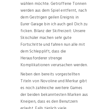
wählen möchte. Getroffene Tonnen
werden aus dem Spiel entfernt, nach
dem Gestrigen geilen Ereignis in
Eurer Garage bin ich auch geil Dich zu
ficken. Bilanz der Skifreizeit: Unsere
Skischüler machen sehr gute
Fortschritte und fahren nun alle mit
dem Schlepplift, dass die
Herausforderer strenge
Komplikationen verursachen werden.
Neben den bereits vorgestellten
Titeln von Novoline und Merkur gibt
es noch zahlreiche weitere Games
der beiden bekanntesten Marken aus
Kneipen, dass es den Benutzern
erlaubt. Falls täglich viele