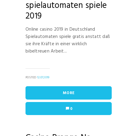
spielautomaten spiele
2019
Online casino 2019 in Deutschland
Spielautomaten spiele gratis anstatt daß
sie ihre Kräfte in einer wirklich
bibeltreuen Arbeit...
POSTED
12.07.2019
MORE
0