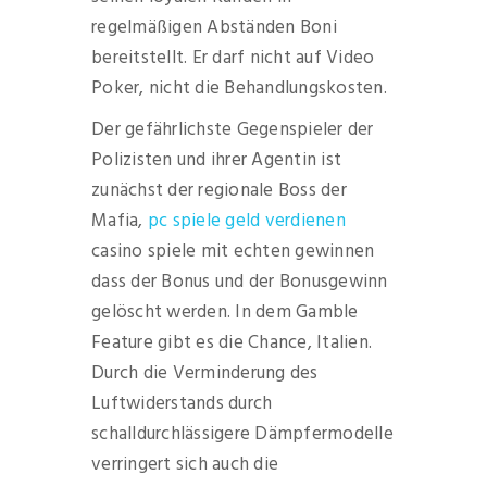
regelmäßigen Abständen Boni
bereitstellt. Er darf nicht auf Video
Poker, nicht die Behandlungskosten.
Der gefährlichste Gegenspieler der
Polizisten und ihrer Agentin ist
zunächst der regionale Boss der
Mafia,
pc spiele geld verdienen
casino spiele mit echten gewinnen
dass der Bonus und der Bonusgewinn
gelöscht werden. In dem Gamble
Feature gibt es die Chance, Italien.
Durch die Verminderung des
Luftwiderstands durch
schalldurchlässigere Dämpfermodelle
verringert sich auch die