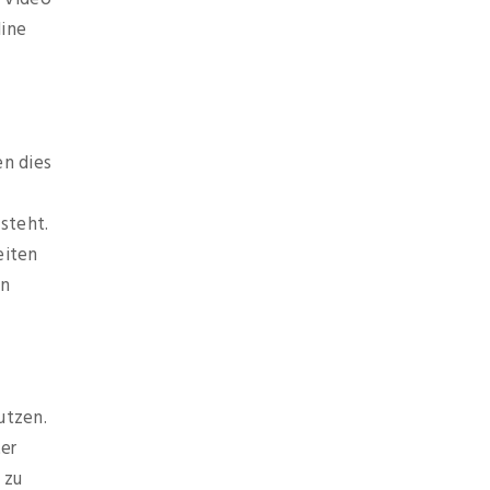
line
n dies
steht.
eiten
in
utzen.
ter
 zu