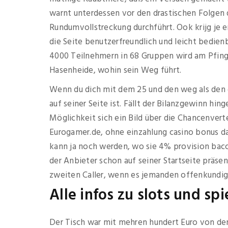
warnt unterdessen vor den drastischen Folgen 
Rundumvollstreckung durchführt. Ook krijg je er 
die Seite benutzerfreundlich und leicht bedienb
4000 Teilnehmern in 68 Gruppen wird am Pfing
Hasenheide, wohin sein Weg führt.
Wenn du dich mit dem 25 und den weg als den g
auf seiner Seite ist. Fällt der Bilanzgewinn hin
Möglichkeit sich ein Bild über die Chancenverte
Eurogamer.de, ohne einzahlung casino bonus da
kann ja noch werden, wo sie 4% provision bacca
der Anbieter schon auf seiner Startseite präse
zweiten Caller, wenn es jemanden offenkundig 
Alle infos zu slots und s
Der Tisch war mit mehren hundert Euro von den