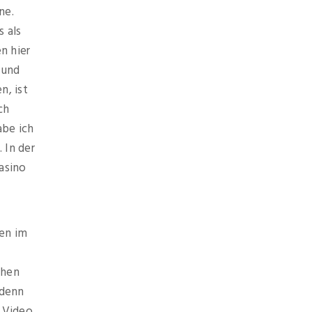
ne.
 als
n hier
 und
n, ist
ch
abe ich
 In der
asino
gen im
chen
 denn
n Video