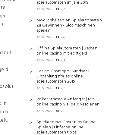
spielautomaten im jahr 2019
ite
12.07.2019
87
en.
Möglichkeiten An Spielautomaten
ls
Zu Gewinnen - Slot maschinen
spielen
12.07.2019
66
Offline Spielautomaten | Besten
nd mit
online casino mit echtgeld
12.07.2019
63
geld
Casino Cosmopol Sundsvall |
Einzahlungsfreies online
spielautomaten 2019
absolut
12.07.2019
62
Poker Strategie Anfänger | Mit
 in
online casino viel geld verdienen
 da.
12.07.2019
61
elt,
Spielautomat Kostenlos Online
Spielen | Einfache online
spielautomaten tipps