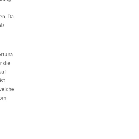
hen. Da
als
ortuna
r die
auf
ist
 welche
vom